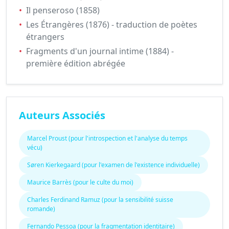
•
Il penseroso (1858)
•
Les Étrangères (1876) - traduction de poètes
étrangers
•
Fragments d'un journal intime (1884) -
première édition abrégée
Auteurs Associés
Marcel Proust (pour l'introspection et l'analyse du temps
vécu)
Søren Kierkegaard (pour l'examen de l'existence individuelle)
Maurice Barrès (pour le culte du moi)
Charles Ferdinand Ramuz (pour la sensibilité suisse
romande)
Fernando Pessoa (pour la fragmentation identitaire)