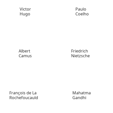
Victor
Paulo
Hugo
Coelho
Albert
Friedrich
Camus
Nietzsche
François de La
Mahatma
Rochefoucauld
Gandhi