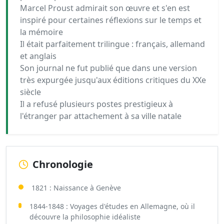
Marcel Proust admirait son œuvre et s'en est
inspiré pour certaines réflexions sur le temps et
la mémoire
Il était parfaitement trilingue : français, allemand
et anglais
Son journal ne fut publié que dans une version
très expurgée jusqu'aux éditions critiques du XXe
siècle
Il a refusé plusieurs postes prestigieux à
l'étranger par attachement à sa ville natale
Chronologie
1821 : Naissance à Genève
1844-1848 : Voyages d'études en Allemagne, où il
découvre la philosophie idéaliste