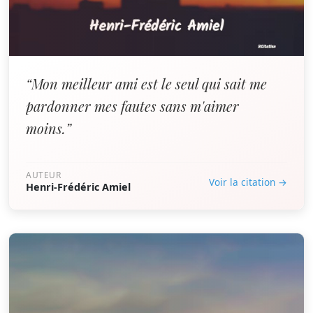
“Mon meilleur ami est le seul qui sait me
pardonner mes fautes sans m'aimer
moins.”
AUTEUR
Voir la citation →
Henri-Frédéric Amiel