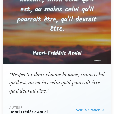
“Respecter dans chaque homme, sinon celui
qu'il est, au moins celui qu'il pourrait être,
qu'il devrait être.”
AUTEUR
Voir la citation →
Henri-Frédéric Amiel