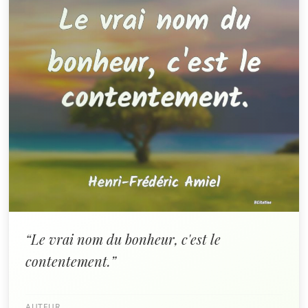
“Le vrai nom du bonheur, c'est le
contentement.”
AUTEUR