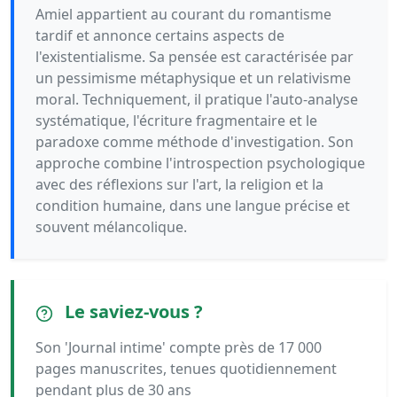
Amiel appartient au courant du romantisme
tardif et annonce certains aspects de
l'existentialisme. Sa pensée est caractérisée par
un pessimisme métaphysique et un relativisme
moral. Techniquement, il pratique l'auto-analyse
systématique, l'écriture fragmentaire et le
paradoxe comme méthode d'investigation. Son
approche combine l'introspection psychologique
avec des réflexions sur l'art, la religion et la
condition humaine, dans une langue précise et
souvent mélancolique.
Le saviez-vous ?
Son 'Journal intime' compte près de 17 000
pages manuscrites, tenues quotidiennement
pendant plus de 30 ans