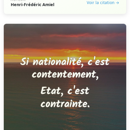
Voir la citation →
Henri-Frédéric Amiel