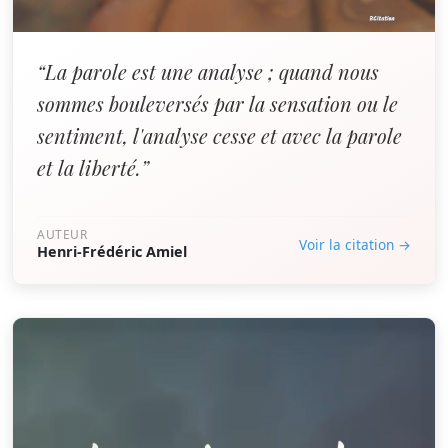
“La parole est une analyse ; quand nous
sommes bouleversés par la sensation ou le
sentiment, l'analyse cesse et avec la parole
et la liberté.”
AUTEUR
Voir la citation →
Henri-Frédéric Amiel