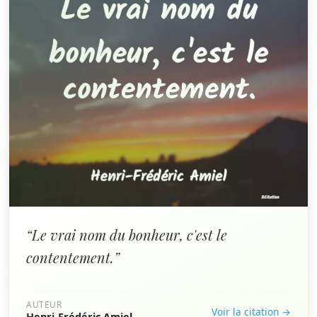
“Le vrai nom du bonheur, c'est le
contentement.”
AUTEUR
Voir la citation →
Henri-Frédéric Amiel