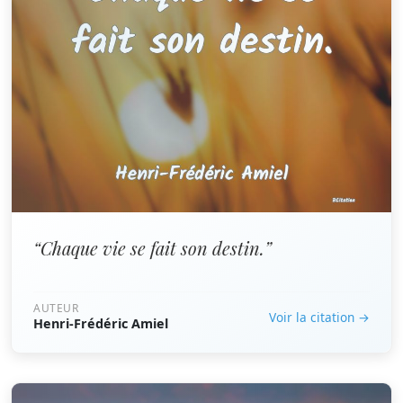
“Chaque vie se fait son destin.”
AUTEUR
Voir la citation →
Henri-Frédéric Amiel