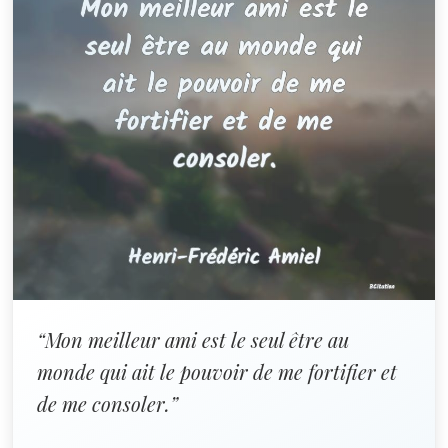
“Mon meilleur ami est le seul être au
monde qui ait le pouvoir de me fortifier et
de me consoler.”