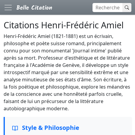
Citations Henri-Frédéric Amiel
Henri-Frédéric Amiel (1821-1881) est un écrivain,
philosophe et poète suisse romand, principalement
connu pour son monumental 'Journal intime' publié
après sa mort. Professeur d'esthétique et de littérature
française à l'Académie de Genève, il développe un style
introspectif marqué par une sensibilité extrême et une
analyse minutieuse de ses états d'âme. Son écriture, à
la fois poétique et philosophique, explore les méandres
de la conscience avec une honnêteté parfois cruelle,
faisant de lui un précurseur de la littérature
autobiographique moderne.
Style & Philosophie