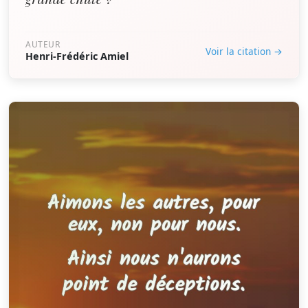
AUTEUR
Voir la citation →
Henri-Frédéric Amiel