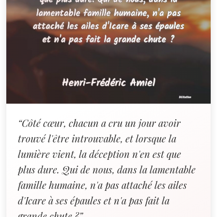
“Côté cœur, chacun a cru un jour avoir
trouvé l'être introuvable, et lorsque la
lumière vient, la déception n'en est que
plus dure. Qui de nous, dans la lamentable
famille humaine, n'a pas attaché les ailes
d'Icare à ses épaules et n'a pas fait la
grande chute ?”