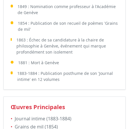
1849 : Nomination comme professeur à l'Académie
de Genève
1854 : Publication de son recueil de poèmes 'Grains
de mil'
1863 : Échec de sa candidature à la chaire de
philosophie à Genève, événement qui marque
profondément son isolement
1881 : Mort à Genève
1883-1884 : Publication posthume de son 'Journal
intime' en 12 volumes
Œuvres Principales
•
Journal intime (1883-1884)
•
Grains de mil (1854)