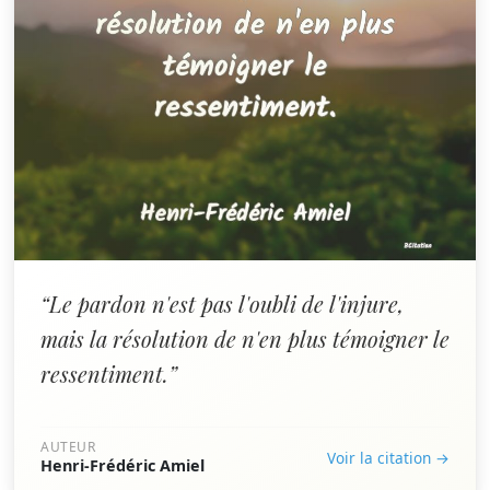
“Le pardon n'est pas l'oubli de l'injure,
mais la résolution de n'en plus témoigner le
ressentiment.”
AUTEUR
Voir la citation →
Henri-Frédéric Amiel