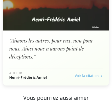
“Aimons les autres, pour eux, non pour
nous. Ainsi nous n'aurons point de
déceptions.”
AUTEUR
Voir la citation →
Henri-Frédéric Amiel
Vous pourriez aussi aimer