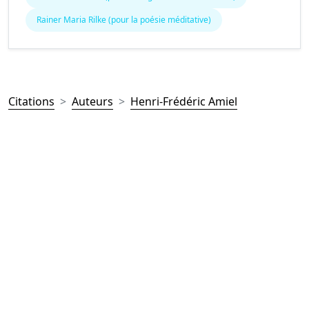
Rainer Maria Rilke (pour la poésie méditative)
Citations
Auteurs
Henri-Frédéric Amiel