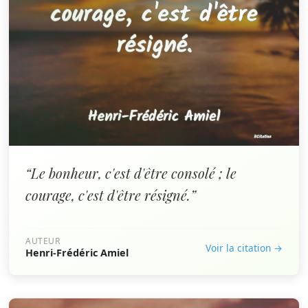
“Le bonheur, c'est d'être consolé ; le
courage, c'est d'être résigné.”
AUTEUR
Voir la citation →
Henri-Frédéric Amiel