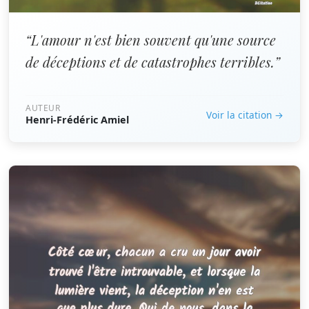
“L'amour n'est bien souvent qu'une source
de déceptions et de catastrophes terribles.”
AUTEUR
Voir la citation →
Henri-Frédéric Amiel