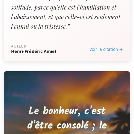
solitude, parce qu'elle est l'humiliation et
l'abaissement, et que celle-ci est seulement
l'ennui ou la tristesse.”
AUTEUR
Voir la citation →
Henri-Frédéric Amiel