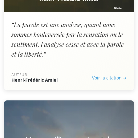
“La parole est une analyse; quand nous
sommes bouleversée par la sensation ou le
sentiment, l'analyse cesse et avec la parole
et la liberté.”
AUTEUR
Voir la citation →
Henri-Frédéric Amiel