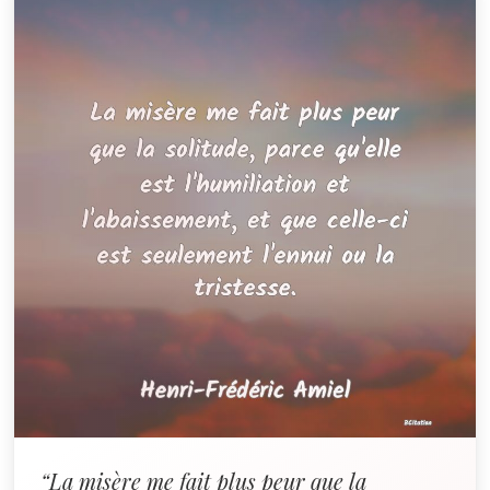
“La misère me fait plus peur que la