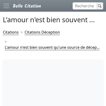
L'amour n'est bien souvent ...
Citations
Citations Déception
L'amour n'est bien souvent qu'une source de décep...