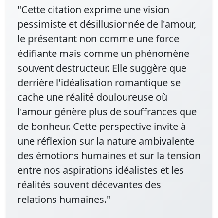
"Cette citation exprime une vision
pessimiste et désillusionnée de l'amour,
le présentant non comme une force
édifiante mais comme un phénomène
souvent destructeur. Elle suggère que
derrière l'idéalisation romantique se
cache une réalité douloureuse où
l'amour génère plus de souffrances que
de bonheur. Cette perspective invite à
une réflexion sur la nature ambivalente
des émotions humaines et sur la tension
entre nos aspirations idéalistes et les
réalités souvent décevantes des
relations humaines."