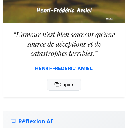
“L'amour n'est bien souvent qu'une
source de déceptions et de
catastrophes terribles.”
HENRI-FRÉDÉRIC AMIEL
Copier
Réflexion AI