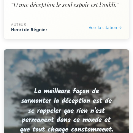
“D'une déception le seul espoir est l'oubli.”
AUTEUR
Voir la citation →
Henri de Régnier