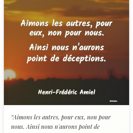
“Aimons les autres, pour eux, non pour
nous. Ainsi nous n'aurons point de