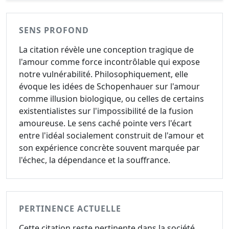
SENS PROFOND
La citation révèle une conception tragique de
l'amour comme force incontrôlable qui expose
notre vulnérabilité. Philosophiquement, elle
évoque les idées de Schopenhauer sur l'amour
comme illusion biologique, ou celles de certains
existentialistes sur l'impossibilité de la fusion
amoureuse. Le sens caché pointe vers l'écart
entre l'idéal socialement construit de l'amour et
son expérience concrète souvent marquée par
l'échec, la dépendance et la souffrance.
PERTINENCE ACTUELLE
Cette citation reste pertinente dans la société