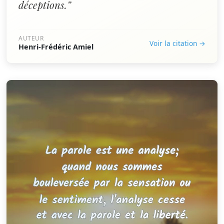
déceptions.”
AUTEUR
Voir la citation →
Henri-Frédéric Amiel