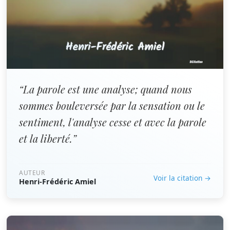
“La parole est une analyse; quand nous
sommes bouleversée par la sensation ou le
sentiment, l'analyse cesse et avec la parole
et la liberté.”
AUTEUR
Voir la citation →
Henri-Frédéric Amiel