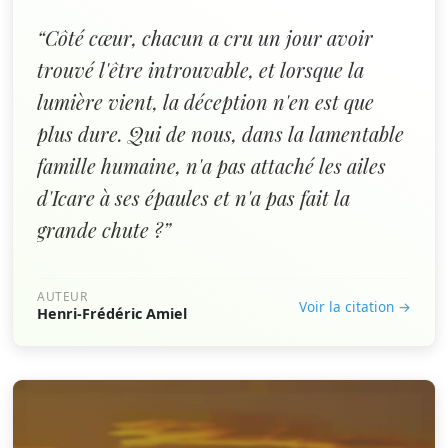
“Côté cœur, chacun a cru un jour avoir
trouvé l'être introuvable, et lorsque la
lumière vient, la déception n'en est que
plus dure. Qui de nous, dans la lamentable
famille humaine, n'a pas attaché les ailes
d'Icare à ses épaules et n'a pas fait la
grande chute ?”
AUTEUR
Voir la citation →
Henri-Frédéric Amiel