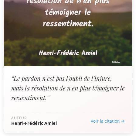
“Le pardon n'est pas l'oubli de l'injure,
mais la résolution de n'en plus témoigner le
ressentiment.”
AUTEUR
Voir la citation →
Henri-Frédéric Amiel