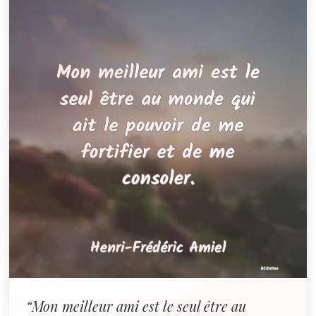
“Mon meilleur ami est le seul être au