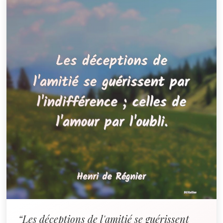
“Les déceptions de l'amitié se guérissent