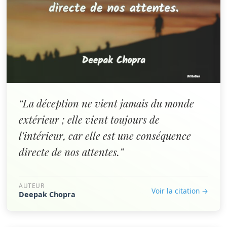
“La déception ne vient jamais du monde
extérieur ; elle vient toujours de
l'intérieur, car elle est une conséquence
directe de nos attentes.”
AUTEUR
Voir la citation →
Deepak Chopra