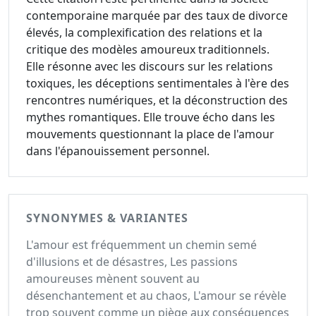
contemporaine marquée par des taux de divorce
élevés, la complexification des relations et la
critique des modèles amoureux traditionnels.
Elle résonne avec les discours sur les relations
toxiques, les déceptions sentimentales à l'ère des
rencontres numériques, et la déconstruction des
mythes romantiques. Elle trouve écho dans les
mouvements questionnant la place de l'amour
dans l'épanouissement personnel.
SYNONYMES & VARIANTES
L'amour est fréquemment un chemin semé
d'illusions et de désastres, Les passions
amoureuses mènent souvent au
désenchantement et au chaos, L'amour se révèle
trop souvent comme un piège aux conséquences