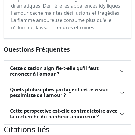
dramatiques, Derrière les apparences idylliques,
l'amour cache maintes désillusions et tragédies,
La flamme amoureuse consume plus qu'elle
n'illumine, laissant cendres et ruines
Questions Fréquentes
Cette citation signifie-t-elle qu'il faut
renoncer à l'amour ?
Quels philosophes partagent cette vision
pessimiste de l'amour ?
Cette perspective est-elle contradictoire avec
la recherche du bonheur amoureux ?
Citations liés