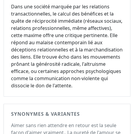
Dans une société marquée par les relations
transactionnelles, le calcul des bénéfices et la
quête de réciprocité immédiate (réseaux sociaux,
relations professionnelles, même affectives),
cette maxime offre une critique pertinente. Elle
répond au malaise contemporain lié aux
déceptions relationnelles et à la marchandisation
des liens. Elle trouve écho dans les mouvements
prônant la générosité radicale, l'altruisme
efficace, ou certaines approches psychologiques
comme la communication non-violente qui
dissocie le don de l'attente.
SYNONYMES & VARIANTES
Aimer sans rien attendre en retour est la seule
façon d'aimer vraiment., La pureté de l'amour se