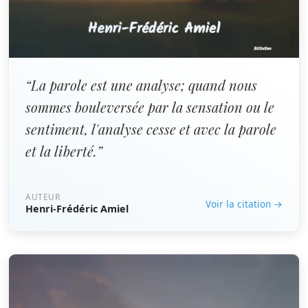
“La parole est une analyse; quand nous
sommes bouleversée par la sensation ou le
sentiment, l'analyse cesse et avec la parole
et la liberté.”
AUTEUR
Voir la citation →
Henri-Frédéric Amiel