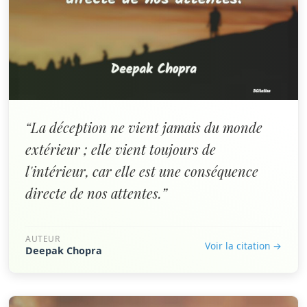
“La déception ne vient jamais du monde
extérieur ; elle vient toujours de
l'intérieur, car elle est une conséquence
directe de nos attentes.”
AUTEUR
Voir la citation →
Deepak Chopra