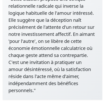
relationnelle radicale qui inverse la
logique habituelle de l'amour intéressé.
Elle suggère que la déception naît
précisément de l'attente d'un retour sur
notre investissement affectif. En aimant
'pour l'autre', on se libère de cette
économie émotionnelle calculatrice où
chaque geste attend sa contrepartie.
C'est une invitation à pratiquer un
amour désintéressé, où la satisfaction
réside dans l'acte même d'aimer,
indépendamment des bénéfices
personnels."