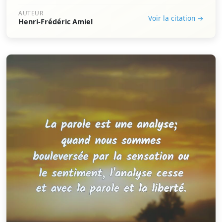
AUTEUR
Voir la citation →
Henri-Frédéric Amiel