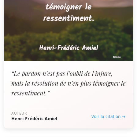
“Le pardon n'est pas l'oubli de l'injure,
mais la résolution de n'en plus témoigner le
ressentiment.”
AUTEUR
Voir la citation →
Henri-Frédéric Amiel