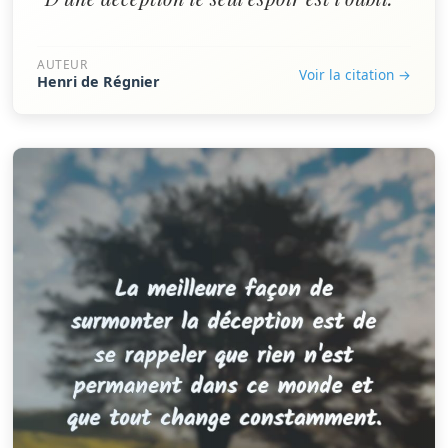
AUTEUR
Voir la citation →
Henri de Régnier