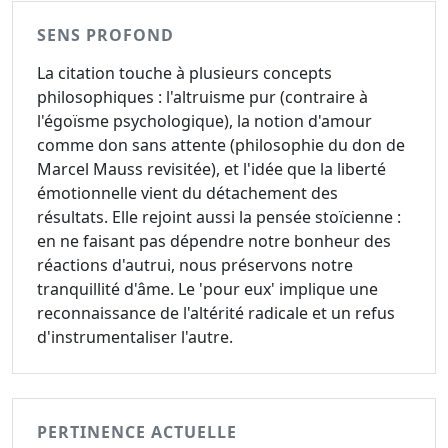
SENS PROFOND
La citation touche à plusieurs concepts
philosophiques : l'altruisme pur (contraire à
l'égoïsme psychologique), la notion d'amour
comme don sans attente (philosophie du don de
Marcel Mauss revisitée), et l'idée que la liberté
émotionnelle vient du détachement des
résultats. Elle rejoint aussi la pensée stoïcienne :
en ne faisant pas dépendre notre bonheur des
réactions d'autrui, nous préservons notre
tranquillité d'âme. Le 'pour eux' implique une
reconnaissance de l'altérité radicale et un refus
d'instrumentaliser l'autre.
PERTINENCE ACTUELLE