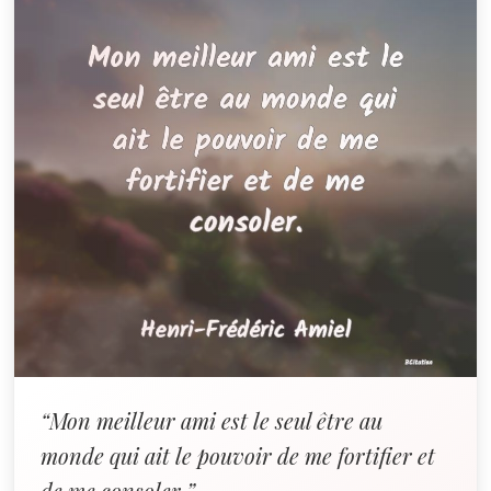
“Mon meilleur ami est le seul être au
monde qui ait le pouvoir de me fortifier et
de me consoler.”