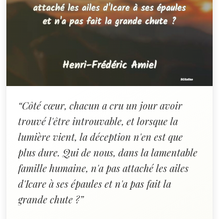
“Côté cœur, chacun a cru un jour avoir
trouvé l'être introuvable, et lorsque la
lumière vient, la déception n'en est que
plus dure. Qui de nous, dans la lamentable
famille humaine, n'a pas attaché les ailes
d'Icare à ses épaules et n'a pas fait la
grande chute ?”