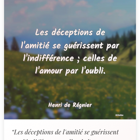
“Les déceptions de l'amitié se guérissent