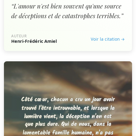
“L'amour n'est bien souvent qu'une source
de déceptions et de catastrophes terribles.”
AUTEUR
Voir la citation →
Henri-Frédéric Amiel