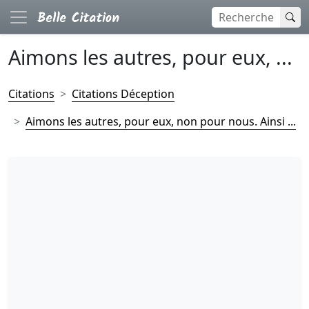
Aimons les autres, pour eux, ...
Citations
Citations Déception
Aimons les autres, pour eux, non pour nous. Ainsi ...