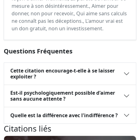
mesure à son désintéressement., Aimer pour
donner, non pour recevoir., Qui aime sans calculs
ne connaît pas les déceptions., L'amour vrai est
un don gratuit, non un investissement.
Questions Fréquentes
Cette citation encourage-t-elle à se laisser
exploiter ?
Est-il psychologiquement possible d'aimer
sans aucune attente ?
Quelle est la différence avec l'indifférence ?
Citations liés