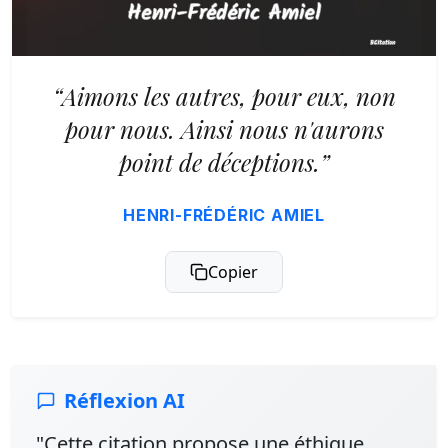
“Aimons les autres, pour eux, non
pour nous. Ainsi nous n'aurons
point de déceptions.”
HENRI-FRÉDÉRIC AMIEL
Copier
Réflexion AI
"Cette citation propose une éthique