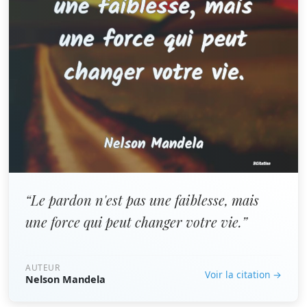
“Le pardon n'est pas une faiblesse, mais
une force qui peut changer votre vie.”
AUTEUR
Voir la citation →
Nelson Mandela