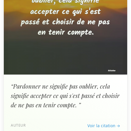
“Pardonner ne signifie pas oublier, cela
signifie accepter ce qui s'est passé et choisir
de ne pas en tenir compte. ”
AUTEUR
Voir la citation →