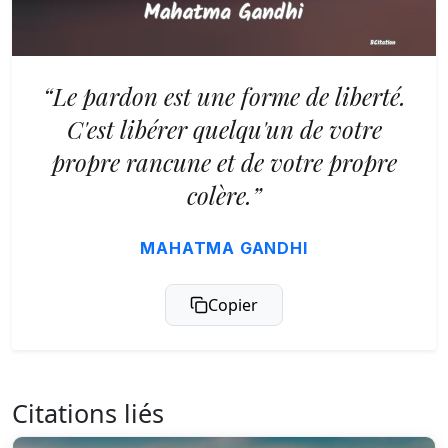
“Le pardon est une forme de liberté.
C'est libérer quelqu'un de votre
propre rancune et de votre propre
colère.”
MAHATMA GANDHI
Copier
Citations liés