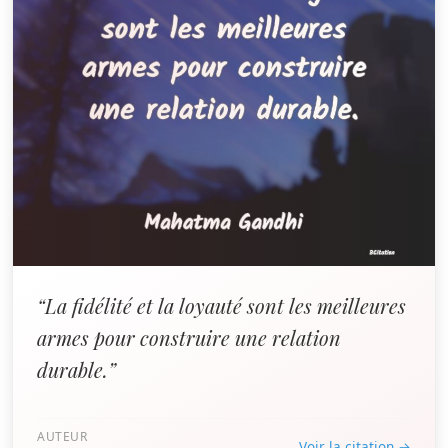
“La fidélité et la loyauté sont les meilleures
armes pour construire une relation
durable.”
AUTEUR
Voir la citation →