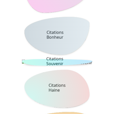
Citations
Bonheur
Citations
Souvenir
Citations
Haine