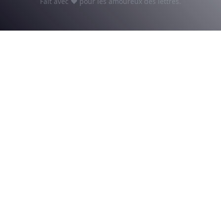
Fait avec ♥ pour les amoureux des lettres.