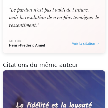
“Le pardon n'est pas l'oubli de l'injure,
mais la résolution de n'en plus témoigner le
ressentiment.”
AUTEUR
Voir la citation →
Henri-Frédéric Amiel
Citations du même auteur