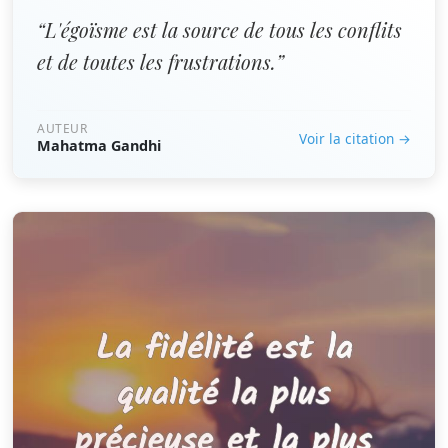
“L'égoïsme est la source de tous les conflits
et de toutes les frustrations.”
AUTEUR
Voir la citation →
Mahatma Gandhi