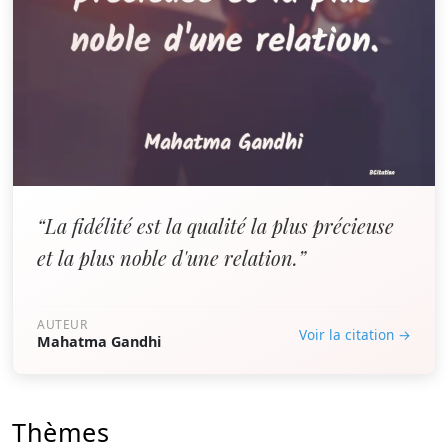
“La fidélité est la qualité la plus précieuse
et la plus noble d'une relation.”
AUTEUR
Voir la citation →
Mahatma Gandhi
Thèmes