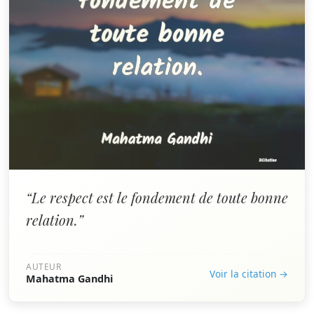
“Le respect est le fondement de toute bonne
relation.”
AUTEUR
Voir la citation →
Mahatma Gandhi