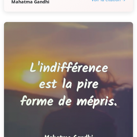
Mahatma Gandhi