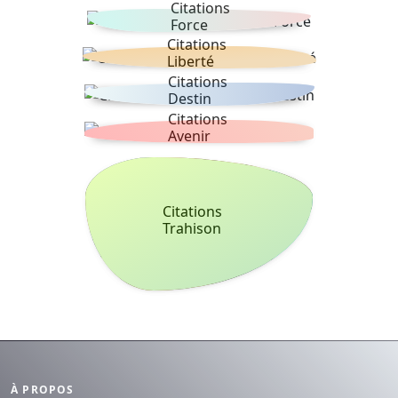
Citations
Force
Citations
Liberté
Citations
Destin
Citations
Avenir
Citations
Trahison
À PROPOS