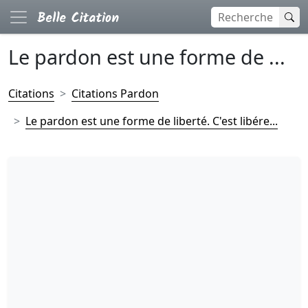
Le pardon est une forme de ...
Citations
Citations Pardon
Le pardon est une forme de liberté. C'est libére...