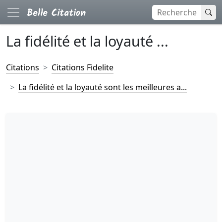
La fidélité et la loyauté ...
Citations
Citations Fidelite
La fidélité et la loyauté sont les meilleures a...