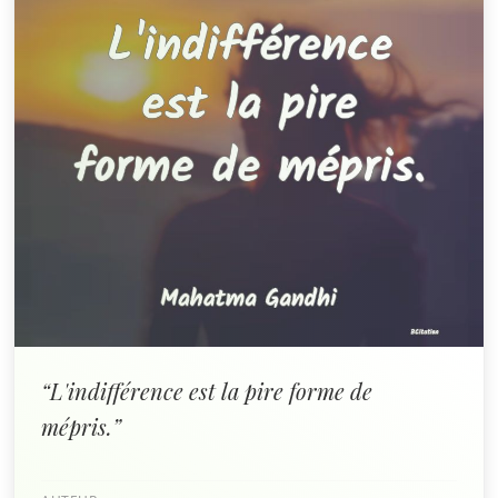
“L'indifférence est la pire forme de
mépris.”