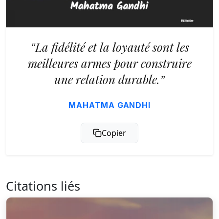
“La fidélité et la loyauté sont les
meilleures armes pour construire
une relation durable.”
MAHATMA GANDHI
Copier
Citations liés