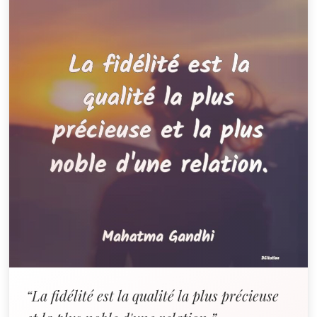
“La fidélité est la qualité la plus précieuse