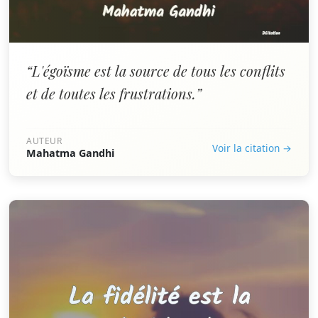
“L'égoïsme est la source de tous les conflits
et de toutes les frustrations.”
AUTEUR
Voir la citation →
Mahatma Gandhi