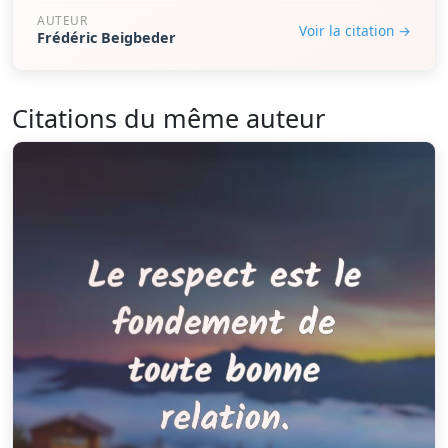
AUTEUR
Voir la citation →
Frédéric Beigbeder
Citations du même auteur