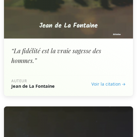
“La fidélité est la vraie sagesse des
hommes.”
AUTEUR
Voir la citation →
Jean de La Fontaine