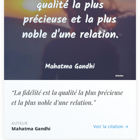
“La fidélité est la qualité la plus précieuse
et la plus noble d'une relation.”
AUTEUR
Voir la citation →
Mahatma Gandhi