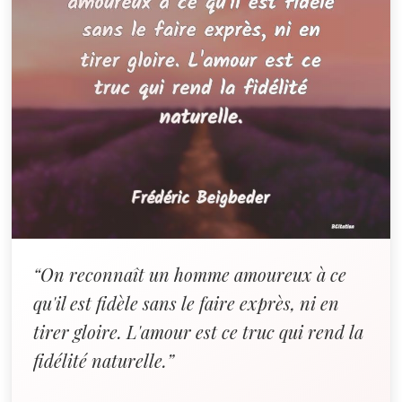
“On reconnaît un homme amoureux à ce
qu'il est fidèle sans le faire exprès, ni en
tirer gloire. L'amour est ce truc qui rend la
fidélité naturelle.”