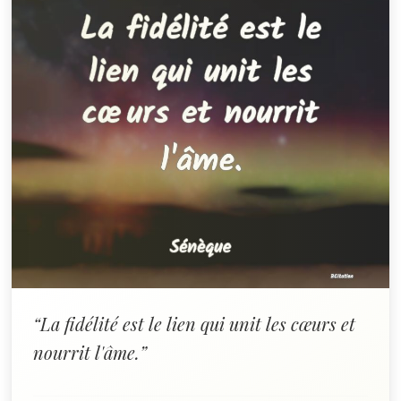
“La fidélité est le lien qui unit les cœurs et
nourrit l'âme.”