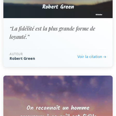
“La fidélité est la plus grande forme de
loyauté.”
AUTEUR
Voir la citation →
Robert Green