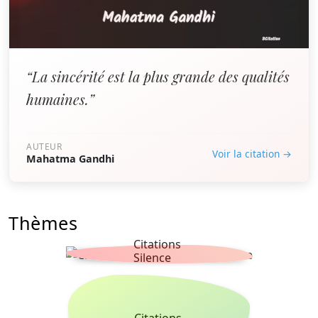
“La sincérité est la plus grande des qualités
humaines.”
AUTEUR
Voir la citation →
Mahatma Gandhi
Thèmes
Citations
Silence
Citations