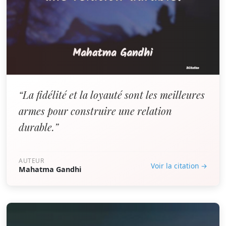
“La fidélité et la loyauté sont les meilleures
armes pour construire une relation
durable.”
AUTEUR
Voir la citation →
Mahatma Gandhi