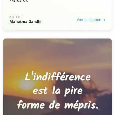
AUTEUR
Voir la citation →
Mahatma Gandhi