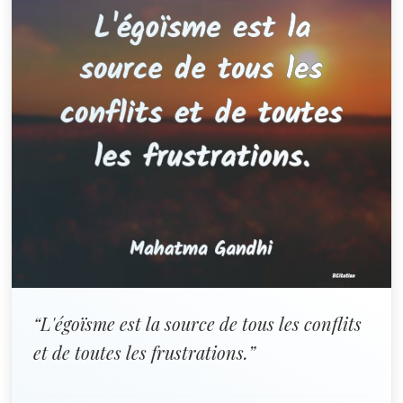
“L'égoïsme est la source de tous les conflits
et de toutes les frustrations.”