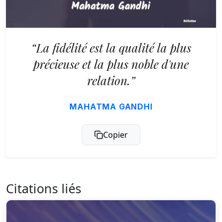
“La fidélité est la qualité la plus
précieuse et la plus noble d'une
relation.”
MAHATMA GANDHI
Copier
Citations liés