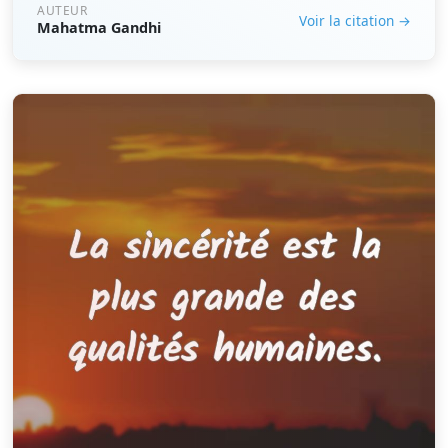
AUTEUR
Voir la citation →
Mahatma Gandhi