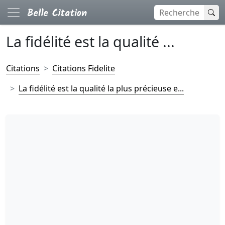
La fidélité est la qualité ...
Citations
Citations Fidelite
La fidélité est la qualité la plus précieuse e...