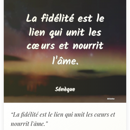
“La fidélité est le lien qui unit les cœurs et
nourrit l'âme.”