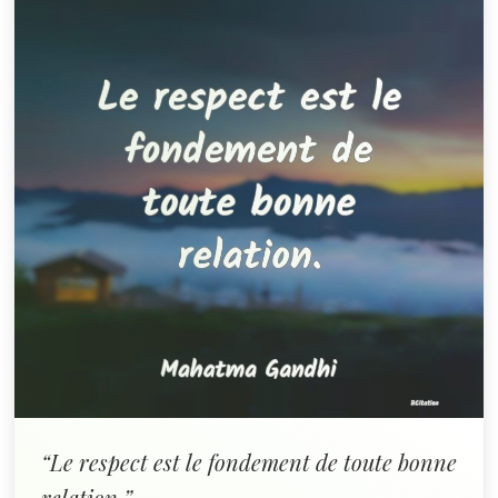
“Le respect est le fondement de toute bonne
relation.”