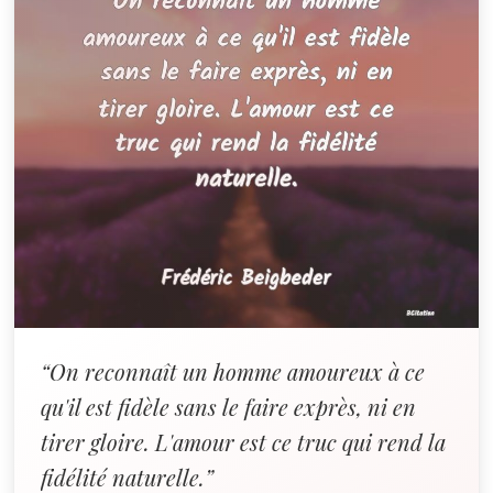
“On reconnaît un homme amoureux à ce
qu'il est fidèle sans le faire exprès, ni en
tirer gloire. L'amour est ce truc qui rend la
fidélité naturelle.”