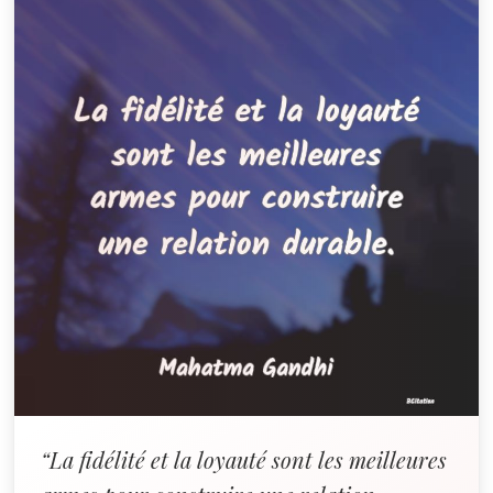
“La fidélité et la loyauté sont les meilleures