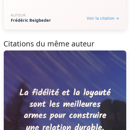
AUTEUR
Voir la citation →
Frédéric Beigbeder
Citations du même auteur