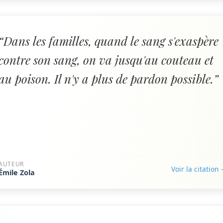
“Dans les familles, quand le sang s'exaspère
contre son sang, on va jusqu'au couteau et
au poison. Il n'y a plus de pardon possible.”
AUTEUR
Voir la citation
Émile Zola