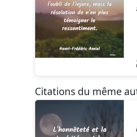
Citations du même au