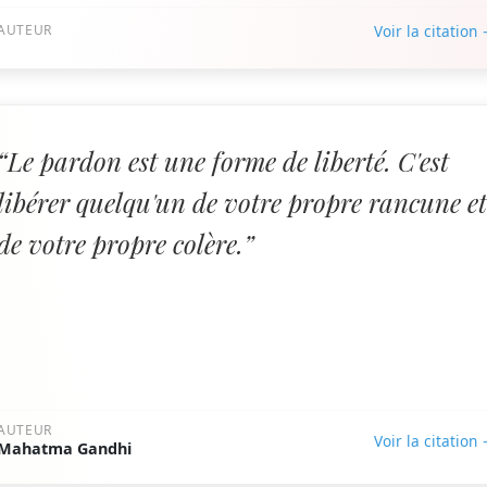
AUTEUR
Voir la citation
“Le pardon est une forme de liberté. C'est
libérer quelqu'un de votre propre rancune e
de votre propre colère.”
AUTEUR
Voir la citation
Mahatma Gandhi