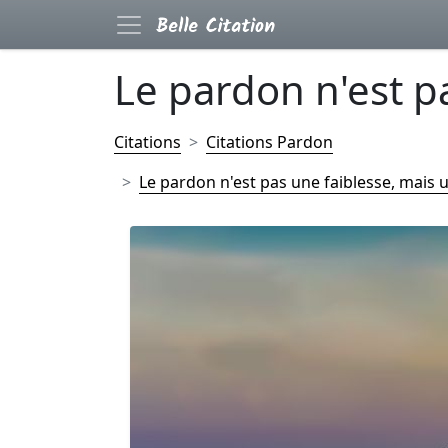
Le pardon n'est pa
Citations
Citations Pardon
Le pardon n'est pas une faiblesse, mais un