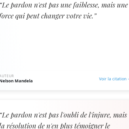
“Le pardon n'est pas une faiblesse, mais une
force qui peut changer votre vie.”
AUTEUR
Voir la citation
Nelson Mandela
“Le pardon n'est pas l'oubli de l'injure, mais
la résolution de n'en plus témoigner le