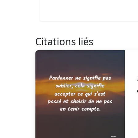
Citations liés