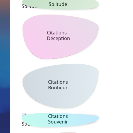
Solitude
Citations
Déception
Citations
Bonheur
Citations
Souvenir