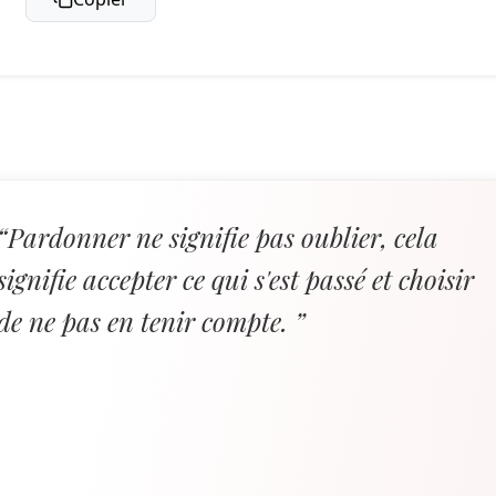
“Pardonner ne signifie pas oublier, cela
signifie accepter ce qui s'est passé et choisir
de ne pas en tenir compte. ”