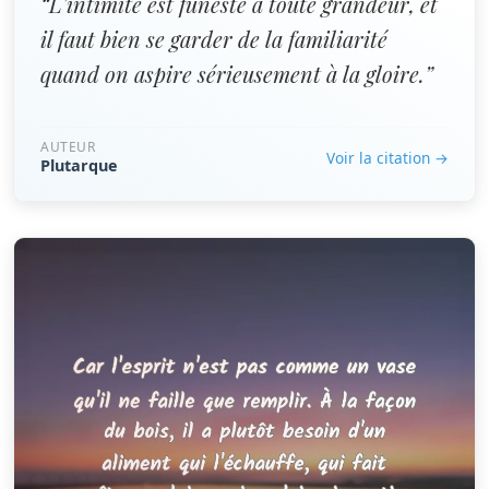
“L'intimité est funeste à toute grandeur, et
il faut bien se garder de la familiarité
quand on aspire sérieusement à la gloire.”
AUTEUR
Voir la citation →
Plutarque