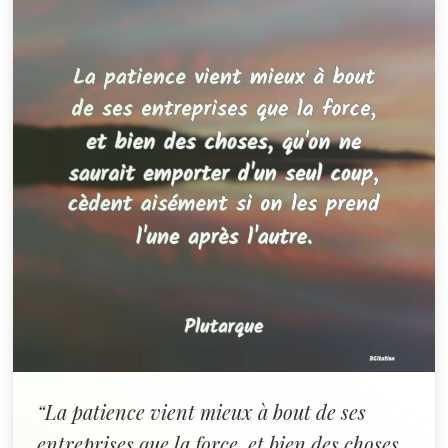
“La patience vient mieux à bout de ses
entreprises que la force, et bien des choses,