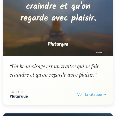
“Un beau visage est un traître qui se fait
craindre et qu'on regarde avec plaisir.”
AUTEUR
Voir la citation →
Plutarque