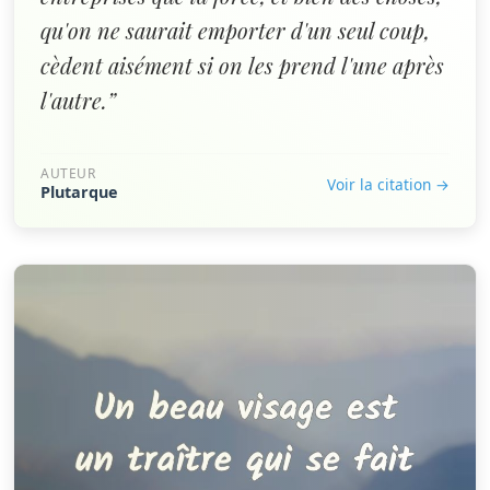
qu'on ne saurait emporter d'un seul coup,
cèdent aisément si on les prend l'une après
l'autre.”
AUTEUR
Voir la citation →
Plutarque