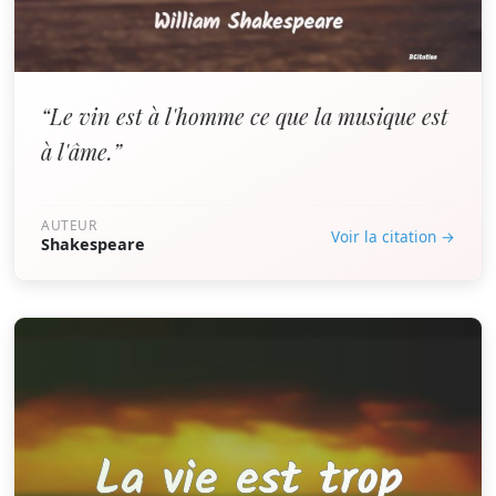
“Le vin est à l'homme ce que la musique est
à l'âme.”
AUTEUR
Voir la citation →
Shakespeare