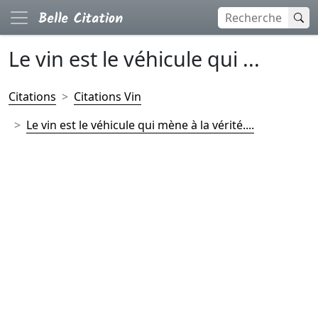
Le vin est le véhicule qui ...
Citations
Citations Vin
Le vin est le véhicule qui mène à la vérité....