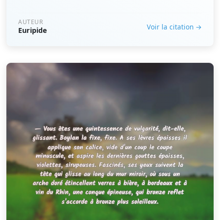
AUTEUR
Voir la citation →
Euripide