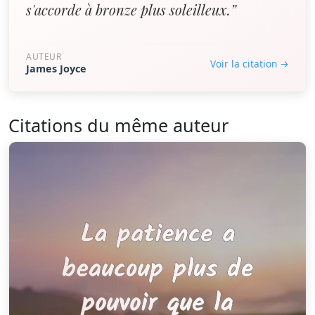
s'accorde à bronze plus soleilleux.”
AUTEUR
Voir la citation →
James Joyce
Citations du même auteur