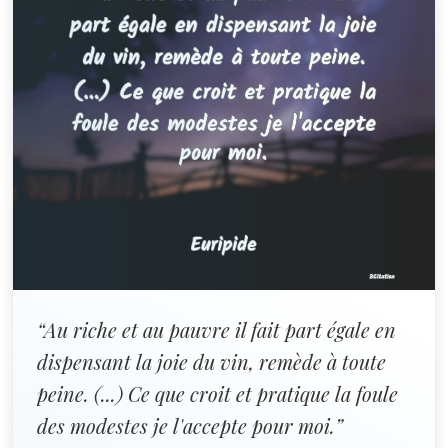
“Au riche et au pauvre il fait part égale en
dispensant la joie du vin, remède à toute
peine. (...) Ce que croit et pratique la foule
des modestes je l'accepte pour moi.”