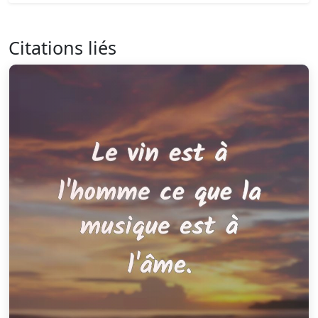
Citations liés