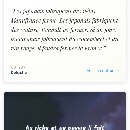
“Les japonais fabriquent des vélos,
Manufrance ferme. Les japonais fabriquent
des voiture, Renault va fermer. Si un jour,
les japonais fabriquent du camembert et du
vin rouge, il faudra fermer la France.”
AUTEUR
Voir la citation →
Coluche