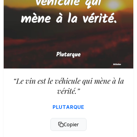
“Le vin est le véhicule qui mène à la
vérité.”
PLUTARQUE
Copier