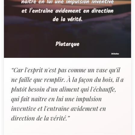
“Car l'esprit n'est pas comme un vase qu'il
ne faille que remplir. À la façon du bois, il a
plutôt besoin d'un aliment qui l'échauffe,
qui fait naître en lui une impulsion
inventive et l'entraîne avidement en
direction de la vérité.”