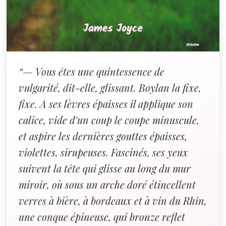
“— Vous êtes une quintessence de
vulgarité, dit-elle, glissant. Boylan la fixe,
fixe. A ses lèvres épaisses il applique son
calice, vide d'un coup le coupe minuscule,
et aspire les dernières gouttes épaisses,
violettes, sirupeuses. Fascinés, ses yeux
suivent la tête qui glisse au long du mur
miroir, où sous un arche doré étincellent
verres à bière, à bordeaux et à vin du Rhin,
une conque épineuse, qui bronze reflet