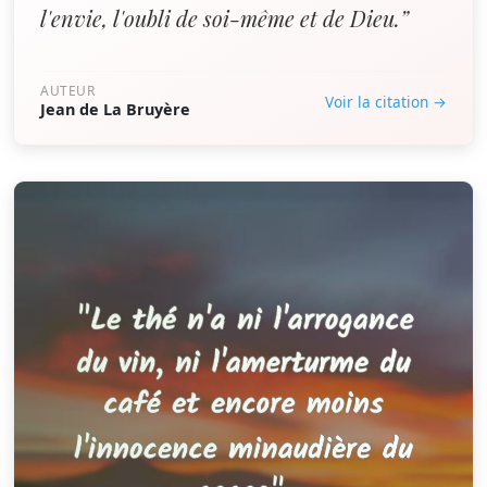
l'envie, l'oubli de soi-même et de Dieu.”
AUTEUR
Voir la citation →
Jean de La Bruyère