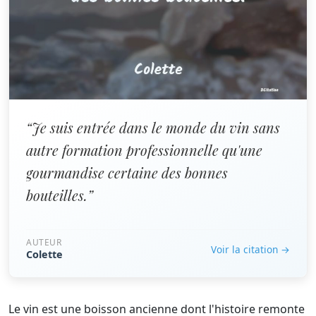
“Je suis entrée dans le monde du vin sans
autre formation professionnelle qu'une
gourmandise certaine des bonnes
bouteilles.”
AUTEUR
Voir la citation →
Colette
Le vin est une boisson ancienne dont l'histoire remonte