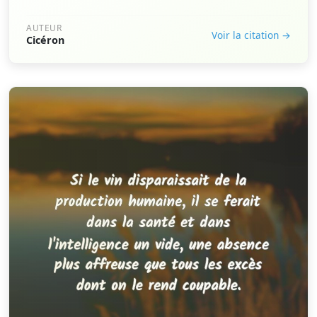
AUTEUR
Voir la citation →
Cicéron