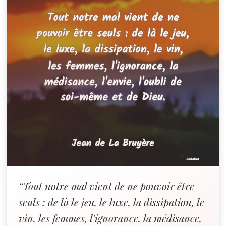
“Tout notre mal vient de ne pouvoir être
seuls : de là le jeu, le luxe, la dissipation, le
vin, les femmes, l'ignorance, la médisance,