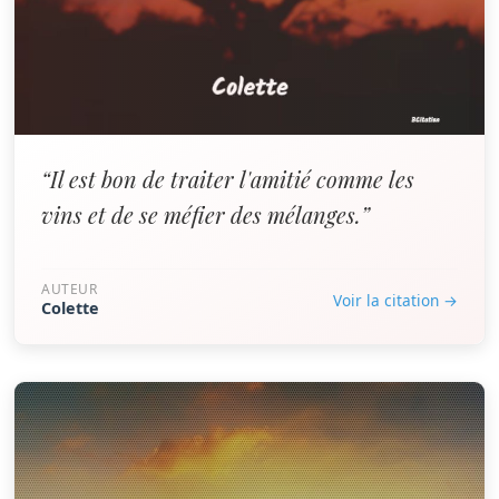
“Il est bon de traiter l'amitié comme les
vins et de se méfier des mélanges.”
AUTEUR
Voir la citation →
Colette