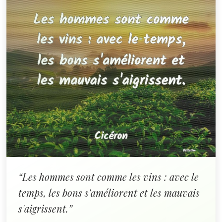
“Les hommes sont comme les vins : avec le
temps, les bons s'améliorent et les mauvais
s'aigrissent.”