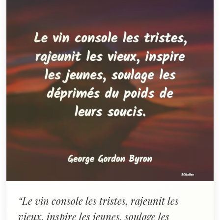
“Le vin console les tristes, rajeunit les
vieux, inspire les jeunes, soulage les