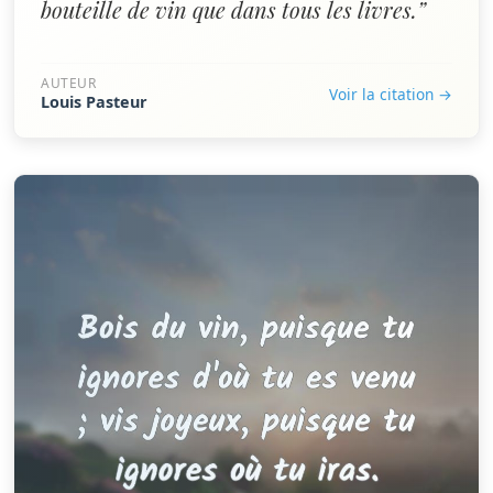
bouteille de vin que dans tous les livres.”
AUTEUR
Voir la citation →
Louis Pasteur