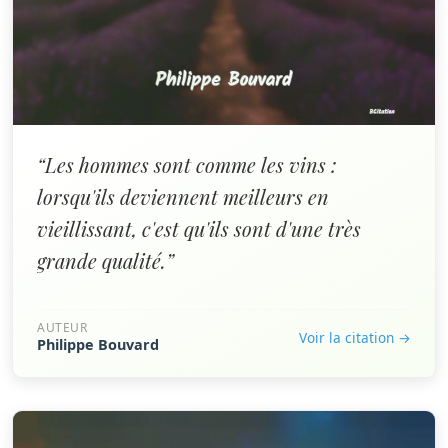
“Les hommes sont comme les vins :
lorsqu'ils deviennent meilleurs en
vieillissant, c'est qu'ils sont d'une très
grande qualité.”
AUTEUR
Voir la citation →
Philippe Bouvard