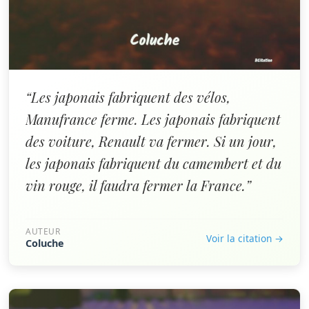
“Les japonais fabriquent des vélos,
Manufrance ferme. Les japonais fabriquent
des voiture, Renault va fermer. Si un jour,
les japonais fabriquent du camembert et du
vin rouge, il faudra fermer la France.”
AUTEUR
Voir la citation →
Coluche