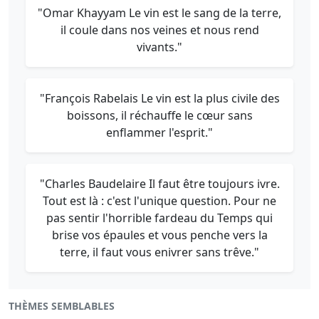
"Omar Khayyam Le vin est le sang de la terre,
il coule dans nos veines et nous rend
vivants."
"François Rabelais Le vin est la plus civile des
boissons, il réchauffe le cœur sans
enflammer l'esprit."
"Charles Baudelaire Il faut être toujours ivre.
Tout est là : c'est l'unique question. Pour ne
pas sentir l'horrible fardeau du Temps qui
brise vos épaules et vous penche vers la
terre, il faut vous enivrer sans trêve."
THÈMES SEMBLABLES