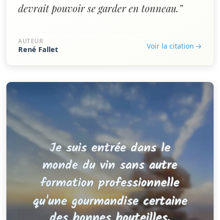
devrait pouvoir se garder en tonneau.”
AUTEUR
Voir la citation →
René Fallet