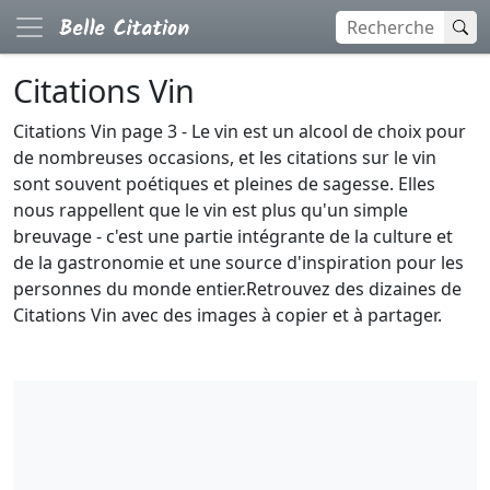
Citations Vin
Citations Vin page 3 - Le vin est un alcool de choix pour
de nombreuses occasions, et les citations sur le vin
sont souvent poétiques et pleines de sagesse. Elles
nous rappellent que le vin est plus qu'un simple
breuvage - c'est une partie intégrante de la culture et
de la gastronomie et une source d'inspiration pour les
personnes du monde entier.Retrouvez des dizaines de
Citations Vin avec des images à copier et à partager.