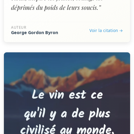
déprimés du poids de leurs soucis.”
AUTEUR
Voir la citation →
George Gordon Byron