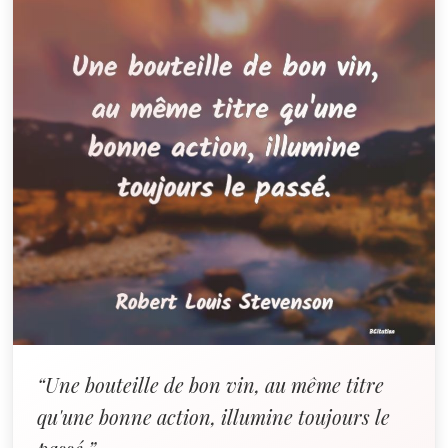
“Une bouteille de bon vin, au même titre
qu'une bonne action, illumine toujours le