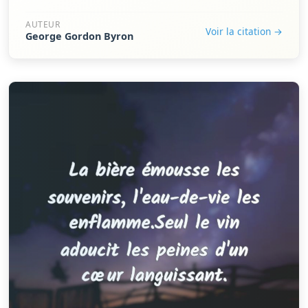
AUTEUR
Voir la citation →
George Gordon Byron