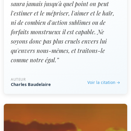
saura jamais jusqu'à quel point on peut
l'estimer et le mépriser, l'aimer et le haïr,
ni de combien d'action sublimes ou de
forfaits monstrueux il est capable. Ne
soyons donc pas plus cruels envers lui
qu'envers nous-mêmes, et traitons-le
comme notre égal.”
AUTEUR
Voir la citation →
Charles Baudelaire