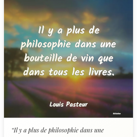
“Il y a plus de philosophie dans une