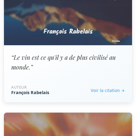
“Le vin est ce qu'il y a de plus civilisé au
monde.”
AUTEUR
Voir la citation →
François Rabelais