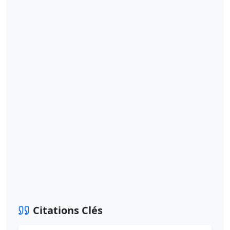
Citations Clés