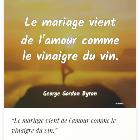
“Le mariage vient de l'amour comme le
vinaigre du vin.”