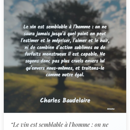
“Le vin est semblable à l'homme : on ne