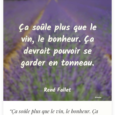
“Ça soûle plus que le vin, le bonheur. Ça