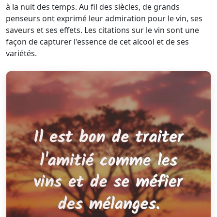
à la nuit des temps. Au fil des siècles, de grands
penseurs ont exprimé leur admiration pour le vin, ses
saveurs et ses effets. Les citations sur le vin sont une
façon de capturer l'essence de cet alcool et de ses
variétés.