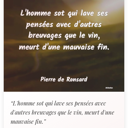
“L'homme sot qui lave ses pensées avec
d'autres breuvages que le vin, meurt d'une
mauvaise fin.”