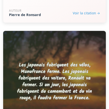
AUTEUR
Voir la citation →
Pierre de Ronsard