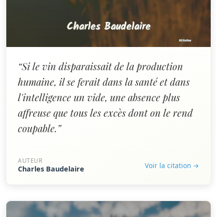
“Si le vin disparaissait de la production
humaine, il se ferait dans la santé et dans
l'intelligence un vide, une absence plus
affreuse que tous les excès dont on le rend
coupable.”
AUTEUR
Voir la citation →
Charles Baudelaire