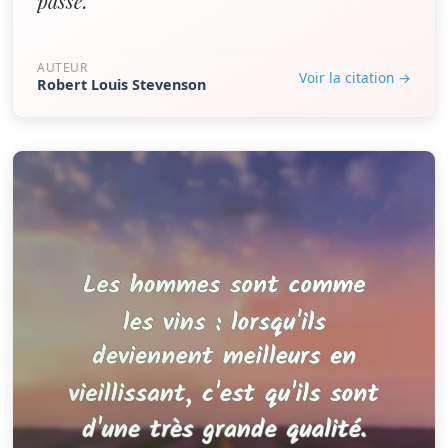
passé.”
AUTEUR
Voir la citation →
Robert Louis Stevenson