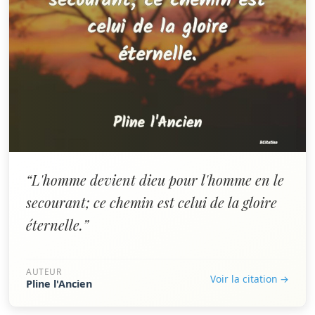
“L'homme devient dieu pour l'homme en le
secourant; ce chemin est celui de la gloire
éternelle.”
AUTEUR
Voir la citation →
Pline l'Ancien