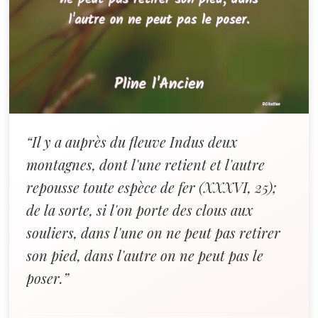
“Il y a auprès du fleuve Indus deux
montagnes, dont l'une retient et l'autre
repousse toute espèce de fer (XXXVI, 25);
de la sorte, si l'on porte des clous aux
souliers, dans l'une on ne peut pas retirer
son pied, dans l'autre on ne peut pas le
poser.”