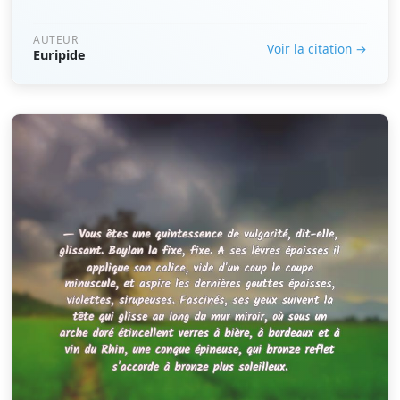
AUTEUR
Voir la citation →
Euripide