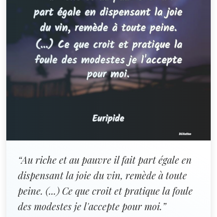
“Au riche et au pauvre il fait part égale en
dispensant la joie du vin, remède à toute
peine. (...) Ce que croit et pratique la foule
des modestes je l'accepte pour moi.”