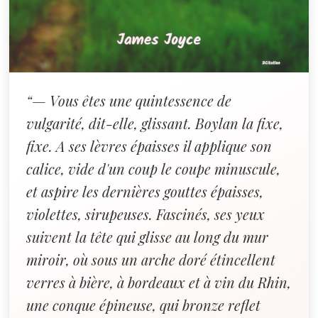
“— Vous êtes une quintessence de
vulgarité, dit-elle, glissant. Boylan la fixe,
fixe. A ses lèvres épaisses il applique son
calice, vide d'un coup le coupe minuscule,
et aspire les dernières gouttes épaisses,
violettes, sirupeuses. Fascinés, ses yeux
suivent la tête qui glisse au long du mur
miroir, où sous un arche doré étincellent
verres à bière, à bordeaux et à vin du Rhin,
une conque épineuse, qui bronze reflet