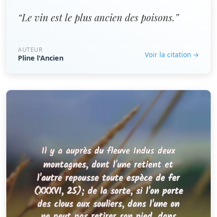
“Le vin est le plus ancien des poisons.”
AUTEUR
Voir la citation →
Pline l'Ancien