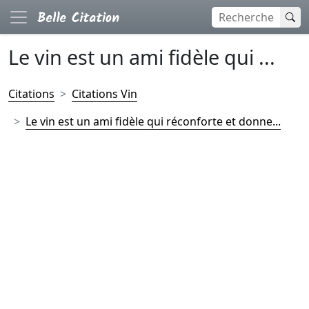
Le vin est un ami fidèle qui ...
Citations
Citations Vin
Le vin est un ami fidèle qui réconforte et donne...