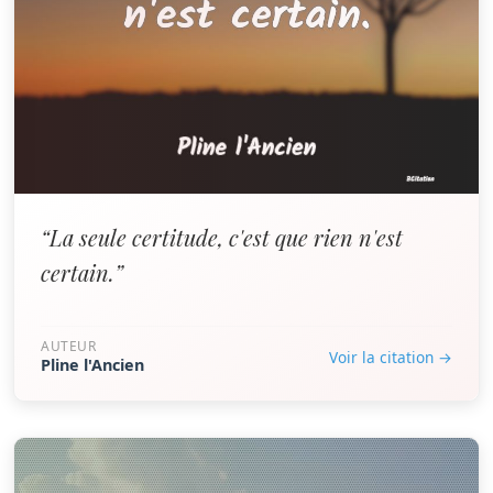
“La seule certitude, c'est que rien n'est
certain.”
AUTEUR
Voir la citation →
Pline l'Ancien