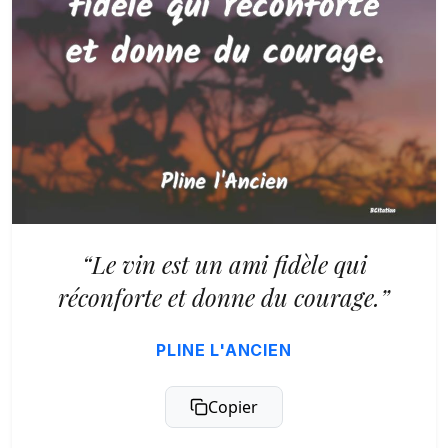
“Le vin est un ami fidèle qui
réconforte et donne du courage.”
PLINE L'ANCIEN
Copier