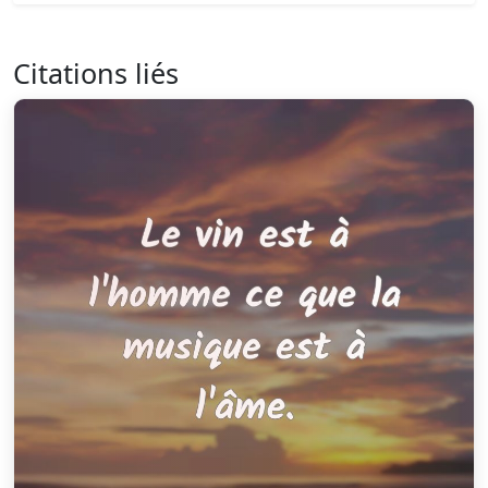
Citations liés