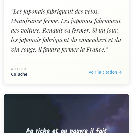
“Les japonais fabriquent des vélos,
Manufrance ferme. Les japonais fabriquent
des voiture, Renault va fermer. Si un jour,
les japonais fabriquent du camembert et du
vin rouge, il faudra fermer la France.”
AUTEUR
Voir la citation →
Coluche