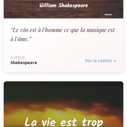
“Le vin est à l'homme ce que la musique est
à l'âme.”
AUTEUR
Voir la citation →
Shakespeare