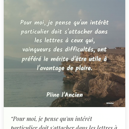
“Pour moi, je pense qu'un intérêt
particulier doit s'attacher dans les lettres à