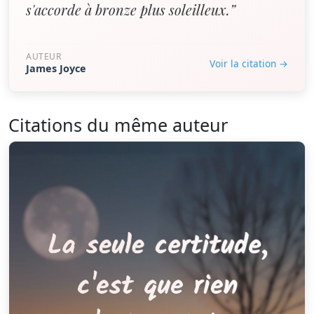
s'accorde à bronze plus soleilleux.”
AUTEUR
Voir la citation →
James Joyce
Citations du même auteur