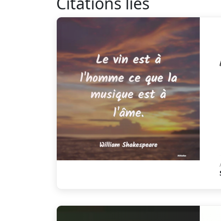
Citations liés