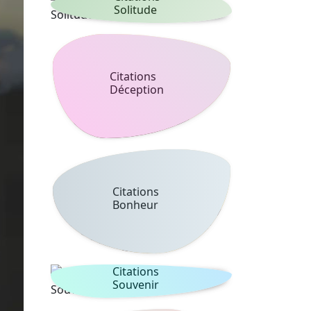
Solitude
Citations
Déception
Citations
Bonheur
Citations
Souvenir