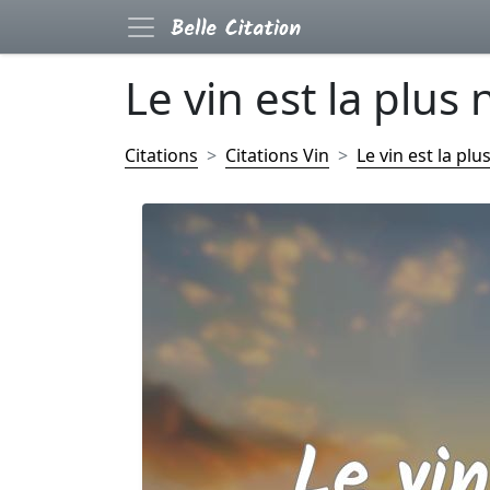
Le vin est la plus 
Citations
Citations Vin
Le vin est la plu