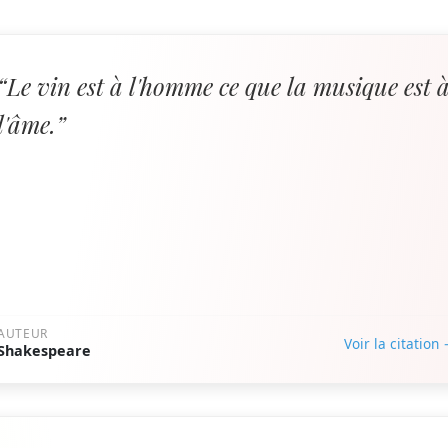
“Le vin est à l'homme ce que la musique est 
l'âme.”
AUTEUR
Voir la citation
Shakespeare