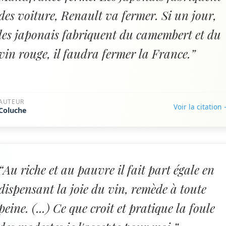
des voiture, Renault va fermer. Si un jour,
les japonais fabriquent du camembert et du
vin rouge, il faudra fermer la France.”
AUTEUR
Voir la citation
Coluche
“Au riche et au pauvre il fait part égale en
dispensant la joie du vin, remède à toute
peine. (...) Ce que croit et pratique la foule