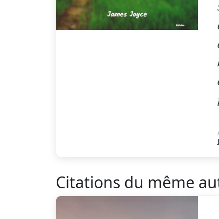
Citations du même au