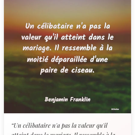
“Un célibataire n'a pas la valeur qu'il
atteint dans le mariage. Il ressemble à la