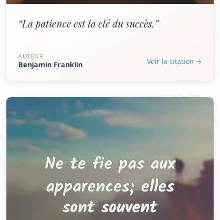
“La patience est la clé du succès.”
AUTEUR
Voir la citation →
Benjamin Franklin