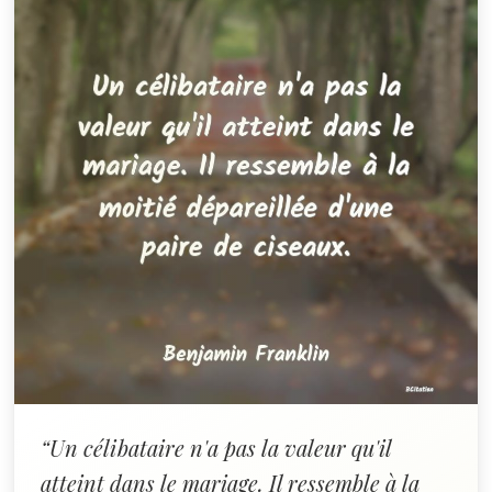
“Un célibataire n'a pas la valeur qu'il
atteint dans le mariage. Il ressemble à la