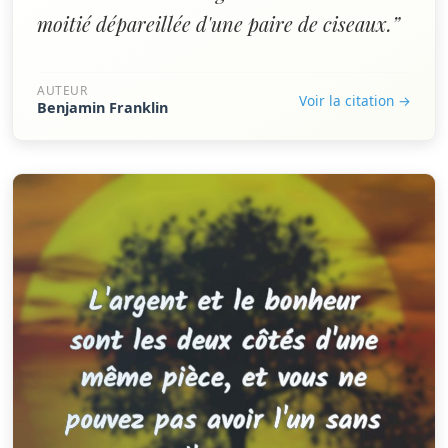
moitié dépareillée d'une paire de ciseaux.”
AUTEUR
Voir la citation →
Benjamin Franklin