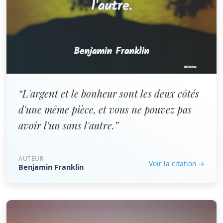
“L'argent et le bonheur sont les deux côtés
d'une même pièce, et vous ne pouvez pas
avoir l'un sans l'autre.”
AUTEUR
Voir la citation →
Benjamin Franklin