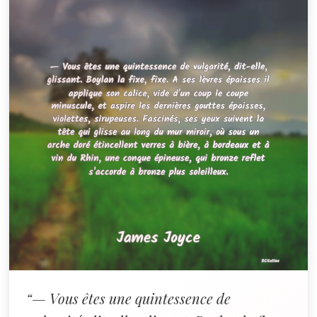
“— Vous êtes une quintessence de