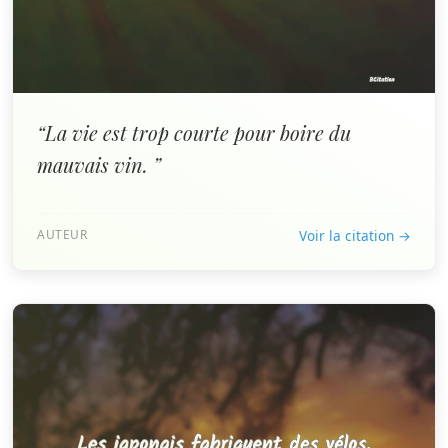
“La vie est trop courte pour boire du
mauvais vin. ”
AUTEUR
Voir la citation →