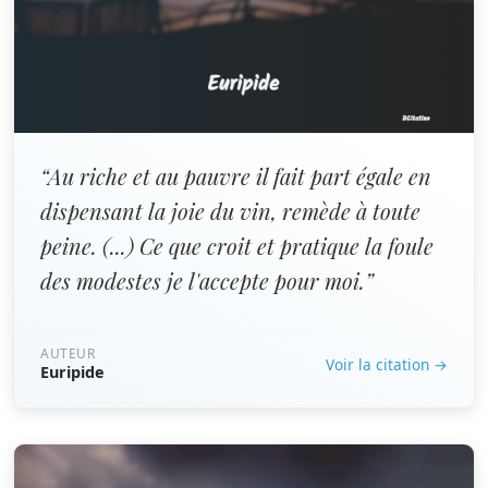
“Au riche et au pauvre il fait part égale en
dispensant la joie du vin, remède à toute
peine. (...) Ce que croit et pratique la foule
des modestes je l'accepte pour moi.”
AUTEUR
Voir la citation →
Euripide