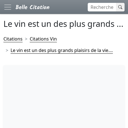
Le vin est un des plus grands ...
Citations
Citations Vin
Le vin est un des plus grands plaisirs de la vie....