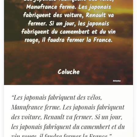
“Les japonais fabriquent des vélos,
Manufrance ferme. Les japonais fabriquent
des voiture, Renault va fermer. Si un jour,
les japonais fabriquent du camembert et du
vin rouge, il faudra fermer la France.”