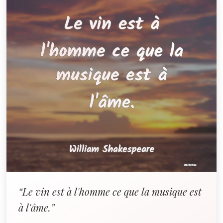
“Le vin est à l'homme ce que la musique est
à l'âme.”