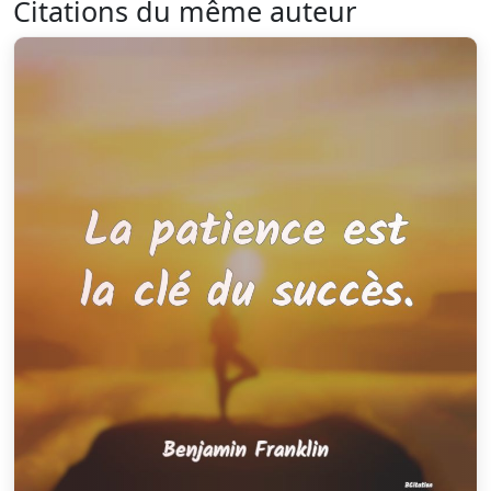
Citations du même auteur