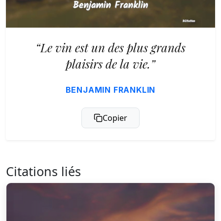
“Le vin est un des plus grands
plaisirs de la vie.”
BENJAMIN FRANKLIN
Copier
Citations liés