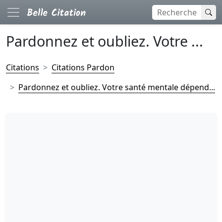
Pardonnez et oubliez. Votre ...
Citations
Citations Pardon
Pardonnez et oubliez. Votre santé mentale dépend...