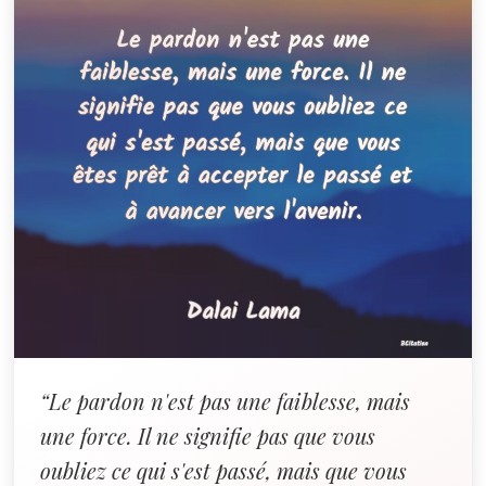
“Le pardon n'est pas une faiblesse, mais
une force. Il ne signifie pas que vous
oubliez ce qui s'est passé, mais que vous