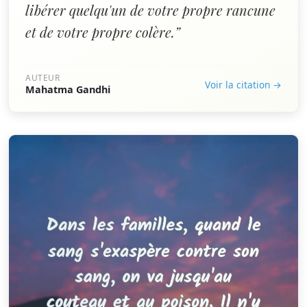
libérer quelqu'un de votre propre rancune
et de votre propre colère.”
AUTEUR
Voir la citation →
Mahatma Gandhi