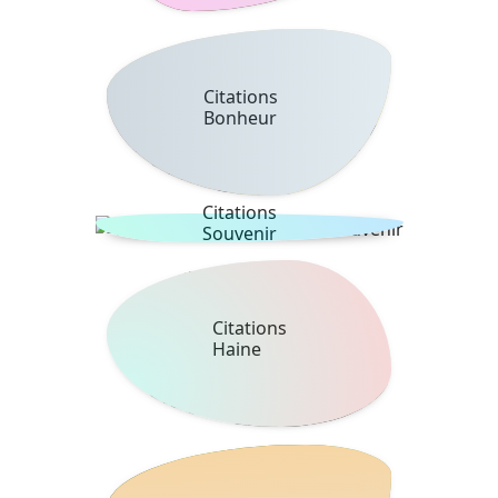
Citations
Bonheur
Citations
Souvenir
Citations
Haine