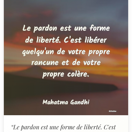
“Le pardon est une forme de liberté. C'est