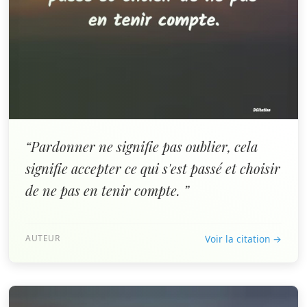
“Pardonner ne signifie pas oublier, cela
signifie accepter ce qui s'est passé et choisir
de ne pas en tenir compte. ”
AUTEUR
Voir la citation →