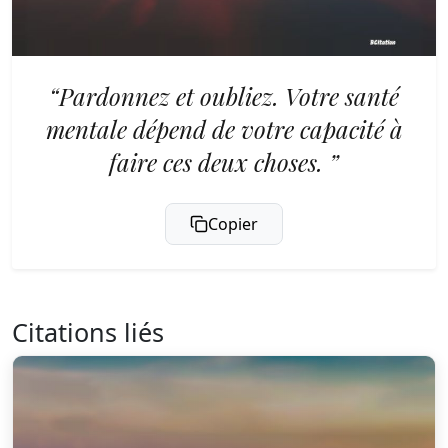
“Pardonnez et oubliez. Votre santé
mentale dépend de votre capacité à
faire ces deux choses. ”
Copier
Citations liés