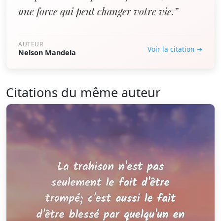
une force qui peut changer votre vie.”
AUTEUR
Voir la citation →
Nelson Mandela
Citations du même auteur