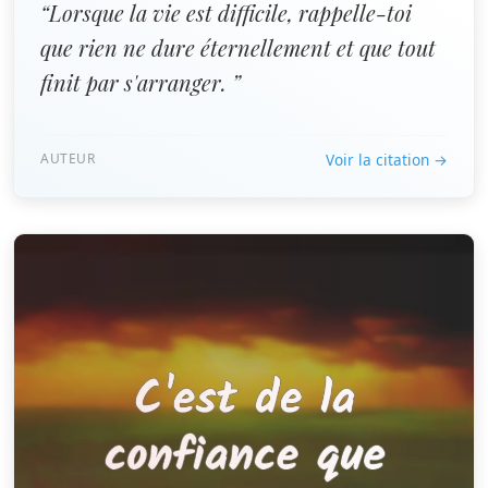
“Lorsque la vie est difficile, rappelle-toi
que rien ne dure éternellement et que tout
finit par s'arranger. ”
AUTEUR
Voir la citation →