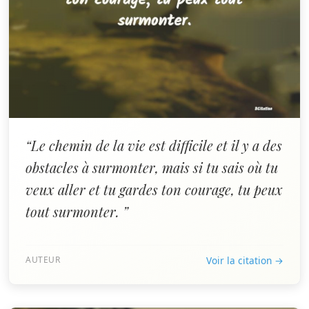
“Le chemin de la vie est difficile et il y a des
obstacles à surmonter, mais si tu sais où tu
veux aller et tu gardes ton courage, tu peux
tout surmonter. ”
AUTEUR
Voir la citation →