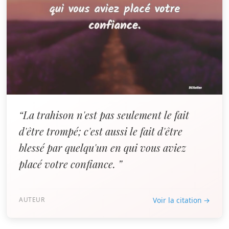
“La trahison n'est pas seulement le fait
d'être trompé; c'est aussi le fait d'être
blessé par quelqu'un en qui vous aviez
placé votre confiance. ”
AUTEUR
Voir la citation →