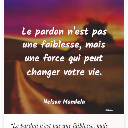
“Le pardon n'est pas une faiblesse, mais