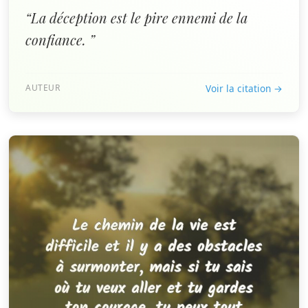
“La déception est le pire ennemi de la
confiance. ”
AUTEUR
Voir la citation →