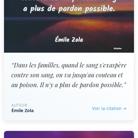
“Dans les familles, quand le sang s'exaspère
contre son sang, on va jusqu'au couteau et
au poison. Il n'y a plus de pardon possible.”
AUTEUR
Voir la citation →
Émile Zola