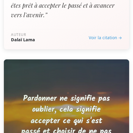
êtes prêt à accepter le passé et à avancer
vers l'avenir.”
AUTEUR
Voir la citation →
Dalaï Lama