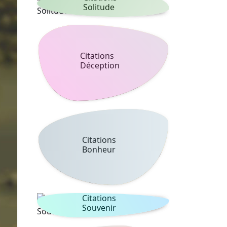
Solitude
Citations
Déception
Citations
Bonheur
Citations
Souvenir