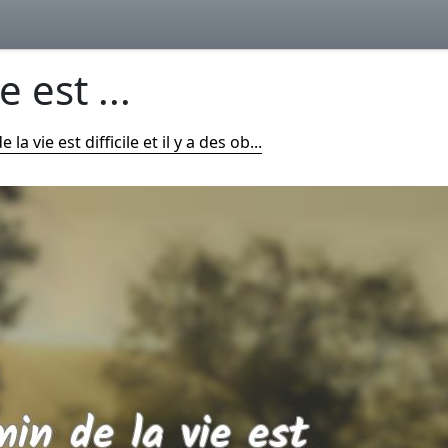
 est ...
la vie est difficile et il y a des ob...