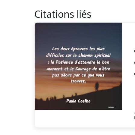
Citations liés