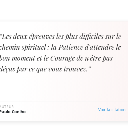
“Les deux épreuves les plus difficiles sur le
chemin spirituel : la Patience d'attendre le
bon moment et le Courage de n'être pas
déçus par ce que vous trouvez.”
AUTEUR
Voir la citation
Paulo Coelho