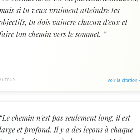
mais si tu veux vraiment atteindre tes
objectifs, tu dois vaincre chacun d'eux et
faire ton chemin vers le sommet. ”
AUTEUR
Voir la citation
“Le chemin n'est pas seulement long, il est
large et profond. Il y a des leçons à chaque