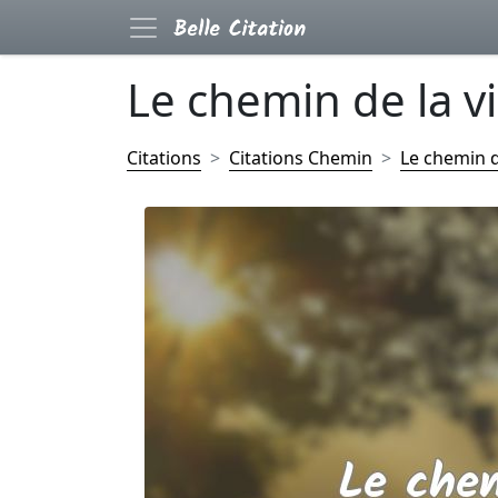
Le chemin de la vie
Citations
Citations Chemin
Le chemin de 