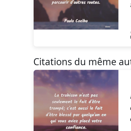
Citations du même au