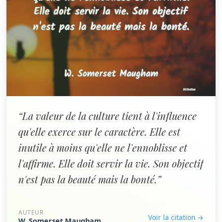
“La valeur de la culture tient à l'influence
qu'elle exerce sur le caractère. Elle est
inutile à moins qu'elle ne l'ennoblisse et
l'affirme. Elle doit servir la vie. Son objectif
n'est pas la beauté mais la bonté.”
AUTEUR
Voir la citation →
W. Somerset Maugham