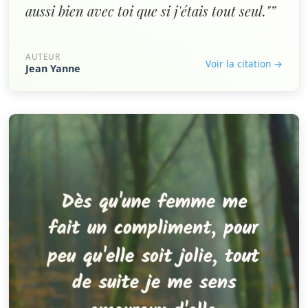
aussi bien avec toi que si j'étais tout seul."”
AUTEUR
Voir la citation →
Jean Yanne