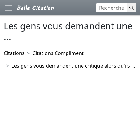
Les gens vous demandent une
...
Citations
Citations Compliment
Les gens vous demandent une critique alors qu'ils ...