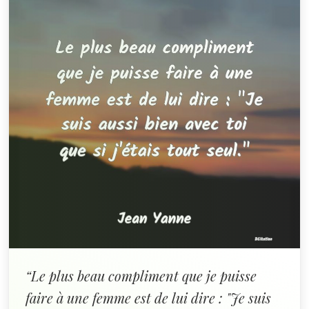
“Le plus beau compliment que je puisse
faire à une femme est de lui dire : "Je suis