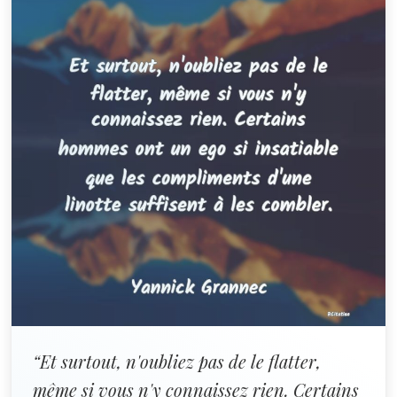
“Et surtout, n'oubliez pas de le flatter,
même si vous n'y connaissez rien. Certains