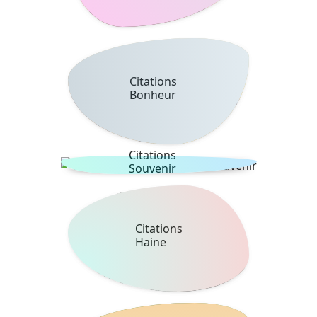
Citations
Bonheur
Citations
Souvenir
Citations
Haine