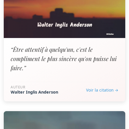
“Être attentif à quelqu'un, c'est le
compliment le plus sincère qu'on puisse lui
faire.”
AUTEUR
Voir la citation →
Walter Inglis Anderson