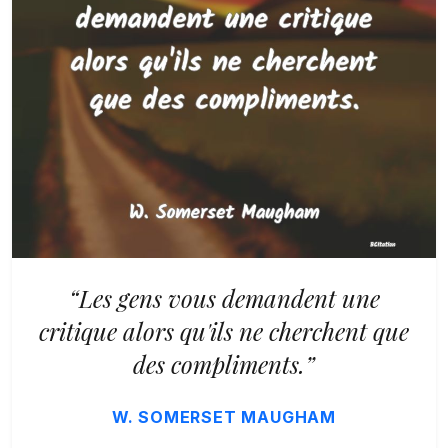
“Les gens vous demandent une
critique alors qu'ils ne cherchent que
des compliments.”
W. SOMERSET MAUGHAM