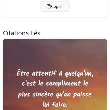
Copier
Citations liés