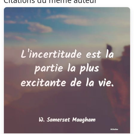
Citations du même auteur