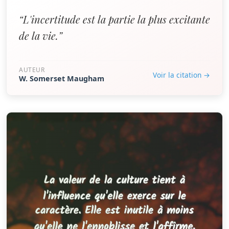
“L'incertitude est la partie la plus excitante
de la vie.”
AUTEUR
Voir la citation →
W. Somerset Maugham