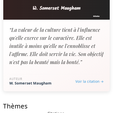
“La valeur de la culture tient à l'influence
qu'elle exerce sur le caractère. Elle est
inutile à moins qu'elle ne l'ennoblisse et
l'affirme. Elle doit servir la vie. Son objectif
n'est pas la beauté mais la bonté.”
AUTEUR
Voir la citation →
W. Somerset Maugham
Thèmes