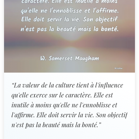
“La valeur de la culture tient à l'influence
qu'elle exerce sur le caractère. Elle est
inutile à moins qu'elle ne l'ennoblisse et
l'affirme. Elle doit servir la vie. Son objectif
n'est pas la beauté mais la bonté.”