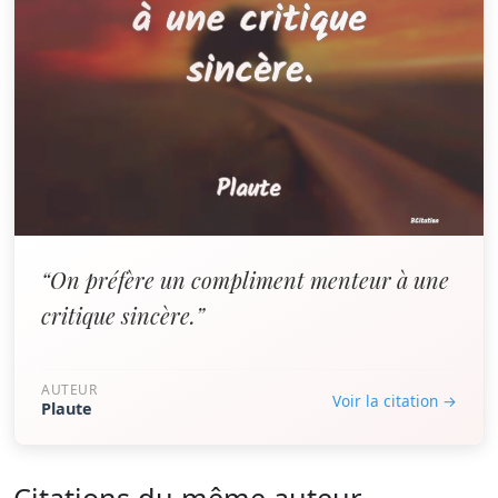
“On préfère un compliment menteur à une
critique sincère.”
AUTEUR
Voir la citation →
Plaute