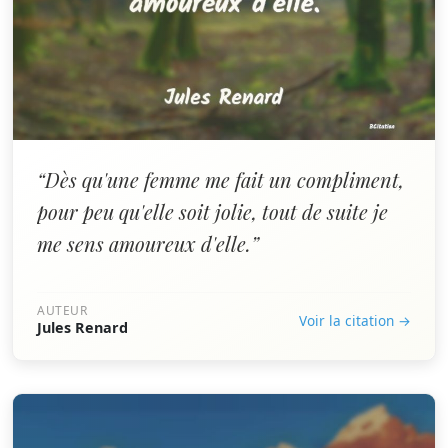
“Dès qu'une femme me fait un compliment,
pour peu qu'elle soit jolie, tout de suite je
me sens amoureux d'elle.”
AUTEUR
Voir la citation →
Jules Renard