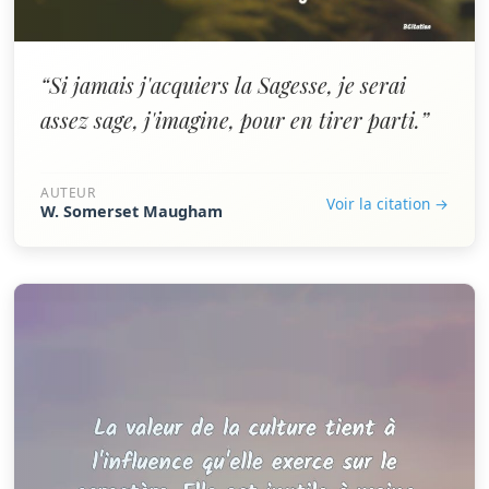
“Si jamais j'acquiers la Sagesse, je serai
assez sage, j'imagine, pour en tirer parti.”
AUTEUR
Voir la citation →
W. Somerset Maugham