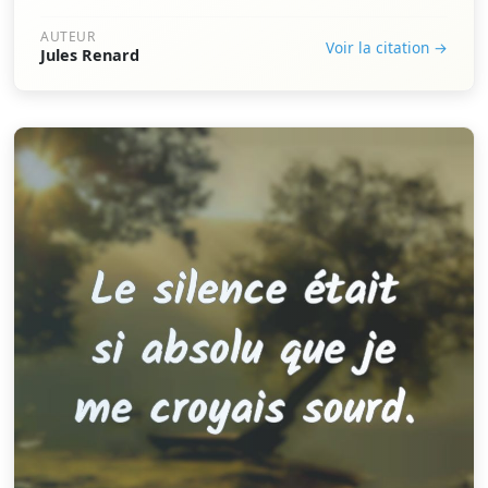
AUTEUR
Voir la citation →
Jules Renard