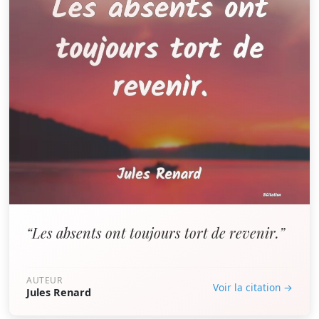
“Les absents ont toujours tort de revenir.”
AUTEUR
Voir la citation →
Jules Renard