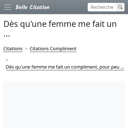
Dès qu'une femme me fait un
...
Citations
Citations Compliment
Dès qu'une femme me fait un compliment, pour peu ...