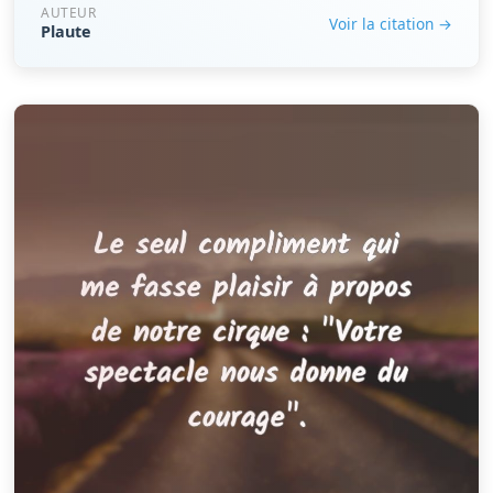
AUTEUR
Voir la citation →
Plaute