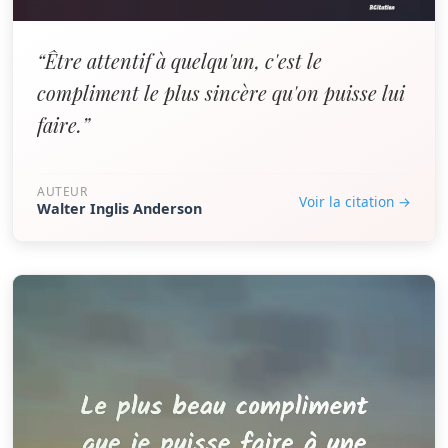
“Être attentif à quelqu'un, c'est le
compliment le plus sincère qu'on puisse lui
faire.”
AUTEUR
Voir la citation →
Walter Inglis Anderson