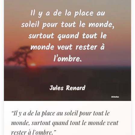
“Il y a de la place au soleil pour tout le
monde, surtout quand tout le monde veut
rester à l'ombre.”