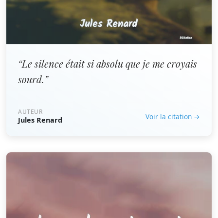
“Le silence était si absolu que je me croyais
sourd.”
AUTEUR
Voir la citation →
Jules Renard