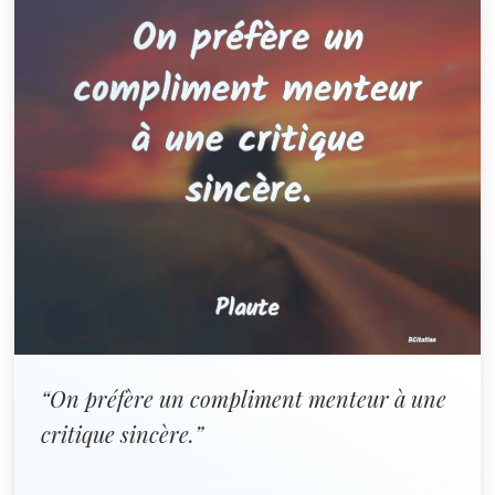
“On préfère un compliment menteur à une
critique sincère.”