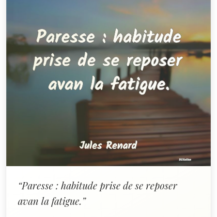
“Paresse : habitude prise de se reposer
avan la fatigue.”