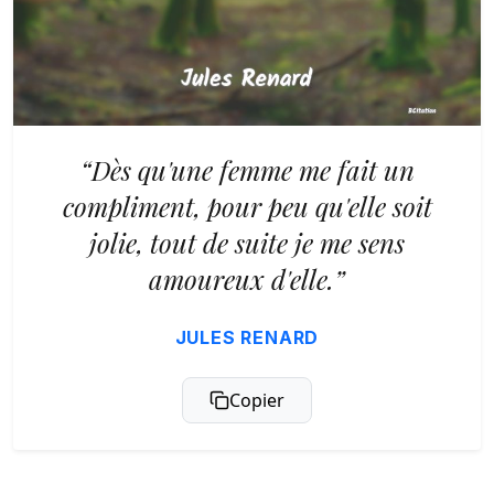
“Dès qu'une femme me fait un
compliment, pour peu qu'elle soit
jolie, tout de suite je me sens
amoureux d'elle.”
JULES RENARD
Copier