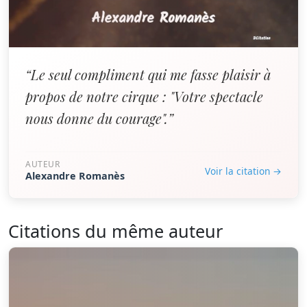
“Le seul compliment qui me fasse plaisir à
propos de notre cirque : "Votre spectacle
nous donne du courage".”
AUTEUR
Voir la citation →
Alexandre Romanès
Citations du même auteur