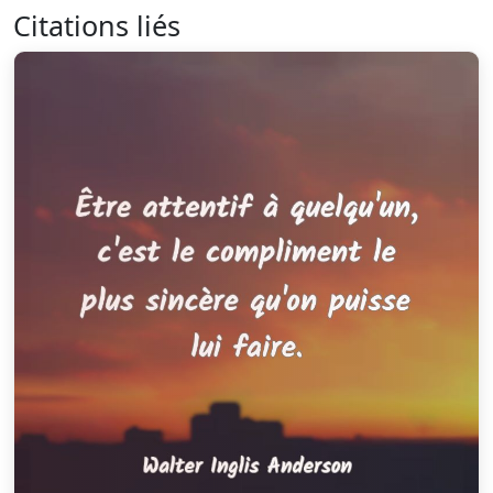
Citations liés