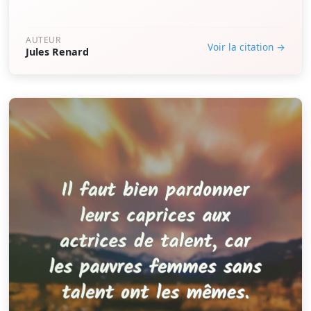
AUTEUR
Voir la citation →
Jules Renard