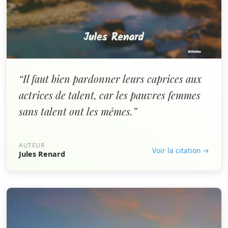
“Il faut bien pardonner leurs caprices aux
actrices de talent, car les pauvres femmes
sans talent ont les mêmes.”
AUTEUR
Voir la citation →
Jules Renard