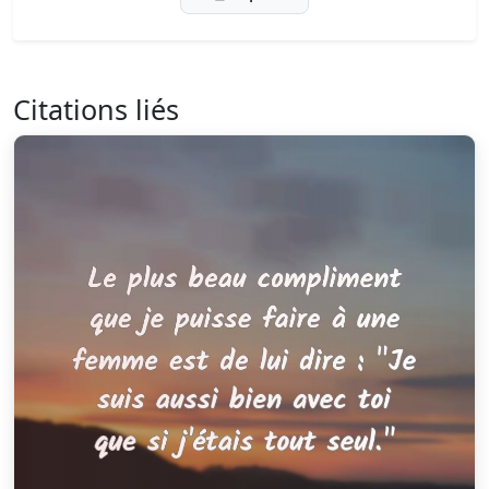
Citations liés