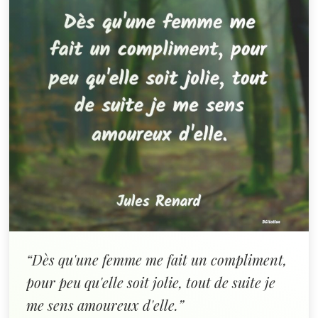
“Dès qu'une femme me fait un compliment,
pour peu qu'elle soit jolie, tout de suite je
me sens amoureux d'elle.”