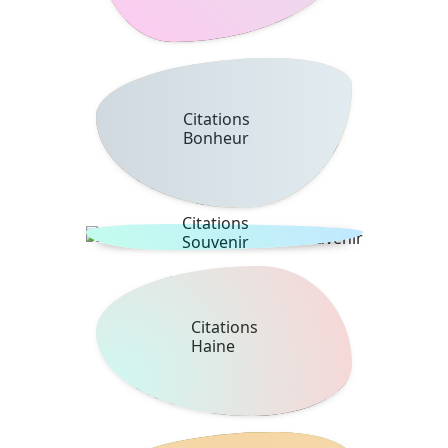
Citations
Bonheur
Citations
Souvenir
Citations
Haine