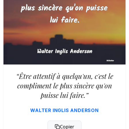
“Être attentif à quelqu'un, c'est le
compliment le plus sincère qu'on
puisse lui faire.”
WALTER INGLIS ANDERSON
Copier