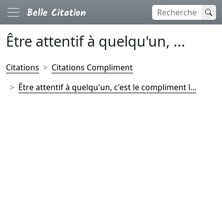
Être attentif à quelqu'un, ...
Citations
Citations Compliment
Être attentif à quelqu'un, c'est le compliment l...