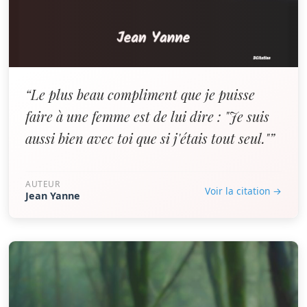
“Le plus beau compliment que je puisse
faire à une femme est de lui dire : "Je suis
aussi bien avec toi que si j'étais tout seul."”
AUTEUR
Voir la citation →
Jean Yanne