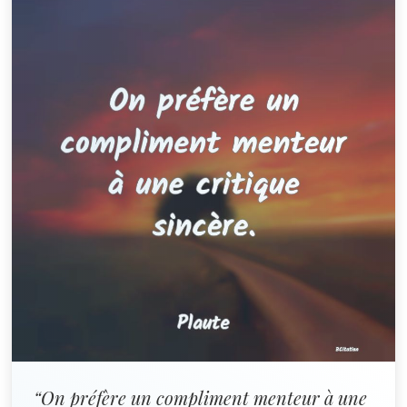
“On préfère un compliment menteur à une