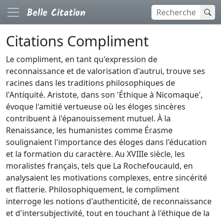
Citations Compliment
Le compliment, en tant qu'expression de
reconnaissance et de valorisation d'autrui, trouve ses
racines dans les traditions philosophiques de
l'Antiquité. Aristote, dans son 'Éthique à Nicomaque',
évoque l'amitié vertueuse où les éloges sincères
contribuent à l'épanouissement mutuel. À la
Renaissance, les humanistes comme Érasme
soulignaient l'importance des éloges dans l'éducation
et la formation du caractère. Au XVIIIe siècle, les
moralistes français, tels que La Rochefoucauld, en
analysaient les motivations complexes, entre sincérité
et flatterie. Philosophiquement, le compliment
interroge les notions d'authenticité, de reconnaissance
et d'intersubjectivité, tout en touchant à l'éthique de la