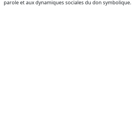
parole et aux dynamiques sociales du don symbolique.