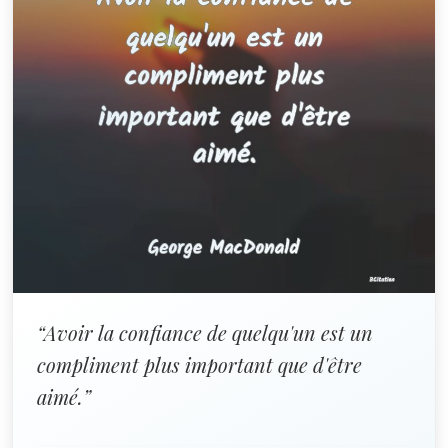
“Avoir la confiance de quelqu'un est un
compliment plus important que d'être
aimé.”