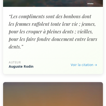
“Les compliments sont des bonbons dont
les femmes raffolent toute leur vie ; jeunes,
pour les croquer à pleines dents ; vieilles,
pour les faire fondre doucement entre leurs
dents.”
AUTEUR
Voir la citation →
Auguste Rodin