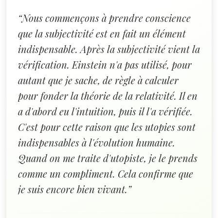
“Nous commençons à prendre conscience
que la subjectivité est en fait un élément
indispensable. Après la subjectivité vient la
vérification. Einstein n'a pas utilisé, pour
autant que je sache, de règle à calculer
pour fonder la théorie de la relativité. Il en
a d'abord eu l'intuition, puis il l'a vérifiée.
C'est pour cette raison que les utopies sont
indispensables à l'évolution humaine.
Quand on me traite d'utopiste, je le prends
comme un compliment. Cela confirme que
je suis encore bien vivant.”