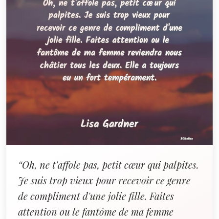
“Oh, ne t'affole pas, petit cœur qui palpites.
Je suis trop vieux pour recevoir ce genre
de compliment d'une jolie fille. Faites
attention ou le fantôme de ma femme