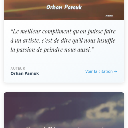
“Le meilleur compliment qu'on puisse faire
à un artiste, c'est de dire qu'il nous insuffle
la passion de peindre nous aussi.”
AUTEUR
Voir la citation →
Orhan Pamuk