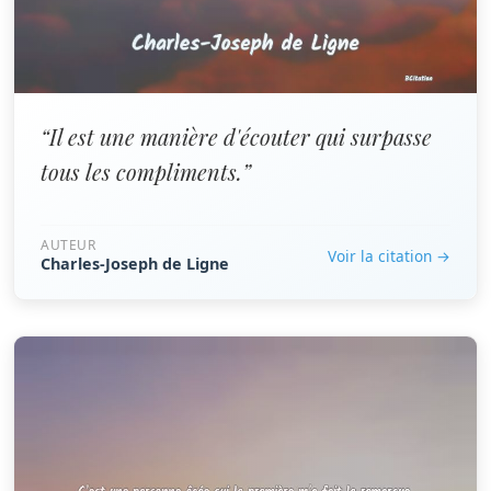
“Il est une manière d'écouter qui surpasse
tous les compliments.”
AUTEUR
Voir la citation →
Charles-Joseph de Ligne