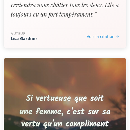
reviendra nous châtier tous les deux. Elle a
toujours eu un fort tempérament.”
AUTEUR
Voir la citation →
Lisa Gardner