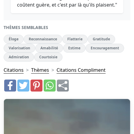
coûtent guère, et c'est par là qu'ils plaisent."
THÈMES SEMBLABLES
Éloge
Reconnaissance
Flatterie
Gratitude
Valorisation
Amabilité
Estime
Encouragement
Admiration
Courtoisie
Citations
Thèmes
Citations Compliment