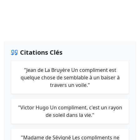
Citations Clés
"Jean de La Bruyère Un compliment est
quelque chose de semblable à un baiser à
travers un voile."
"Victor Hugo Un compliment, c'est un rayon
de soleil dans la vie."
"Madame de Sévigné Les compliments ne