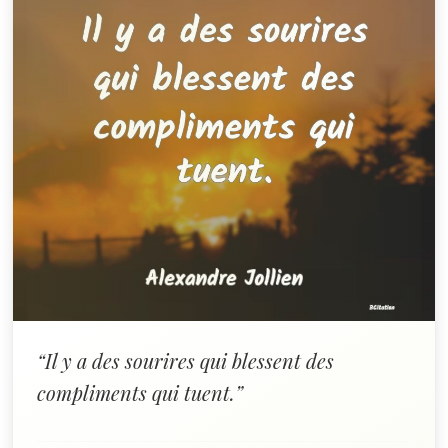
“Il y a des sourires qui blessent des
compliments qui tuent.”