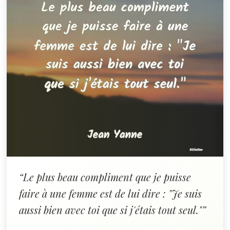
“Le plus beau compliment que je puisse
faire à une femme est de lui dire : "Je suis
aussi bien avec toi que si j'étais tout seul."”