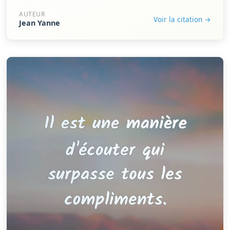
AUTEUR
Voir la citation →
Jean Yanne