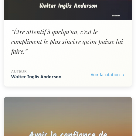
“Être attentif à quelqu'un, c'est le
compliment le plus sincère qu'on puisse lui
faire.”
AUTEUR
Voir la citation →
Walter Inglis Anderson