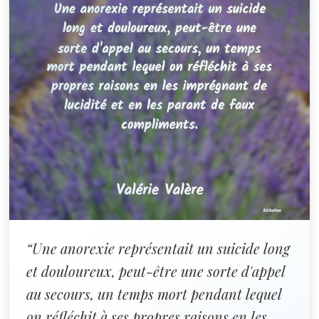
“Une anorexie représentait un suicide long
et douloureux, peut-être une sorte d'appel
au secours, un temps mort pendant lequel
on réfléchit à ses propres raisons en les