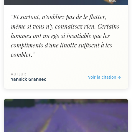
“Et surtout, n'oubliez pas de le flatter,
même si vous n'y connaissez rien. Certains
hommes ont un ego si insatiable que les
compliments d'une linotte suffisent à les
combler.”
AUTEUR
Voir la citation →
Yannick Grannec