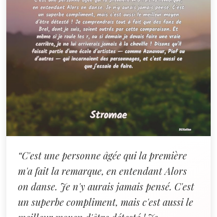
“C'est une personne âgée qui la première
m'a fait la remarque, en entendant Alors
on danse. Je n'y aurais jamais pensé. C'est
un superbe compliment, mais c'est aussi le