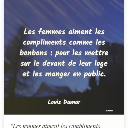
“Les femmes aiment les compliments