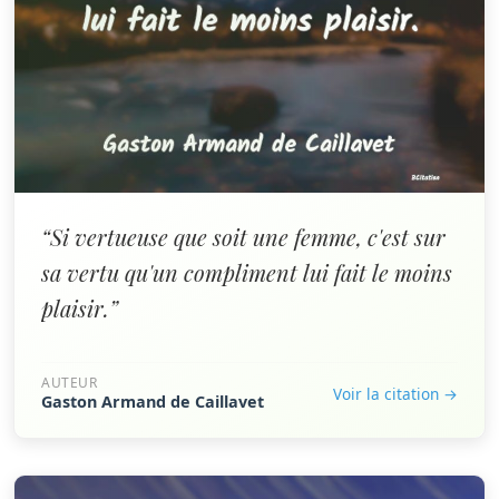
“Si vertueuse que soit une femme, c'est sur
sa vertu qu'un compliment lui fait le moins
plaisir.”
AUTEUR
Voir la citation →
Gaston Armand de Caillavet