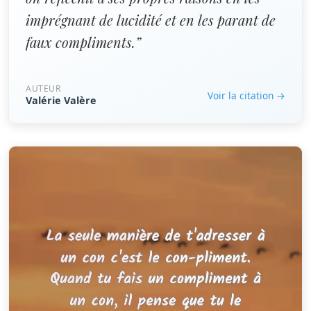
imprégnant de lucidité et en les parant de
faux compliments.”
AUTEUR
Voir la citation →
Valérie Valère