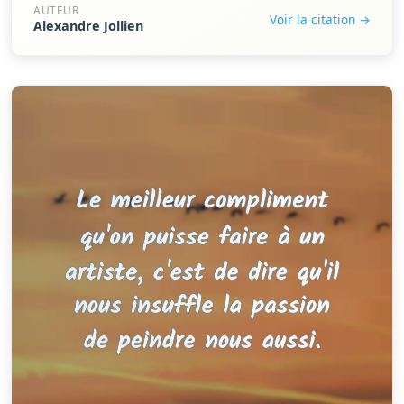
AUTEUR
Voir la citation →
Alexandre Jollien