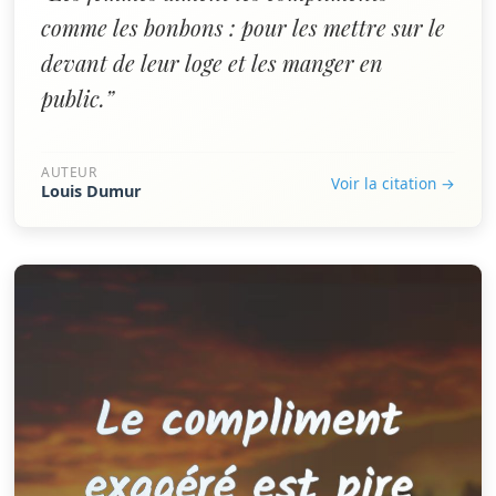
comme les bonbons : pour les mettre sur le
devant de leur loge et les manger en
public.”
AUTEUR
Voir la citation →
Louis Dumur