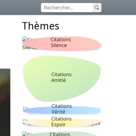
Thèmes
Citations
Silence
Citations
Amitié
Citations
Vérité
Citations
Espoir
Citations