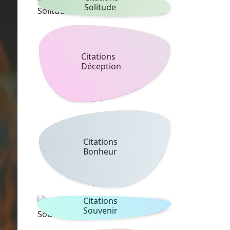
Solitude
Citations
Déception
Citations
Bonheur
Citations
Souvenir