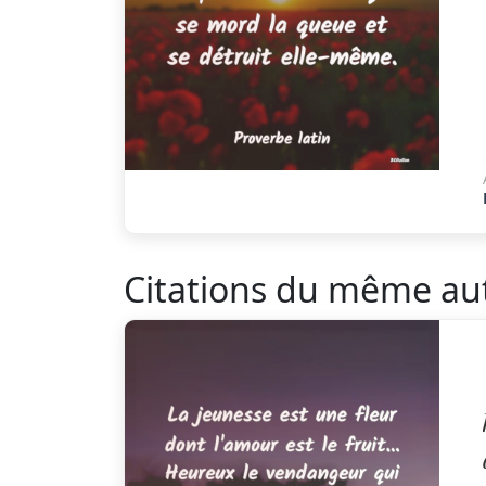
Citations du même au