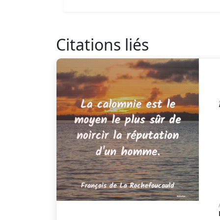
Citations liés