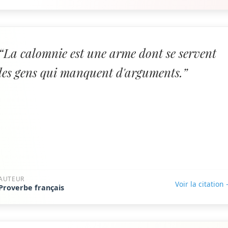
“La calomnie est une arme dont se servent
les gens qui manquent d'arguments.”
AUTEUR
Voir la citation
Proverbe français