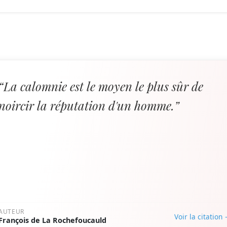
“La calomnie est le moyen le plus sûr de
noircir la réputation d'un homme.”
AUTEUR
Voir la citation
François de La Rochefoucauld