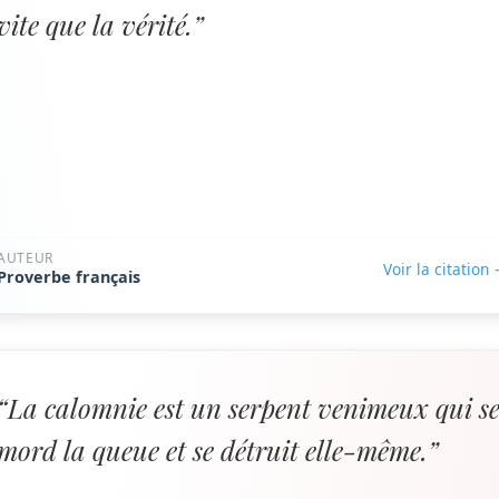
vite que la vérité.”
AUTEUR
Voir la citation
Proverbe français
“La calomnie est un serpent venimeux qui s
mord la queue et se détruit elle-même.”