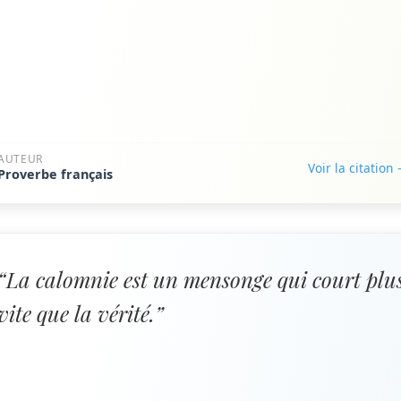
AUTEUR
Voir la citation
Proverbe français
“La calomnie est un mensonge qui court plu
vite que la vérité.”