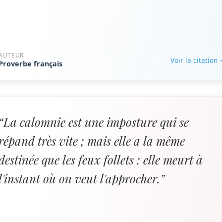
AUTEUR
Voir la citation
Proverbe français
“La calomnie est une imposture qui se
répand très vite ; mais elle a la même
destinée que les feux follets : elle meurt à
l'instant où on veut l'approcher.”