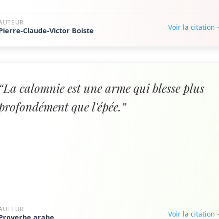
AUTEUR
Voir la citation
Pierre-Claude-Victor Boiste
“La calomnie est une arme qui blesse plus
profondément que l'épée.”
AUTEUR
Voir la citation
Proverbe arabe