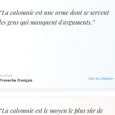
“La calomnie est une arme dont se servent
les gens qui manquent d'arguments.”
AUTEUR
Voir la citation
Proverbe français
“La calomnie est le moyen le plus sûr de