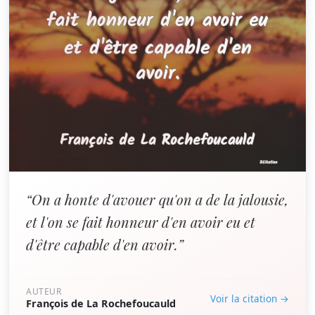
“On a honte d'avouer qu'on a de la jalousie,
et l'on se fait honneur d'en avoir eu et
d'être capable d'en avoir.”
AUTEUR
Voir la citation →
François de La Rochefoucauld