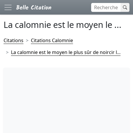
La calomnie est le moyen le ...
Citations
Citations Calomnie
La calomnie est le moyen le plus sûr de noircir l...