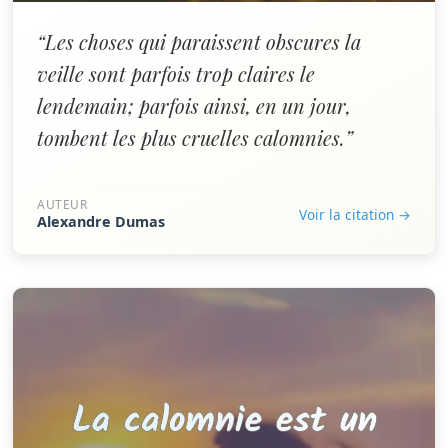
“Les choses qui paraissent obscures la
veille sont parfois trop claires le
lendemain; parfois ainsi, en un jour,
tombent les plus cruelles calomnies.”
AUTEUR
Voir la citation →
Alexandre Dumas