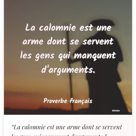
“La calomnie est une arme dont se servent