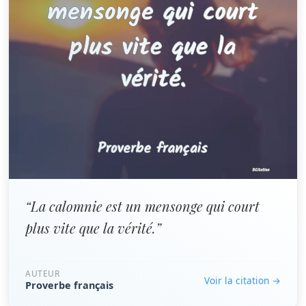
“La calomnie est un mensonge qui court
plus vite que la vérité.”
AUTEUR
Voir la citation →
Proverbe français