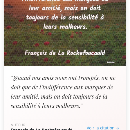
“Quand nos amis nous ont trompés, on ne
doit que de l'indifférence aux marques de
leur amitié, mais on doit toujours de la
sensibilité à leurs malheurs.”
AUTEUR
Voir la citation →
François de La Rochefoucauld