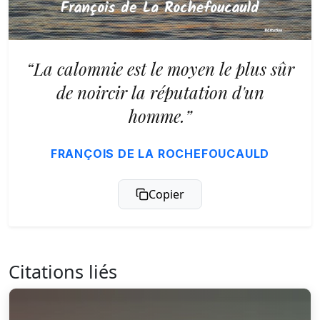
“La calomnie est le moyen le plus sûr
de noircir la réputation d'un
homme.”
FRANÇOIS DE LA ROCHEFOUCAULD
Copier
Citations liés