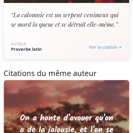
“La calomnie est un serpent venimeux qui
se mord la queue et se détruit elle-même.”
AUTEUR
Voir la citation →
Proverbe latin
Citations du même auteur