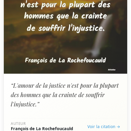
“L'amour de la justice n'est pour la plupart
des hommes que la crainte de souffrir
l'injustice.”
AUTEUR
Voir la citation →
François de La Rochefoucauld