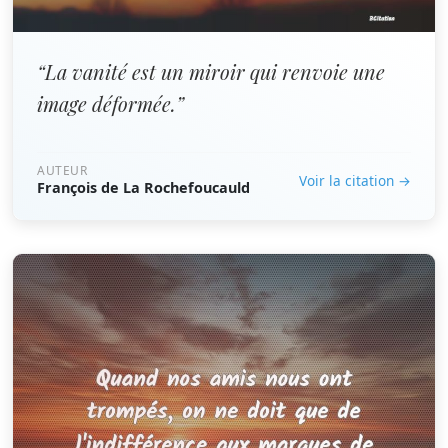
“La vanité est un miroir qui renvoie une
image déformée.”
AUTEUR
Voir la citation →
François de La Rochefoucauld