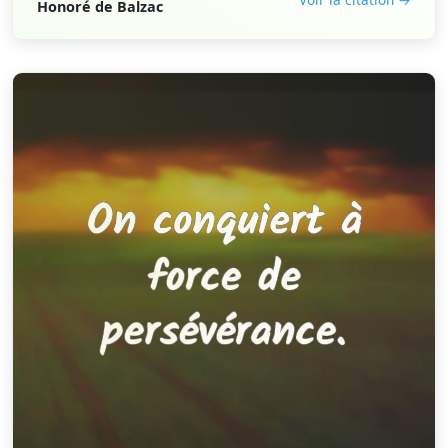
Honoré de Balzac