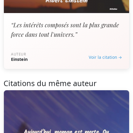
“Les intérêts composés sont la plus grande
force dans tout l'univers.”
AUTEUR
Voir la citation →
Einstein
Citations du même auteur