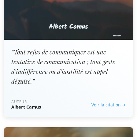
“Tout refus de communiquer est une
tentative de communication ; tout geste
d'indifférence ou d'hostilité est appel
déguisé.”
AUTEUR
Voir la citation →
Albert Camus