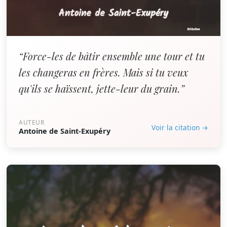
“Force-les de bâtir ensemble une tour et tu
les changeras en frères. Mais si tu veux
qu'ils se haïssent, jette-leur du grain.”
AUTEUR
Voir la citation →
Antoine de Saint-Exupéry