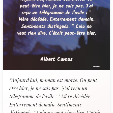
“Aujourd'hui, maman est morte. Ou peut-
être hier, je ne sais pas. J'ai reçu un
télégramme de l'asile : " Mère décédée.
Enterrement demain. Sentiments
distingués. " Cela ne veut rien dire. C'était