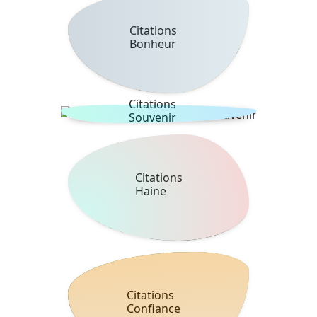
Citations
Bonheur
Citations
Souvenir
Citations
Haine
Citations
Confiance