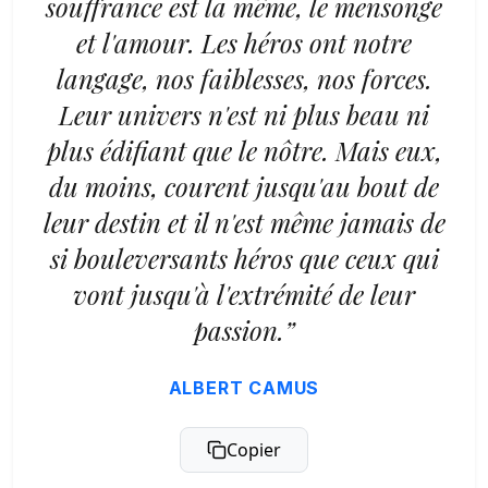
souffrance est la même, le mensonge
et l'amour. Les héros ont notre
langage, nos faiblesses, nos forces.
Leur univers n'est ni plus beau ni
plus édifiant que le nôtre. Mais eux,
du moins, courent jusqu'au bout de
leur destin et il n'est même jamais de
si bouleversants héros que ceux qui
vont jusqu'à l'extrémité de leur
passion.”
ALBERT CAMUS
Copier