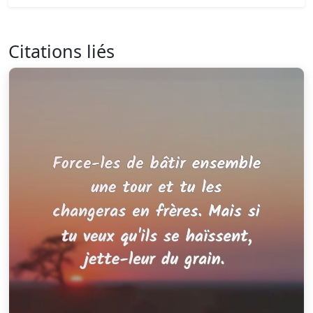
Citations liés