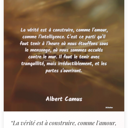
“La vérité est à construire, comme l'amour,