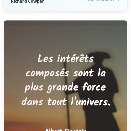
Richard Cowper