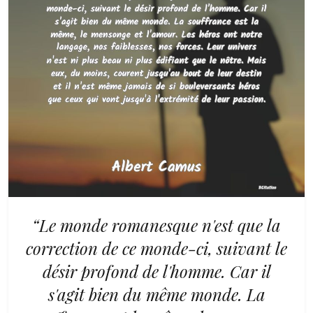
“Le monde romanesque n'est que la
correction de ce monde-ci, suivant le
désir profond de l'homme. Car il
s'agit bien du même monde. La