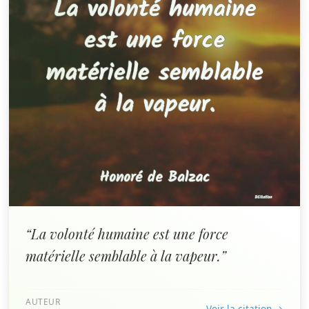
“La volonté humaine est une force
matérielle semblable à la vapeur.”
AUTEUR
Voir la citation →