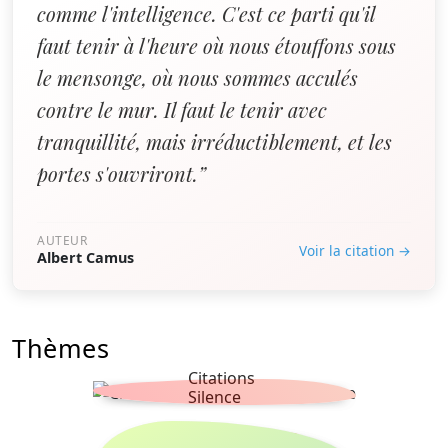
comme l'intelligence. C'est ce parti qu'il
faut tenir à l'heure où nous étouffons sous
le mensonge, où nous sommes acculés
contre le mur. Il faut le tenir avec
tranquillité, mais irréductiblement, et les
portes s'ouvriront.”
AUTEUR
Voir la citation →
Albert Camus
Thèmes
Citations
Silence