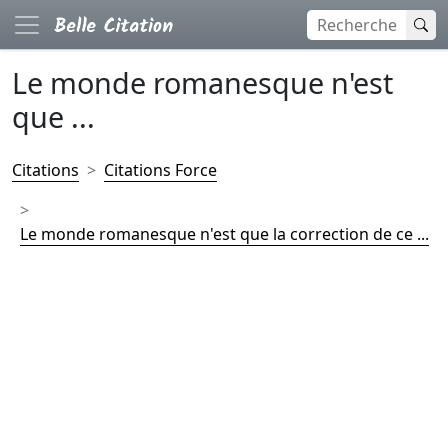
Le monde romanesque n'est
que ...
Citations
Citations Force
Le monde romanesque n'est que la correction de ce ...