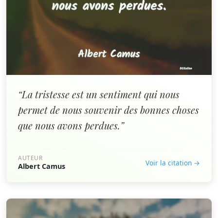
“La tristesse est un sentiment qui nous
permet de nous souvenir des bonnes choses
que nous avons perdues.”
AUTEUR
Voir la citation →
Albert Camus