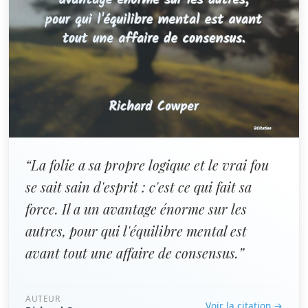
“La folie a sa propre logique et le vrai fou
se sait sain d'esprit : c'est ce qui fait sa
force. Il a un avantage énorme sur les
autres, pour qui l'équilibre mental est
avant tout une affaire de consensus.”
AUTEUR
Voir la citation →