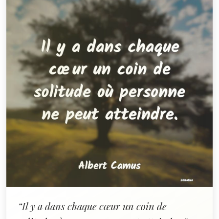
“Il y a dans chaque cœur un coin de