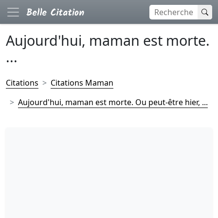
Aujourd'hui, maman est morte.
...
Citations
Citations Maman
Aujourd'hui, maman est morte. Ou peut-être hier, ...