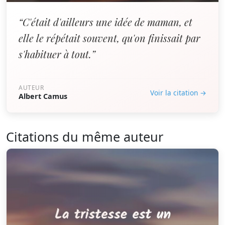
“C'était d'ailleurs une idée de maman, et
elle le répétait souvent, qu'on finissait par
s'habituer à tout.”
AUTEUR
Voir la citation →
Albert Camus
Citations du même auteur