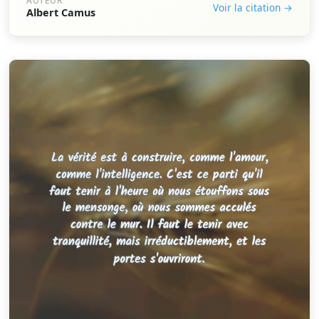
AUTEUR
Voir la citation →
Albert Camus