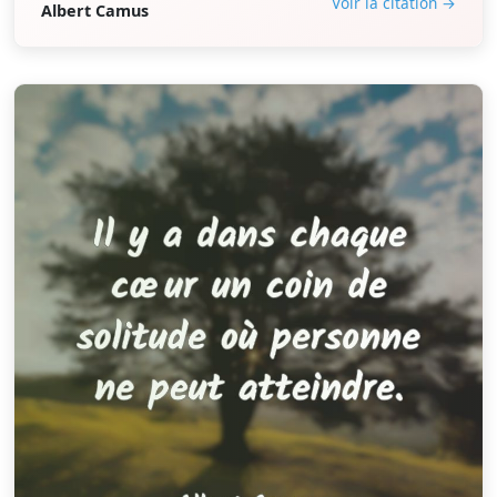
Voir la citation →
Albert Camus