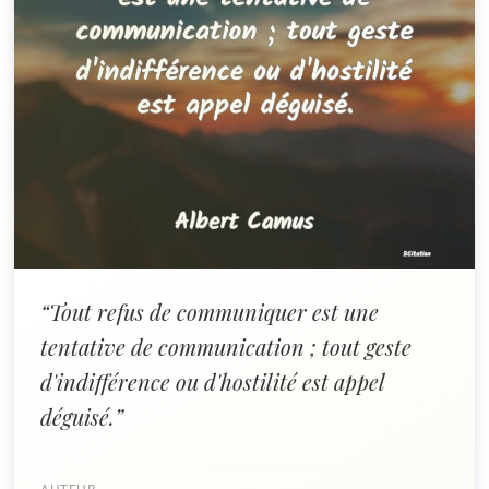
“Tout refus de communiquer est une
tentative de communication ; tout geste
d'indifférence ou d'hostilité est appel
déguisé.”