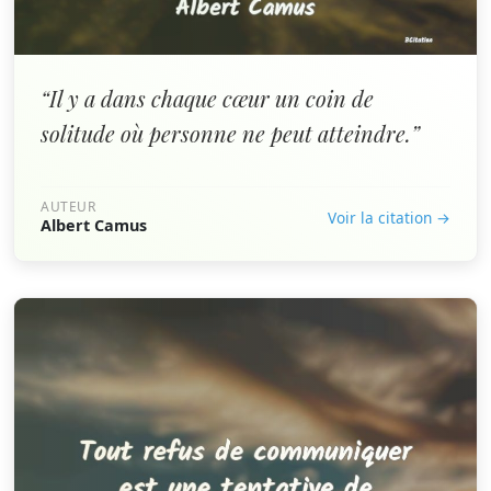
“Il y a dans chaque cœur un coin de
solitude où personne ne peut atteindre.”
AUTEUR
Voir la citation →
Albert Camus