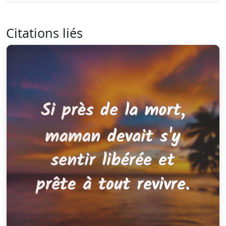
Citations liés