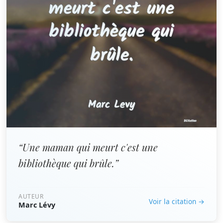
“Une maman qui meurt c'est une
bibliothèque qui brûle.”
AUTEUR
Voir la citation →
Marc Lévy