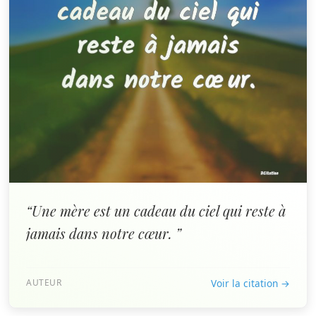
“Une mère est un cadeau du ciel qui reste à
jamais dans notre cœur. ”
AUTEUR
Voir la citation →