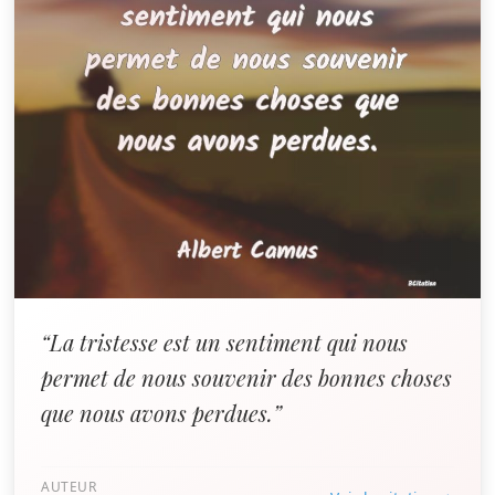
“La tristesse est un sentiment qui nous
permet de nous souvenir des bonnes choses
que nous avons perdues.”
AUTEUR