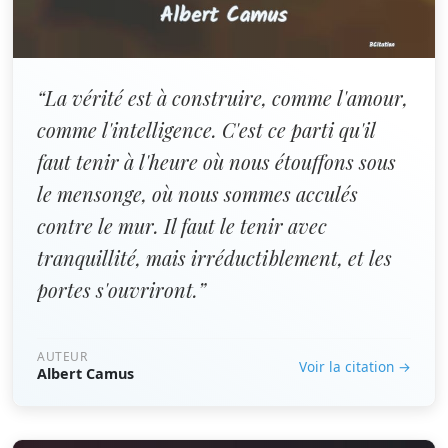
“La vérité est à construire, comme l'amour,
comme l'intelligence. C'est ce parti qu'il
faut tenir à l'heure où nous étouffons sous
le mensonge, où nous sommes acculés
contre le mur. Il faut le tenir avec
tranquillité, mais irréductiblement, et les
portes s'ouvriront.”
AUTEUR
Voir la citation →
Albert Camus