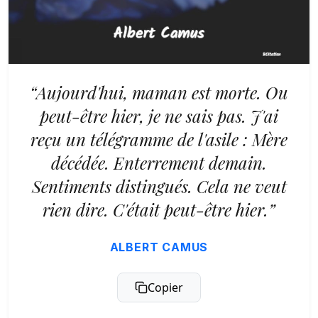
“Aujourd'hui, maman est morte. Ou
peut-être hier, je ne sais pas. J'ai
reçu un télégramme de l'asile : Mère
décédée. Enterrement demain.
Sentiments distingués. Cela ne veut
rien dire. C'était peut-être hier.”
ALBERT CAMUS
Copier