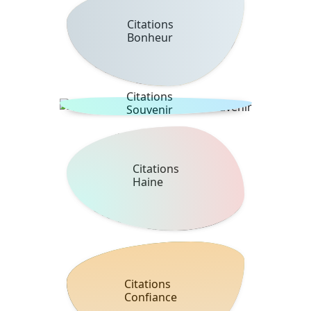
Citations
Bonheur
Citations
Souvenir
Citations
Haine
Citations
Confiance