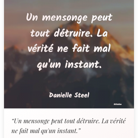
“Un mensonge peut tout détruire. La vérité
ne fait mal qu'un instant.”