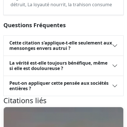
détruit, La loyauté nourrit, la trahison consume
Questions Fréquentes
Cette citation s'applique-t-elle seulement aux
mensonges envers autrui ?
La vérité est-elle toujours bénéfique, même
si elle est douloureuse ?
Peut-on appliquer cette pensée aux sociétés
entières ?
Citations liés