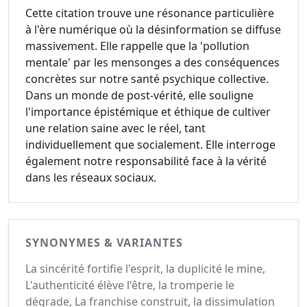
Cette citation trouve une résonance particulière
à l'ère numérique où la désinformation se diffuse
massivement. Elle rappelle que la 'pollution
mentale' par les mensonges a des conséquences
concrètes sur notre santé psychique collective.
Dans un monde de post-vérité, elle souligne
l'importance épistémique et éthique de cultiver
une relation saine avec le réel, tant
individuellement que socialement. Elle interroge
également notre responsabilité face à la vérité
dans les réseaux sociaux.
SYNONYMES & VARIANTES
La sincérité fortifie l'esprit, la duplicité le mine,
L'authenticité élève l'être, la tromperie le
dégrade, La franchise construit, la dissimulation