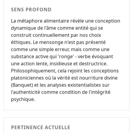
SENS PROFOND
La métaphore alimentaire révèle une conception
dynamique de l'âme comme entité qui se
construit continuellement par nos choix
éthiques. Le mensonge n'est pas présenté
comme une simple erreur, mais comme une
substance active qui 'ronge' - verbe évoquant
une action lente, insidieuse et destructrice.
Philosophiquement, cela rejoint les conceptions
platoniciennes où la vérité est nourriture divine
(Banquet) et les analyses existentialistes sur
l'authenticité comme condition de l'intégrité
psychique.
PERTINENCE ACTUELLE