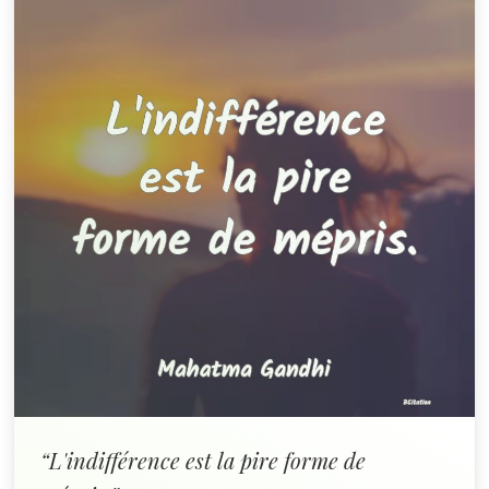
“L'indifférence est la pire forme de