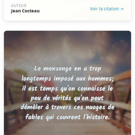
AUTEUR
Voir la citation →
Jean Cocteau