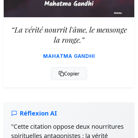
“La vérité nourrit l'âme, le mensonge
la ronge.”
MAHATMA GANDHI
Copier
Réflexion AI
"Cette citation oppose deux nourritures
spirituelles antagonistes : la vérité