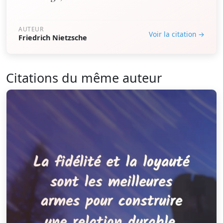
AUTEUR
Voir la citation →
Friedrich Nietzsche
Citations du même auteur