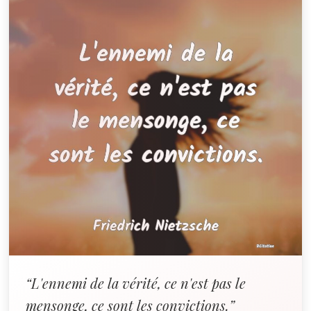
“L'ennemi de la vérité, ce n'est pas le
mensonge, ce sont les convictions.”