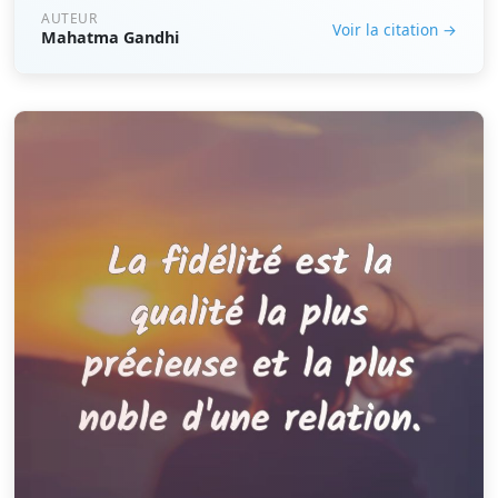
AUTEUR
Voir la citation →
Mahatma Gandhi