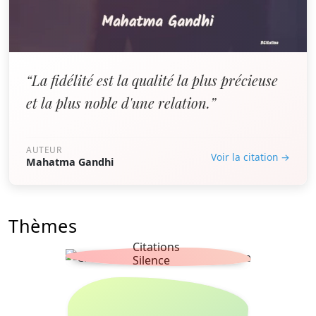
“La fidélité est la qualité la plus précieuse
et la plus noble d'une relation.”
AUTEUR
Voir la citation →
Mahatma Gandhi
Thèmes
Citations
Silence