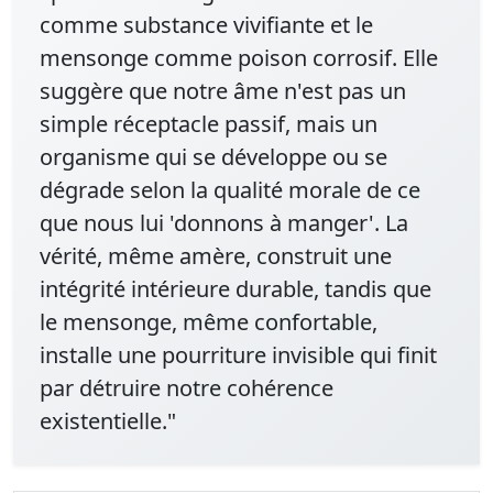
comme substance vivifiante et le
mensonge comme poison corrosif. Elle
suggère que notre âme n'est pas un
simple réceptacle passif, mais un
organisme qui se développe ou se
dégrade selon la qualité morale de ce
que nous lui 'donnons à manger'. La
vérité, même amère, construit une
intégrité intérieure durable, tandis que
le mensonge, même confortable,
installe une pourriture invisible qui finit
par détruire notre cohérence
existentielle."