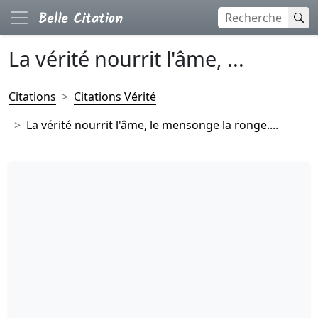
La vérité nourrit l'âme, ...
Citations
Citations Vérité
La vérité nourrit l'âme, le mensonge la ronge....