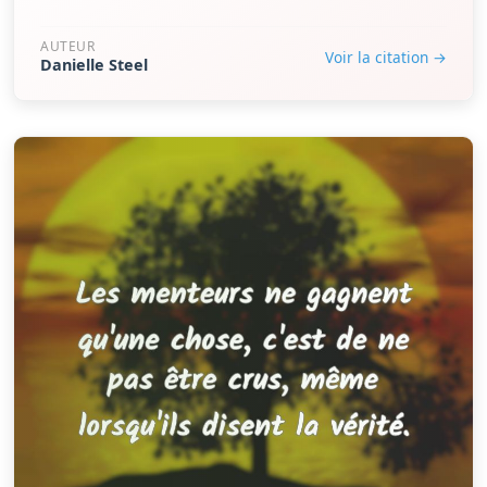
AUTEUR
Voir la citation →
Danielle Steel