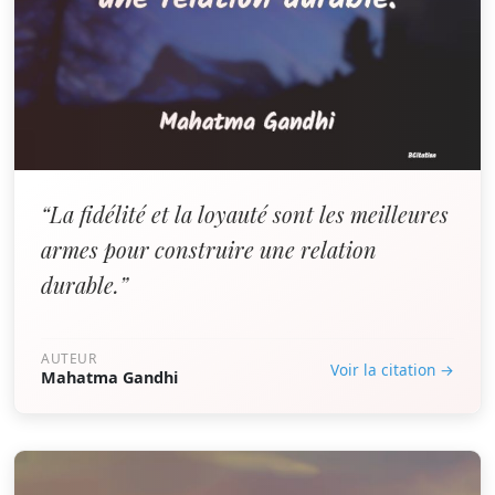
“La fidélité et la loyauté sont les meilleures
armes pour construire une relation
durable.”
AUTEUR
Voir la citation →
Mahatma Gandhi