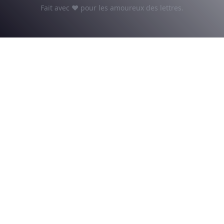
Fait avec ♥ pour les amoureux des lettres.