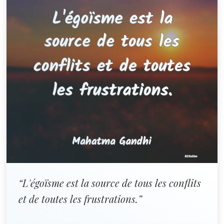
“L'égoïsme est la source de tous les conflits
et de toutes les frustrations.”