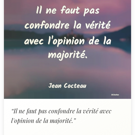
“Il ne faut pas confondre la vérité avec
l'opinion de la majorité.”