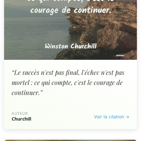
“Le succès n'est pas final, l'échec n'est pas
mortel : ce qui compte, c'est le courage de
continuer.”
AUTEUR
Voir la citation →
Churchill