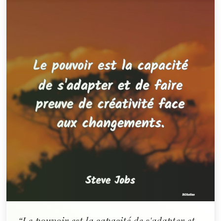
“Le pouvoir est la capacité de s'adapter et