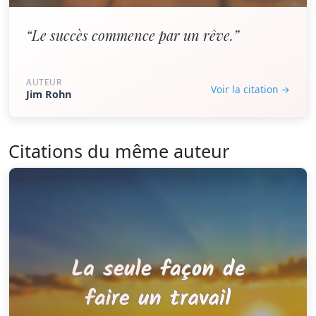
“Le succès commence par un rêve.”
AUTEUR
Voir la citation →
Jim Rohn
Citations du même auteur