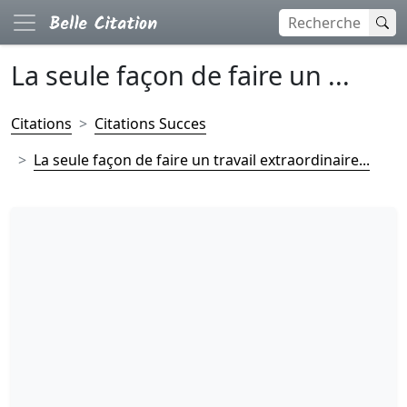
La seule façon de faire un ...
Citations
Citations Succes
La seule façon de faire un travail extraordinaire...