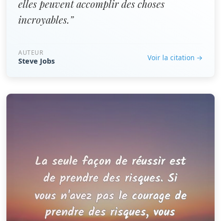
elles peuvent accomplir des choses
incroyables.”
AUTEUR
Voir la citation →
Steve Jobs