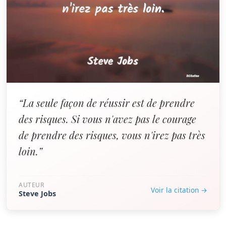
“La seule façon de réussir est de prendre
des risques. Si vous n'avez pas le courage
de prendre des risques, vous n'irez pas très
loin.”
AUTEUR
Voir la citation →
Steve Jobs