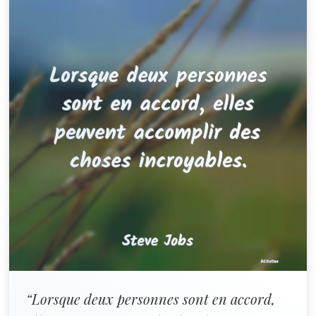
“Lorsque deux personnes sont en accord,