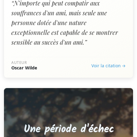
“N'importe qui peut compatir aux
souffrances d'un ami, mais seule une
personne dotée d'une nature
exceptionnelle est capable de se montrer
sensible au succès d'un ami.”
AUTEUR
Voir la citation →
Oscar Wilde