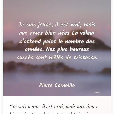
“Je suis jeune, il est vrai; mais aux âmes