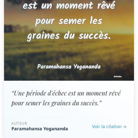
“Une période d'échec est un moment rêvé
pour semer les graines du succès.”
AUTEUR
Voir la citation →
Paramahansa Yogananda