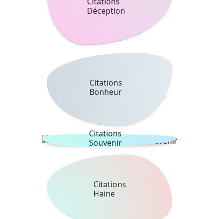
Citations
Déception
Citations
Bonheur
Citations
Souvenir
Citations
Haine