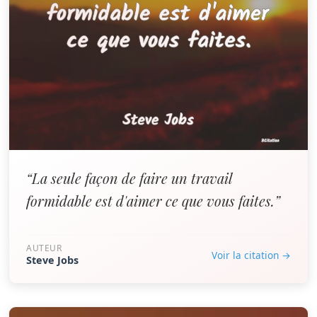
“La seule façon de faire un travail
formidable est d'aimer ce que vous faites.”
AUTEUR
Voir la citation →
Steve Jobs