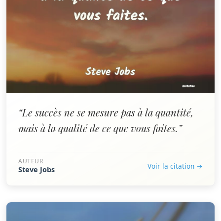
“Le succès ne se mesure pas à la quantité,
mais à la qualité de ce que vous faites.”
AUTEUR
Voir la citation →
Steve Jobs