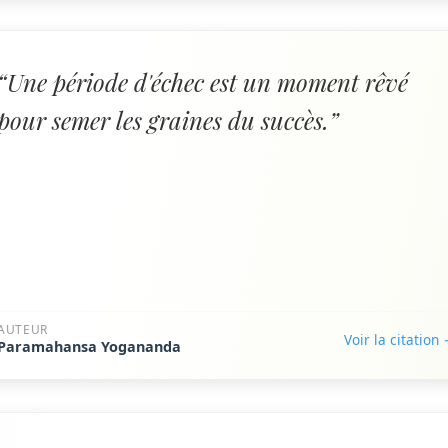
“Une période d'échec est un moment rêvé
pour semer les graines du succès.”
AUTEUR
Voir la citation
Paramahansa Yogananda