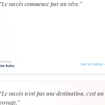
“Le succès commence par un rêve.”
AUTEUR
Voir la citation
Jim Rohn
“Le succès n'est pas une destination, c'est un
voyage.”