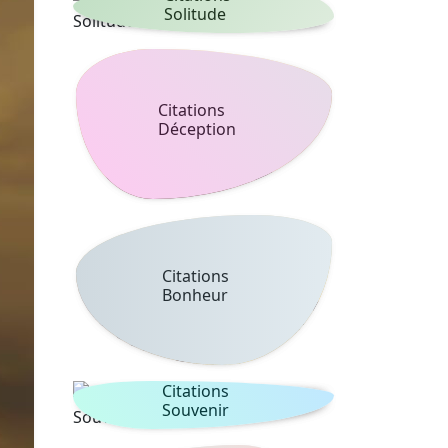
Solitude
Citations
Déception
Citations
Bonheur
Citations
Souvenir