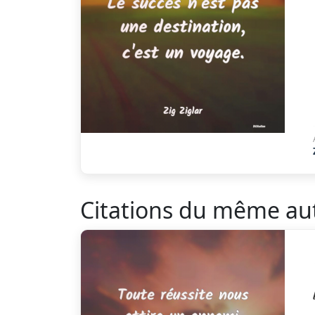
Citations du même au