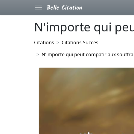
N'importe qui peu
Citations
Citations Succes
N'importe qui peut compatir aux souffran