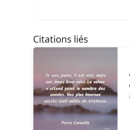
Citations liés