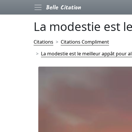
La modestie est le
Citations
Citations Compliment
La modestie est le meilleur appât pour alle