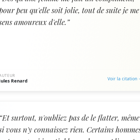
pour peu qu'elle soit jolie, tout de suite je me
sens amoureux d'elle.”
AUTEUR
Voir la citation
Jules Renard
“Et surtout, n'oubliez pas de le flatter, même
si vous n'y connaissez rien. Certains homme