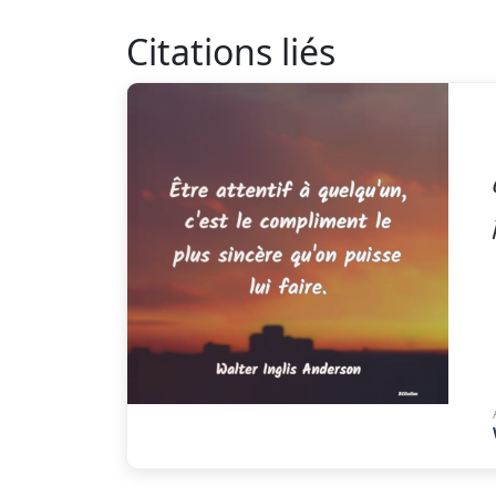
Citations liés