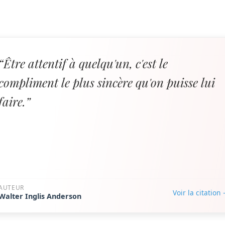
“Être attentif à quelqu'un, c'est le
compliment le plus sincère qu'on puisse lui
faire.”
AUTEUR
Voir la citation
Walter Inglis Anderson