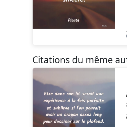
Citations du même au