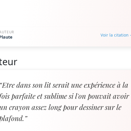
AUTEUR
Voir la citation
Plaute
teur
“Etre dans son lit serait une expérience à la
fois parfaite et sublime si l'on pouvait avoir
un crayon assez long pour dessiner sur le
plafond.”