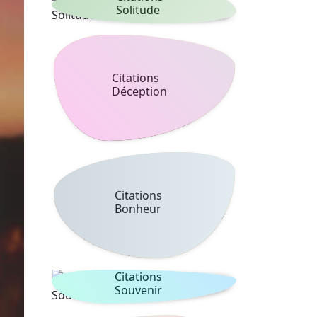
Solitude
Citations
Déception
Citations
Bonheur
Citations
Souvenir