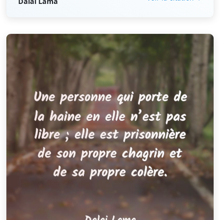
Dalaï Lama