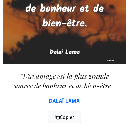
“L'avantage est la plus grande
source de bonheur et de bien-être.”
DALAÏ LAMA
Copier