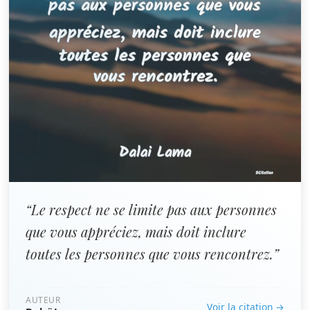
“Le respect ne se limite pas aux personnes
que vous appréciez, mais doit inclure
toutes les personnes que vous rencontrez.”
AUTEUR
Voir la citation →