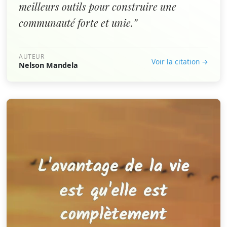
meilleurs outils pour construire une
communauté forte et unie.”
AUTEUR
Voir la citation →
Nelson Mandela