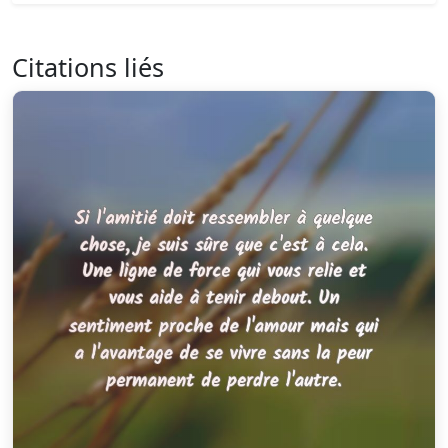
Citations liés