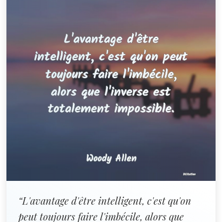
“L'avantage d'être intelligent, c'est qu'on
peut toujours faire l'imbécile, alors que