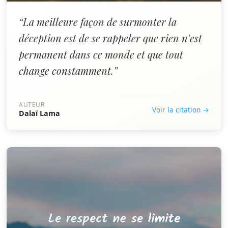
“La meilleure façon de surmonter la
déception est de se rappeler que rien n'est
permanent dans ce monde et que tout
change constamment.”
AUTEUR
Voir la citation →
Dalaï Lama