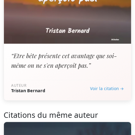
“Etre bête présente cet avantage que soi-
même on ne s'en aperçoit pas.”
AUTEUR
Voir la citation →
Tristan Bernard
Citations du même auteur