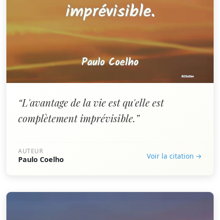
“L'avantage de la vie est qu'elle est
complètement imprévisible.”
AUTEUR
Voir la citation →
Paulo Coelho