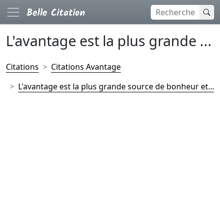
L'avantage est la plus grande ...
Citations
Citations Avantage
L'avantage est la plus grande source de bonheur et...