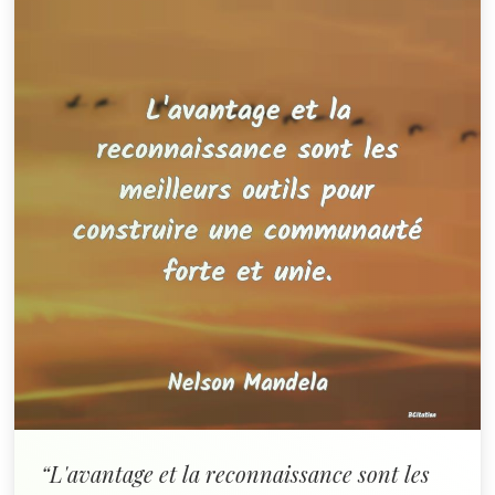
“L'avantage et la reconnaissance sont les