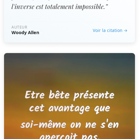
l'inverse est totalement impossible.”
AUTEUR
Voir la citation →
Woody Allen