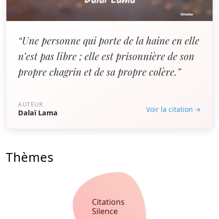
“Une personne qui porte de la haine en elle
n’est pas libre ; elle est prisonnière de son
propre chagrin et de sa propre colère.”
AUTEUR
Voir la citation →
Dalaï Lama
Thèmes
Citations
Silence