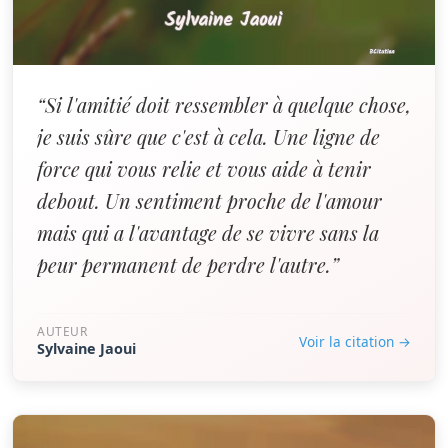
“Si l'amitié doit ressembler à quelque chose,
je suis sûre que c'est à cela. Une ligne de
force qui vous relie et vous aide à tenir
debout. Un sentiment proche de l'amour
mais qui a l'avantage de se vivre sans la
peur permanent de perdre l'autre.”
AUTEUR
Voir la citation →
Sylvaine Jaoui