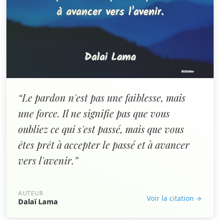
“Le pardon n'est pas une faiblesse, mais
une force. Il ne signifie pas que vous
oubliez ce qui s'est passé, mais que vous
êtes prêt à accepter le passé et à avancer
vers l'avenir.”
AUTEUR
Voir la citation →
Dalaï Lama