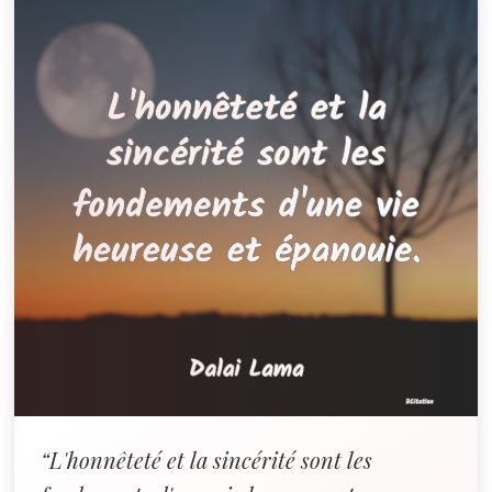
“L'honnêteté et la sincérité sont les