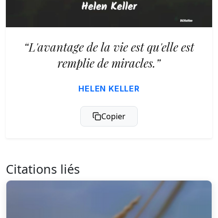
“L'avantage de la vie est qu'elle est
remplie de miracles.”
HELEN KELLER
Copier
Citations liés