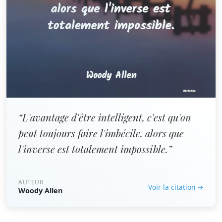
“L'avantage d'être intelligent, c'est qu'on
peut toujours faire l'imbécile, alors que
l'inverse est totalement impossible.”
AUTEUR
Voir la citation →
Woody Allen