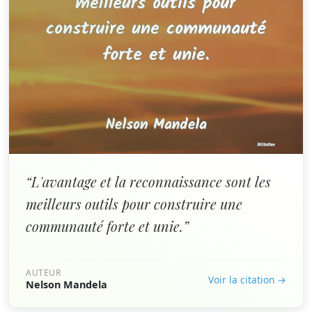
“L'avantage et la reconnaissance sont les
meilleurs outils pour construire une
communauté forte et unie.”
AUTEUR
Voir la citation →
Nelson Mandela