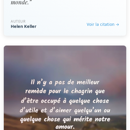
monde.”
AUTEUR
Voir la citation →
Helen Keller