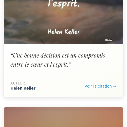
“Une bonne décision est un compromis
entre le cœur et l'esprit.”
AUTEUR
Voir la citation →
Helen Keller