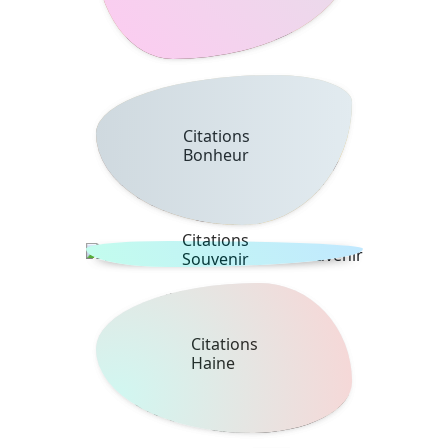
Citations
Bonheur
Citations
Souvenir
Citations
Haine