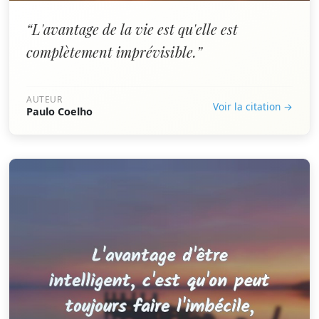
“L'avantage de la vie est qu'elle est
complètement imprévisible.”
AUTEUR
Voir la citation →
Paulo Coelho