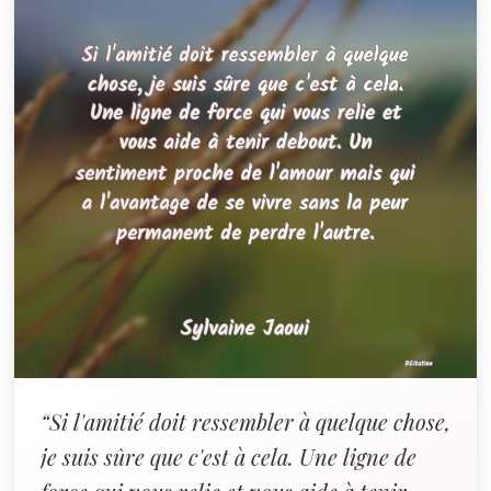
“Si l'amitié doit ressembler à quelque chose,
je suis sûre que c'est à cela. Une ligne de