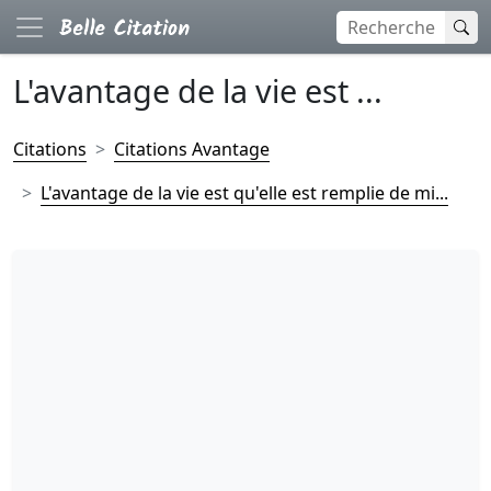
L'avantage de la vie est ...
Citations
Citations Avantage
L'avantage de la vie est qu'elle est remplie de mi...