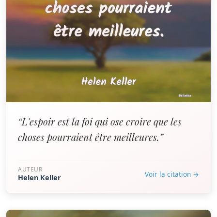
“L'espoir est la foi qui ose croire que les
choses pourraient être meilleures.”
AUTEUR
Voir la citation →
Helen Keller