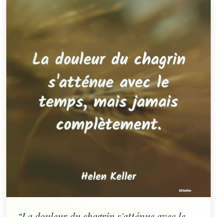
“La douleur du chagrin s'atténue avec le