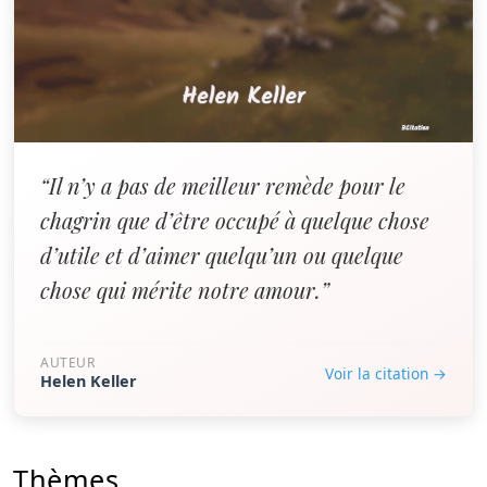
“Il n’y a pas de meilleur remède pour le
chagrin que d’être occupé à quelque chose
d’utile et d’aimer quelqu’un ou quelque
chose qui mérite notre amour.”
AUTEUR
Voir la citation →
Helen Keller
Thèmes