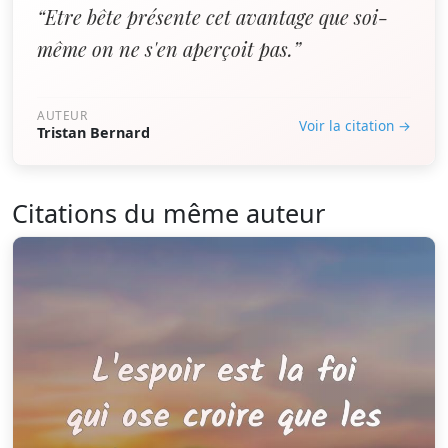
“Etre bête présente cet avantage que soi-
même on ne s'en aperçoit pas.”
AUTEUR
Voir la citation →
Tristan Bernard
Citations du même auteur