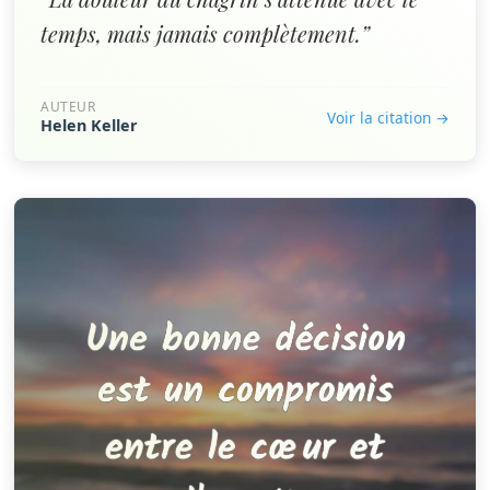
temps, mais jamais complètement.”
AUTEUR
Voir la citation →
Helen Keller