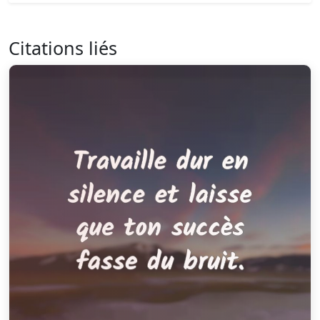
Citations liés