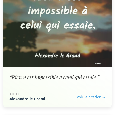
“Rien n'est impossible à celui qui essaie.”
AUTEUR
Voir la citation →
Alexandre le Grand