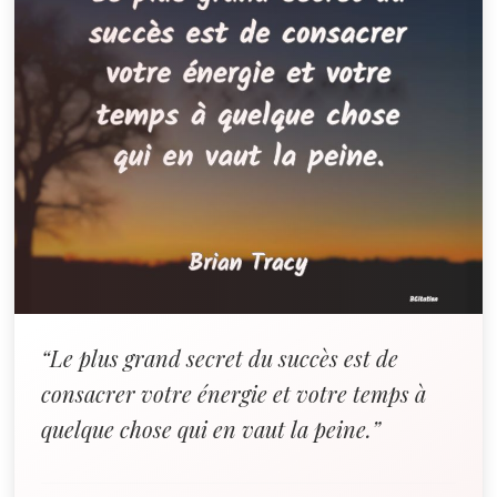
“Le plus grand secret du succès est de
consacrer votre énergie et votre temps à
quelque chose qui en vaut la peine.”