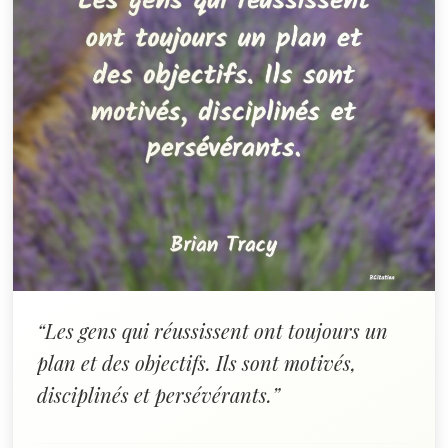
“Les gens qui réussissent ont toujours un
plan et des objectifs. Ils sont motivés,
disciplinés et persévérants.”