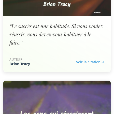
“Le succès est une habitude. Si vous voulez
réussir, vous devez vous habituer à le
faire.”
AUTEUR
Voir la citation →
Brian Tracy