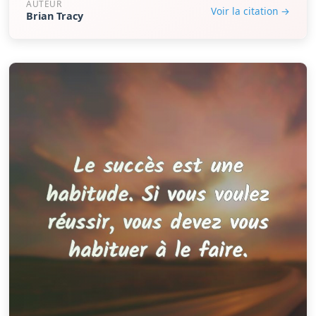
AUTEUR
Voir la citation →
Brian Tracy