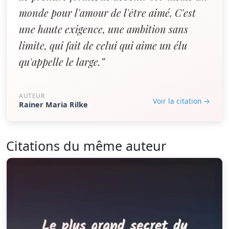
monde pour l'amour de l'être aimé. C'est
une haute exigence, une ambition sans
limite, qui fait de celui qui aime un élu
qu'appelle le large.”
AUTEUR
Voir la citation →
Rainer Maria Rilke
Citations du même auteur