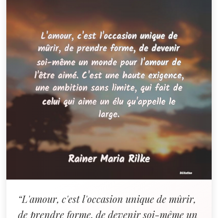
“L'amour, c'est l'occasion unique de mûrir,
de prendre forme, de devenir soi-même un