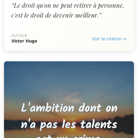
“Le droit qu'on ne peut retirer à personne,
c'est le droit de devenir meilleur.”
AUTEUR
Voir la citation →
Victor Hugo