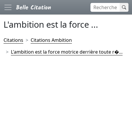
L'ambition est la force ...
Citations
Citations Ambition
L'ambition est la force motrice derrière toute r�...