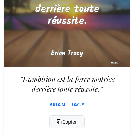
“L'ambition est la force motrice
derrière toute réussite.”
BRIAN TRACY
Copier