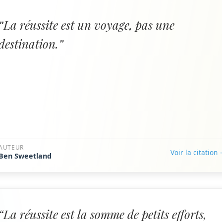
“La réussite est un voyage, pas une
destination.”
AUTEUR
Voir la citation
Ben Sweetland
“La réussite est la somme de petits efforts,