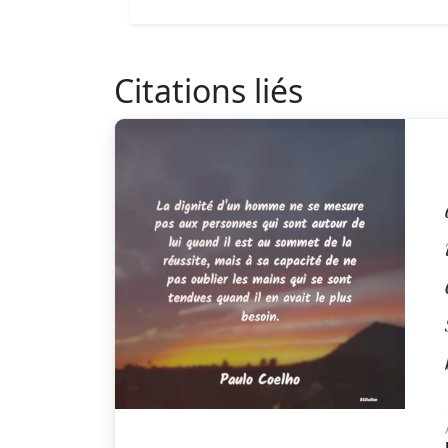
Citations liés