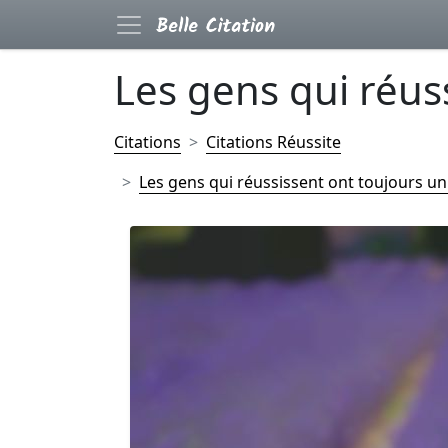
Les gens qui réuss
Citations
Citations Réussite
Les gens qui réussissent ont toujours un p