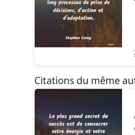
Citations du même au