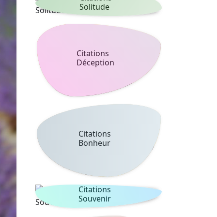
Solitude
Citations
Déception
Citations
Bonheur
Citations
Souvenir