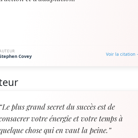
AUTEUR
Voir la citation
Stephen Covey
teur
“Le plus grand secret du succès est de
consacrer votre énergie et votre temps à
quelque chose qui en vaut la peine.”