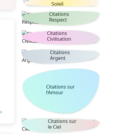
Soleil
Citations
Respect
Citations
Civilisation
Citations
Argent
Citations sur
l’Amour
 →
Citations sur
le Ciel