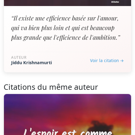
“Il existe une efficience basée sur l'amour,
qui va bien plus loin et qui est beaucoup
plus grande que l'efficience de l'ambition.”
AUTEUR
Voir la citation →
Jiddu Krishnamurti
Citations du même auteur