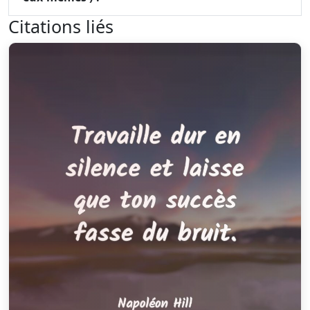
Citations liés