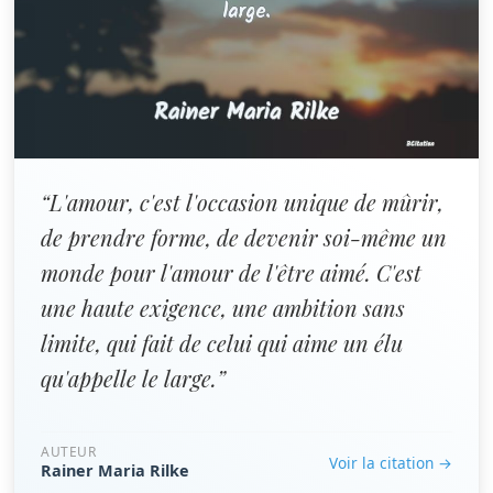
“L'amour, c'est l'occasion unique de mûrir,
de prendre forme, de devenir soi-même un
monde pour l'amour de l'être aimé. C'est
une haute exigence, une ambition sans
limite, qui fait de celui qui aime un élu
qu'appelle le large.”
AUTEUR
Voir la citation →
Rainer Maria Rilke