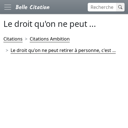
Le droit qu'on ne peut ...
Citations
Citations Ambition
Le droit qu'on ne peut retirer à personne, c'est ...