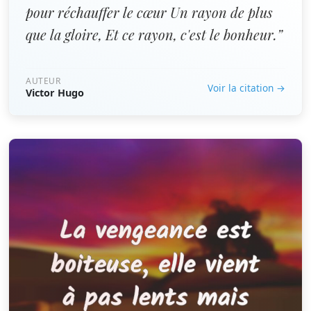
pour réchauffer le cœur Un rayon de plus
que la gloire, Et ce rayon, c'est le bonheur.”
AUTEUR
Voir la citation →
Victor Hugo