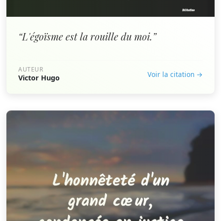
“L'égoïsme est la rouille du moi.”
AUTEUR
Voir la citation →
Victor Hugo