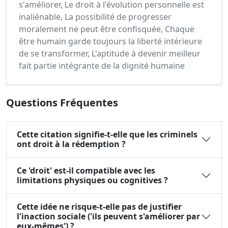
s'améliorer, Le droit à l'évolution personnelle est
inaliénable, La possibilité de progresser
moralement ne peut être confisquée, Chaque
être humain garde toujours la liberté intérieure
de se transformer, L'aptitude à devenir meilleur
fait partie intégrante de la dignité humaine
Questions Fréquentes
Cette citation signifie-t-elle que les criminels
ont droit à la rédemption ?
Ce 'droit' est-il compatible avec les
limitations physiques ou cognitives ?
Cette idée ne risque-t-elle pas de justifier
l'inaction sociale ('ils peuvent s'améliorer par
eux-mêmes') ?