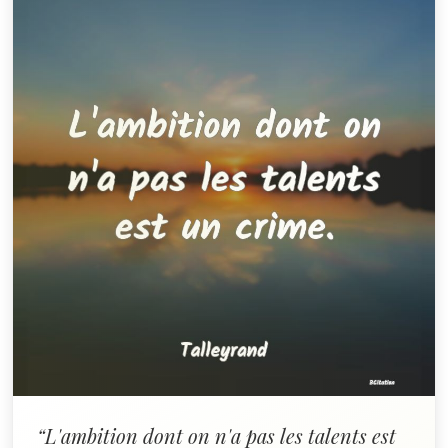
“L'ambition dont on n'a pas les talents est