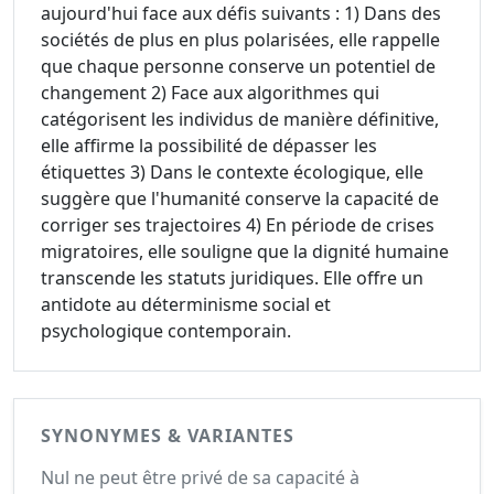
aujourd'hui face aux défis suivants : 1) Dans des
sociétés de plus en plus polarisées, elle rappelle
que chaque personne conserve un potentiel de
changement 2) Face aux algorithmes qui
catégorisent les individus de manière définitive,
elle affirme la possibilité de dépasser les
étiquettes 3) Dans le contexte écologique, elle
suggère que l'humanité conserve la capacité de
corriger ses trajectoires 4) En période de crises
migratoires, elle souligne que la dignité humaine
transcende les statuts juridiques. Elle offre un
antidote au déterminisme social et
psychologique contemporain.
SYNONYMES & VARIANTES
Nul ne peut être privé de sa capacité à