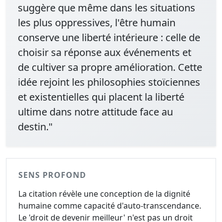
suggère que même dans les situations
les plus oppressives, l'être humain
conserve une liberté intérieure : celle de
choisir sa réponse aux événements et
de cultiver sa propre amélioration. Cette
idée rejoint les philosophies stoïciennes
et existentielles qui placent la liberté
ultime dans notre attitude face au
destin."
SENS PROFOND
La citation révèle une conception de la dignité
humaine comme capacité d'auto-transcendance.
Le 'droit de devenir meilleur' n'est pas un droit