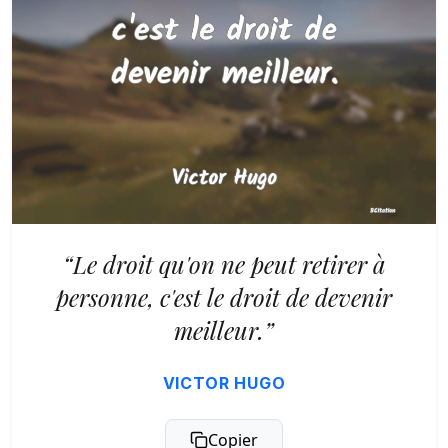
“Le droit qu'on ne peut retirer à
personne, c'est le droit de devenir
meilleur.”
VICTOR HUGO
Copier