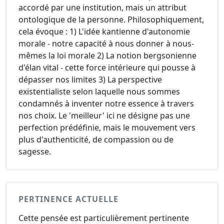
accordé par une institution, mais un attribut
ontologique de la personne. Philosophiquement,
cela évoque : 1) L'idée kantienne d'autonomie
morale - notre capacité à nous donner à nous-
mêmes la loi morale 2) La notion bergsonienne
d'élan vital - cette force intérieure qui pousse à
dépasser nos limites 3) La perspective
existentialiste selon laquelle nous sommes
condamnés à inventer notre essence à travers
nos choix. Le 'meilleur' ici ne désigne pas une
perfection prédéfinie, mais le mouvement vers
plus d'authenticité, de compassion ou de
sagesse.
PERTINENCE ACTUELLE
Cette pensée est particulièrement pertinente