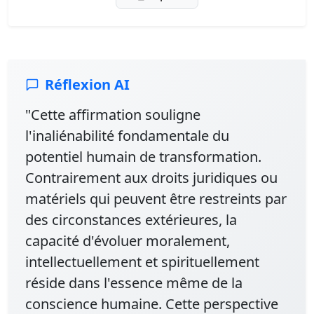
Réflexion AI
"Cette affirmation souligne
l'inaliénabilité fondamentale du
potentiel humain de transformation.
Contrairement aux droits juridiques ou
matériels qui peuvent être restreints par
des circonstances extérieures, la
capacité d'évoluer moralement,
intellectuellement et spirituellement
réside dans l'essence même de la
conscience humaine. Cette perspective