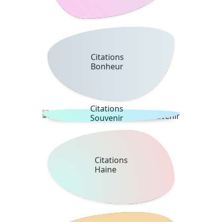
Citations
Bonheur
Citations
Souvenir
Citations
Haine