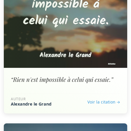
“Rien n'est impossible à celui qui essaie.”
AUTEUR
Voir la citation →
Alexandre le Grand