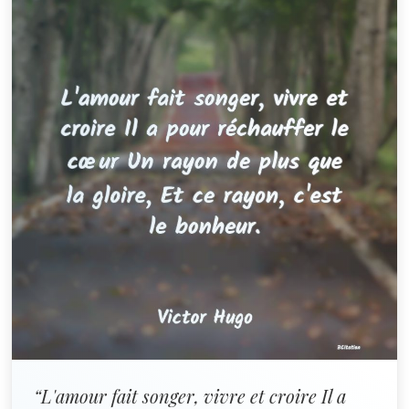
“L'amour fait songer, vivre et croire Il a