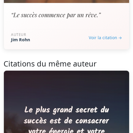
“Le succès commence par un rêve.”
AUTEUR
Voir la citation →
Jim Rohn
Citations du même auteur