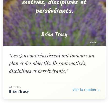
“Les gens qui réussissent ont toujours un
plan et des objectifs. Ils sont motivés,
disciplinés et persévérants.”
AUTEUR
Voir la citation →
Brian Tracy