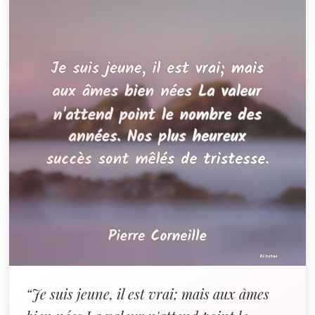
“Je suis jeune, il est vrai; mais aux âmes