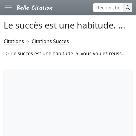
Le succès est une habitude. ...
Citations
Citations Succes
Le succès est une habitude. Si vous voulez réuss...