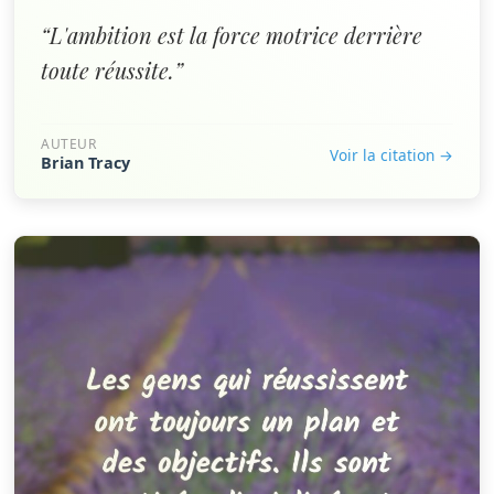
“L'ambition est la force motrice derrière
toute réussite.”
AUTEUR
Voir la citation →
Brian Tracy