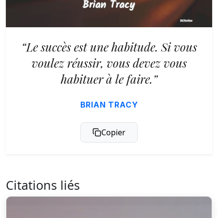
“Le succès est une habitude. Si vous
voulez réussir, vous devez vous
habituer à le faire.”
BRIAN TRACY
Copier
Citations liés