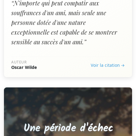
“N'importe qui peut compatir aux
souffrances d'un ami, mais seule une
personne dotée d'une nature
exceptionnelle est capable de se montrer
sensible au succès d'un ami.”
AUTEUR
Voir la citation →
Oscar Wilde