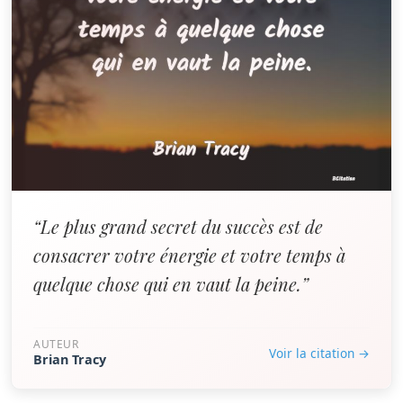
“Le plus grand secret du succès est de
consacrer votre énergie et votre temps à
quelque chose qui en vaut la peine.”
AUTEUR
Voir la citation →
Brian Tracy