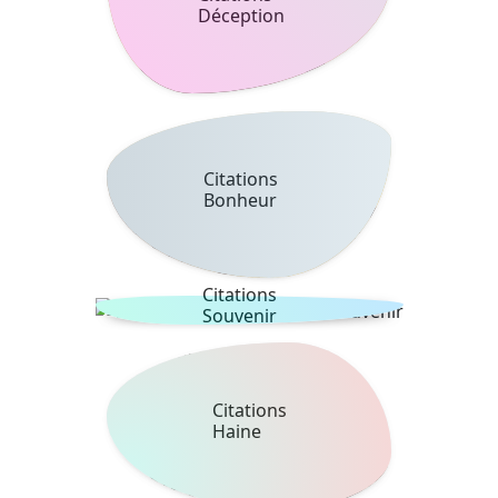
Déception
Citations
Bonheur
Citations
Souvenir
Citations
Haine