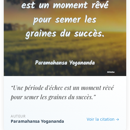
“Une période d'échec est un moment rêvé
pour semer les graines du succès.”
AUTEUR
Voir la citation →
Paramahansa Yogananda