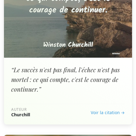
“Le succès n'est pas final, l'échec n'est pas
mortel : ce qui compte, c'est le courage de
continuer.”
AUTEUR
Voir la citation →
Churchill