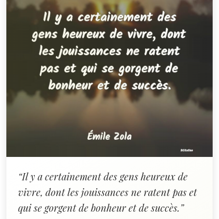
“Il y a certainement des gens heureux de
vivre, dont les jouissances ne ratent pas et
qui se gorgent de bonheur et de succès.”