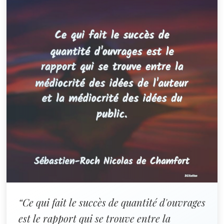
“Ce qui fait le succès de quantité d'ouvrages
est le rapport qui se trouve entre la