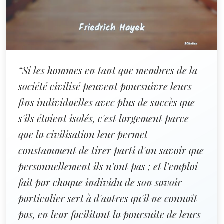
“Si les hommes en tant que membres de la
société civilisé peuvent poursuivre leurs
fins individuelles avec plus de succès que
s'ils étaient isolés, c'est largement parce
que la civilisation leur permet
constamment de tirer parti d'un savoir que
personnellement ils n'ont pas ; et l'emploi
fait par chaque individu de son savoir
particulier sert à d'autres qu'il ne connaît
pas, en leur facilitant la poursuite de leurs