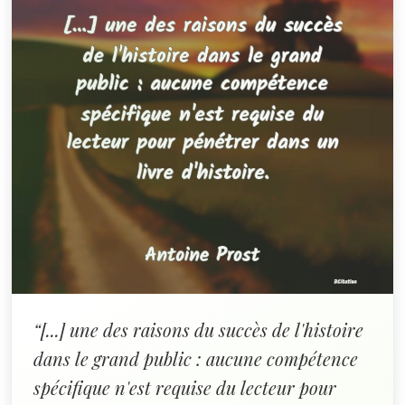
“[...] une des raisons du succès de l'histoire
dans le grand public : aucune compétence
spécifique n'est requise du lecteur pour