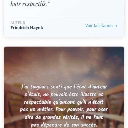
buts respectifs.”
AUTEUR
Voir la citation →
Friedrich Hayek