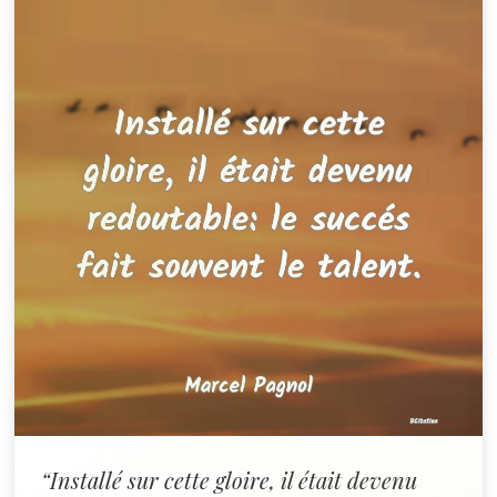
“Installé sur cette gloire, il était devenu