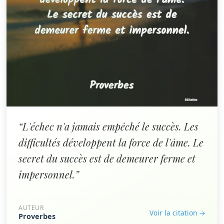
“L'échec n'a jamais empêché le succès. Les
difficultés développent la force de l'âme. Le
secret du succès est de demeurer ferme et
impersonnel.”
AUTEUR
Voir la citation →
Proverbes