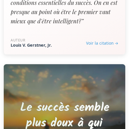
conditions essentielles du succès. On en est
presque au point où être le premier vaut
mieux que d'être intelligent?”
AUTEUR
Voir la citation →
Louis V. Gerstner, Jr.