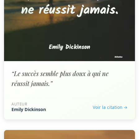
“Le succès semble plus doux à qui ne
réussit jamais.”
AUTEUR
Voir la citation →
Emily Dickinson