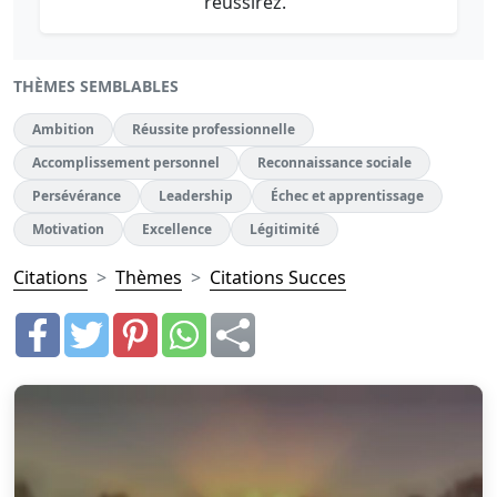
réussirez."
THÈMES SEMBLABLES
Ambition
Réussite professionnelle
Accomplissement personnel
Reconnaissance sociale
Persévérance
Leadership
Échec et apprentissage
Motivation
Excellence
Légitimité
Citations
Thèmes
Citations Succes