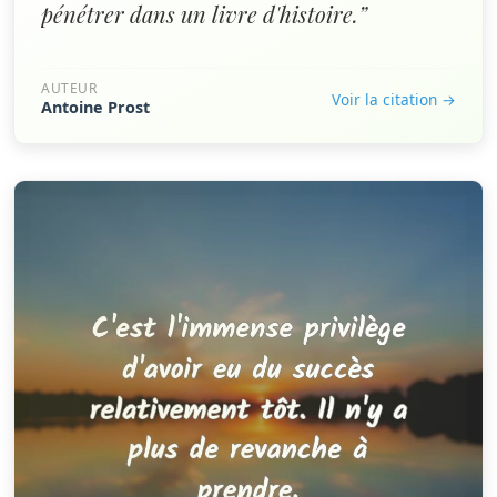
pénétrer dans un livre d'histoire.”
AUTEUR
Voir la citation →
Antoine Prost