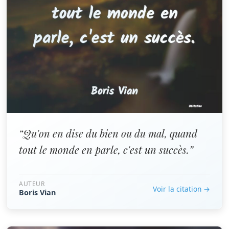
“Qu'on en dise du bien ou du mal, quand
tout le monde en parle, c'est un succès.”
AUTEUR
Voir la citation →
Boris Vian