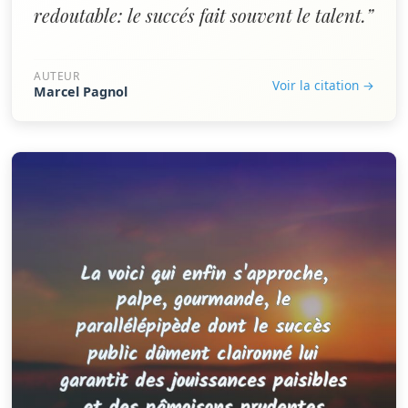
redoutable: le succés fait souvent le talent.”
AUTEUR
Voir la citation →
Marcel Pagnol