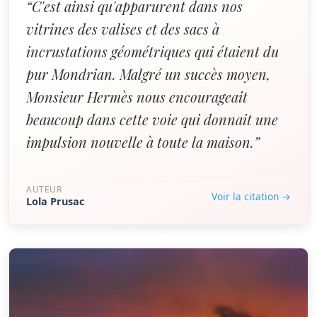
“C'est ainsi qu'apparurent dans nos
vitrines des valises et des sacs à
incrustations géométriques qui étaient du
pur Mondrian. Malgré un succès moyen,
Monsieur Hermès nous encourageait
beaucoup dans cette voie qui donnait une
impulsion nouvelle à toute la maison.”
AUTEUR
Voir la citation →
Lola Prusac