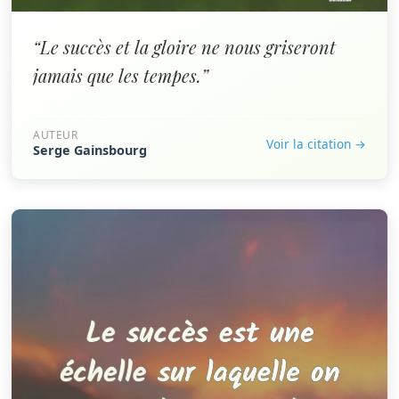
“Le succès et la gloire ne nous griseront
jamais que les tempes.”
AUTEUR
Voir la citation →
Serge Gainsbourg