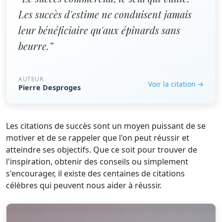
Les succès d'estime ne conduisent jamais
leur bénéficiaire qu'aux épinards sans
beurre.”
AUTEUR
Voir la citation →
Pierre Desproges
Les citations de succès sont un moyen puissant de se
motiver et de se rappeler que l'on peut réussir et
atteindre ses objectifs. Que ce soit pour trouver de
l'inspiration, obtenir des conseils ou simplement
s'encourager, il existe des centaines de citations
célèbres qui peuvent nous aider à réussir.