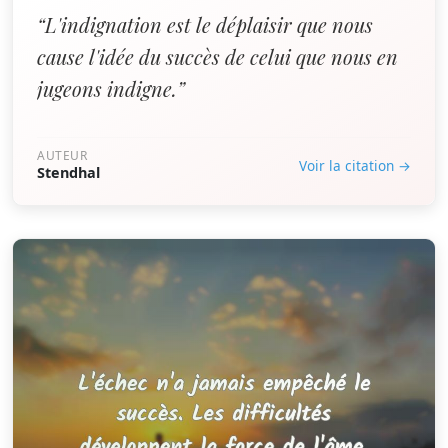
“L'indignation est le déplaisir que nous
cause l'idée du succès de celui que nous en
jugeons indigne.”
AUTEUR
Voir la citation →
Stendhal