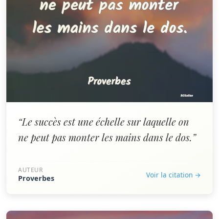
“Le succès est une échelle sur laquelle on
ne peut pas monter les mains dans le dos.”
AUTEUR
Voir la citation →
Proverbes