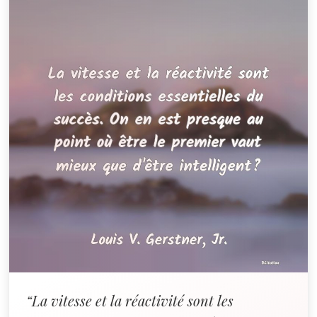
“La vitesse et la réactivité sont les