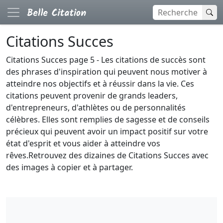
Citations Succes
Citations Succes page 5 - Les citations de succès sont
des phrases d'inspiration qui peuvent nous motiver à
atteindre nos objectifs et à réussir dans la vie. Ces
citations peuvent provenir de grands leaders,
d'entrepreneurs, d'athlètes ou de personnalités
célèbres. Elles sont remplies de sagesse et de conseils
précieux qui peuvent avoir un impact positif sur votre
état d'esprit et vous aider à atteindre vos
rêves.Retrouvez des dizaines de Citations Succes avec
des images à copier et à partager.