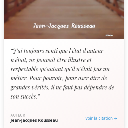
“J'ai toujours senti que l'état d'auteur
n'était, ne pouvait être illustre et
respectable qu'autant qu'il n'était pas un
métier. Pour pouvoir, pour oser dire de
grandes vérités, il ne faut pas dépendre de
son succès.”
AUTEUR
Voir la citation →
Jean-Jacques Rousseau