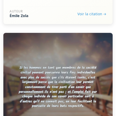
AUTEUR
Voir la citation →
Émile Zola