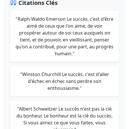
Citations Clés
"Ralph Waldo Emerson Le succès, c'est d'être
aimé de ceux que l'on aime, de voir
prospérer autour de soi ceux auxquels on
tient, et de pouvoir, en vieillissant, penser
qu'on a contribué, pour une part, au progrès
humain."
"Winston Churchill Le succès, c'est d'aller
d'échec en échec sans perdre son
enthousiasme."
"Albert Schweitzer Le succès n'est pas la clé
du bonheur. Le bonheur est la clé du succès.
Si vous aimez ce que vous faites, vous