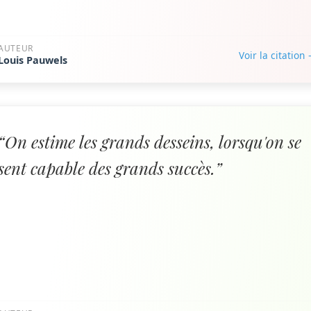
AUTEUR
Voir la citation
Louis Pauwels
“On estime les grands desseins, lorsqu'on se
sent capable des grands succès.”