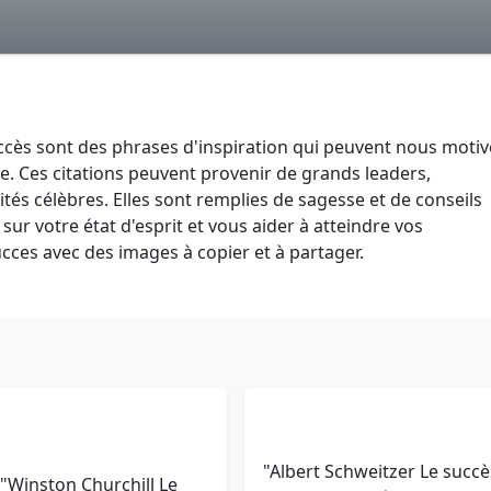
uccès sont des phrases d'inspiration qui peuvent nous motiv
vie. Ces citations peuvent provenir de grands leaders,
tés célèbres. Elles sont remplies de sagesse et de conseils
sur votre état d'esprit et vous aider à atteindre vos
cces avec des images à copier et à partager.
"Albert Schweitzer Le succè
"Winston Churchill Le