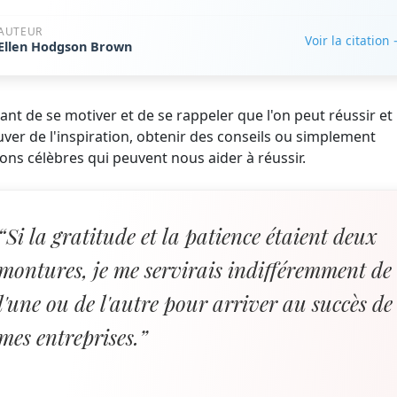
AUTEUR
Voir la citation
Ellen Hodgson Brown
nt de se motiver et de se rappeler que l'on peut réussir et
ouver de l'inspiration, obtenir des conseils ou simplement
tions célèbres qui peuvent nous aider à réussir.
“Si la gratitude et la patience étaient deux
montures, je me servirais indifféremment de
l'une ou de l'autre pour arriver au succès de
mes entreprises.”