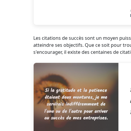
Les citations de succès sont un moyen puissa
atteindre ses objectifs. Que ce soit pour tr
s'encourager, il existe des centaines de cita