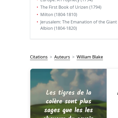
•
The First Book of Urizen (1794)
•
Milton (1804-1810)
•
Jerusalem: The Emanation of the Giant
Albion (1804-1820)
Citations
Auteurs
William Blake