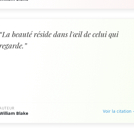
“La beauté réside dans l'œil de celui qui
regarde.”
AUTEUR
Voir la citation
William Blake