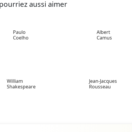
pourriez aussi aimer
Paulo
Albert
Coelho
Camus
William
Jean-Jacques
Shakespeare
Rousseau