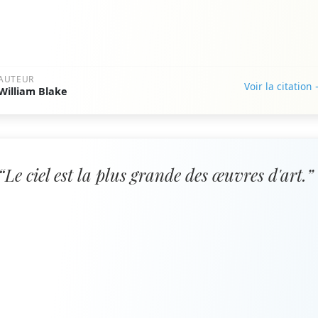
AUTEUR
Voir la citation
William Blake
“Le ciel est la plus grande des œuvres d'art.”