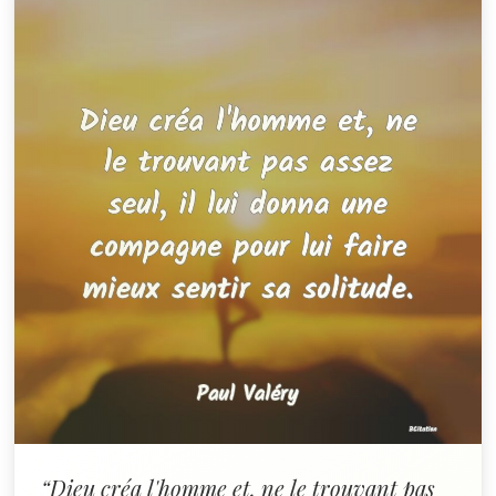
“Dieu créa l'homme et, ne le trouvant pas