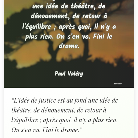
“L'idée de justice est au fond une idée de
théâtre, de dénouement, de retour à
l'équilibre ; après quoi, il n'y a plus rien.
On s'en va. Fini le drame.”