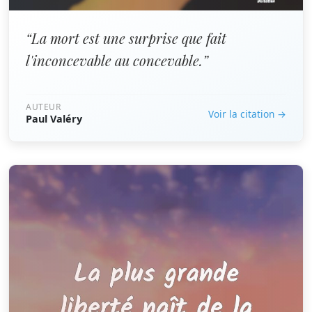
“La mort est une surprise que fait
l'inconcevable au concevable.”
AUTEUR
Voir la citation →
Paul Valéry