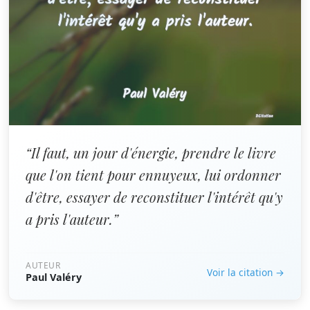
“Il faut, un jour d'énergie, prendre le livre
que l'on tient pour ennuyeux, lui ordonner
d'être, essayer de reconstituer l'intérêt qu'y
a pris l'auteur.”
AUTEUR
Voir la citation →
Paul Valéry