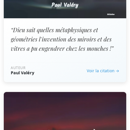
“Dieu sait quelles métaphysiques et
géométries l'invention des miroirs et des
vitres a pu engendrer chez les mouches !”
AUTEUR
Voir la citation →
Paul Valéry