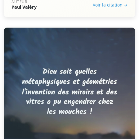
AUTEUR
Voir la citation →
Paul Valéry