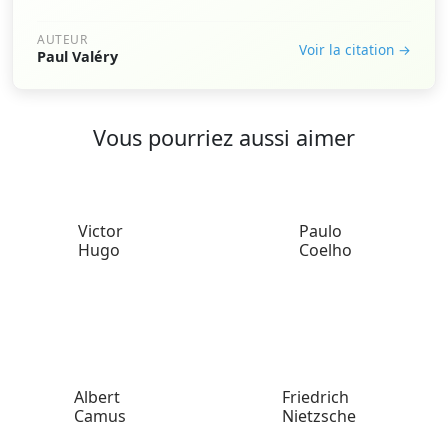
AUTEUR
Voir la citation →
Paul Valéry
Vous pourriez aussi aimer
Victor
Paulo
Hugo
Coelho
Albert
Friedrich
Camus
Nietzsche