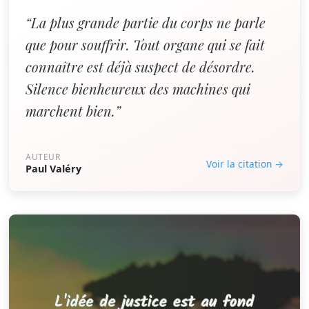
“La plus grande partie du corps ne parle
que pour souffrir. Tout organe qui se fait
connaître est déjà suspect de désordre.
Silence bienheureux des machines qui
marchent bien.”
AUTEUR
Voir la citation →
Paul Valéry