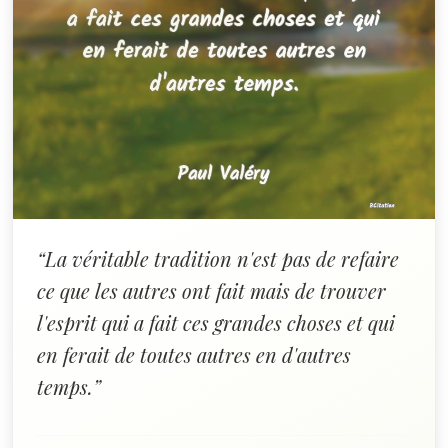
“La véritable tradition n'est pas de refaire
ce que les autres ont fait mais de trouver
l'esprit qui a fait ces grandes choses et qui
en ferait de toutes autres en d'autres
temps.”