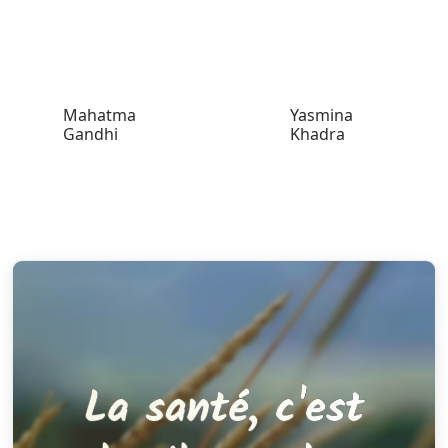
Mahatma
Yasmina
Gandhi
Khadra