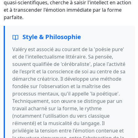
quasi-scientifiques, cherche à saisir l'intellect en action
et à transcender l'émotion immédiate par la forme
parfaite.
Style & Philosophie
Valéry est associé au courant de la 'poésie pure'
et de l'intellectualisme littéraire. Sa pensée,
souvent qualifiée de 'cérébraliste', place l'activité
de l'esprit et la conscience de soi au centre de sa
démarche créatrice. Il développe une méthode
fondée sur l'observation et la maîtrise des
processus mentaux, qu'il appelle 'la poétique'.
Techniquement, son œuvre se distingue par un
travail acharné sur la forme, le rythme
(notamment l'utilisation du vers classique
réinventé) et la musicalité du langage. Il
privilégie la tension entre l'émotion contenue et