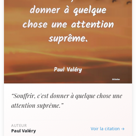
“Souffrir, c'est donner à quelque chose une
attention suprême.”
AUTEUR
Voir la citation →
Paul Valéry