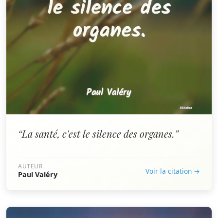
“La santé, c'est le silence des organes.”
AUTEUR
Voir la citation →
Paul Valéry