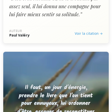
assez seul, il lui donna une compagne pour
lui faire mieux sentir sa solitude.”
AUTEUR
Voir la citation →
Paul Valéry