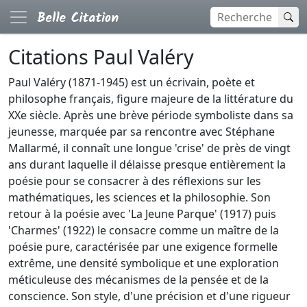
Citations Paul Valéry
Paul Valéry (1871-1945) est un écrivain, poète et
philosophe français, figure majeure de la littérature du
XXe siècle. Après une brève période symboliste dans sa
jeunesse, marquée par sa rencontre avec Stéphane
Mallarmé, il connaît une longue 'crise' de près de vingt
ans durant laquelle il délaisse presque entièrement la
poésie pour se consacrer à des réflexions sur les
mathématiques, les sciences et la philosophie. Son
retour à la poésie avec 'La Jeune Parque' (1917) puis
'Charmes' (1922) le consacre comme un maître de la
poésie pure, caractérisée par une exigence formelle
extrême, une densité symbolique et une exploration
méticuleuse des mécanismes de la pensée et de la
conscience. Son style, d'une précision et d'une rigueur