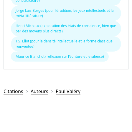
contradictoire)
Jorge Luis Borges (pour l'érudition, les jeux intellectuels et la
méta-littérature)
Henri Michaux (exploration des états de conscience, bien que
par des moyens plus directs)
T.S. Eliot (pour la densité intellectuelle et la forme classique
réinventée)
Maurice Blanchot (réflexion sur l'écriture et le silence)
Citations
Auteurs
Paul Valéry