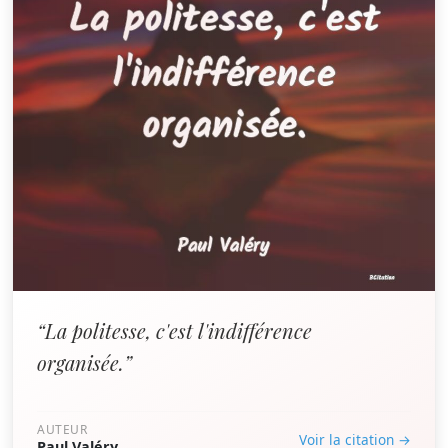
“La politesse, c'est l'indifférence
organisée.”
AUTEUR
Voir la citation →
Paul Valéry