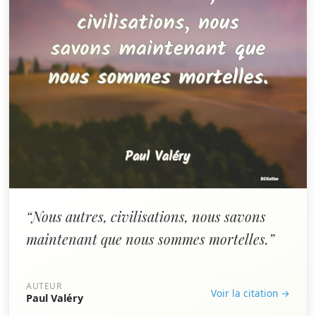
“Nous autres, civilisations, nous savons
maintenant que nous sommes mortelles.”
AUTEUR
Voir la citation →
Paul Valéry