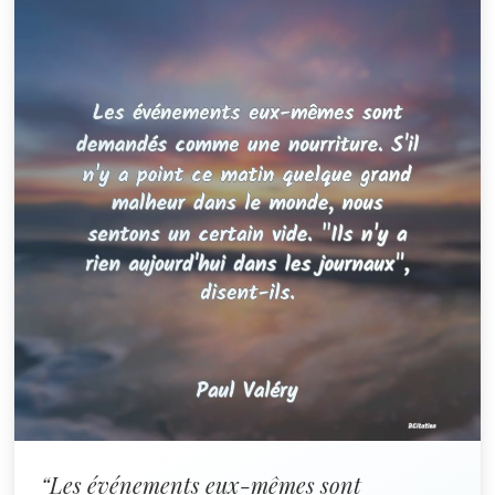
“Les événements eux-mêmes sont