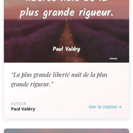
“La plus grande liberté naît de la plus
grande rigueur.”
AUTEUR
Voir la citation →
Paul Valéry