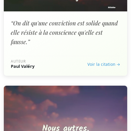
“On dit qu'une conviction est solide quand
elle résiste à la conscience qu'elle est
fausse.”
AUTEUR
Voir la citation →
Paul Valéry