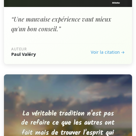
“Une mauvaise expérience vaut mieux
qu'un bon conseil.”
AUTEUR
Voir la citation →
Paul Valéry