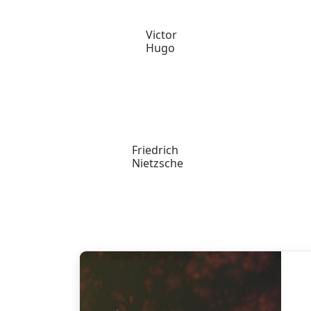
Victor
Hugo
Friedrich
Nietzsche