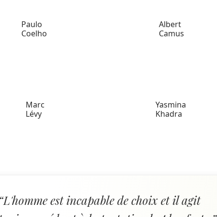
Paulo
Albert
Coelho
Camus
Marc
Yasmina
Lévy
Khadra
“L'homme est incapable de choix et il agit