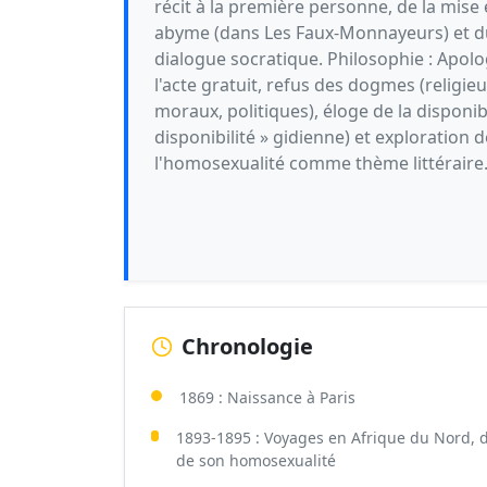
récit à la première personne, de la mise
abyme (dans Les Faux-Monnayeurs) et d
dialogue socratique. Philosophie : Apolo
l'acte gratuit, refus des dogmes (religieu
moraux, politiques), éloge de la disponibi
disponibilité » gidienne) et exploration d
l'homosexualité comme thème littéraire
Chronologie
1869 : Naissance à Paris
1893-1895 : Voyages en Afrique du Nord, 
de son homosexualité