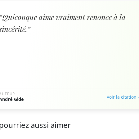
“Quiconque aime vraiment renonce à la
sincérité.”
AUTEUR
Voir la citation
André Gide
pourriez aussi aimer