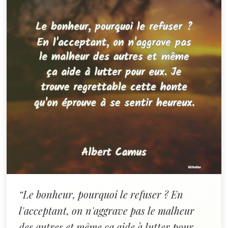
“Le bonheur, pourquoi le refuser ? En
l'acceptant, on n'aggrave pas le malheur
des autres et même ça aide à lutter pour