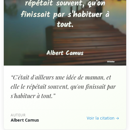
“C'était d'ailleurs une idée de maman, et
elle le répétait souvent, qu'on finissait par
s'habituer à tout.”
AUTEUR
Voir la citation →
Albert Camus