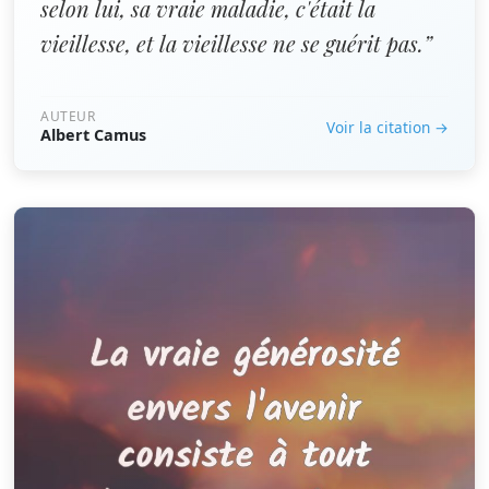
selon lui, sa vraie maladie, c'était la
vieillesse, et la vieillesse ne se guérit pas.”
AUTEUR
Voir la citation →
Albert Camus