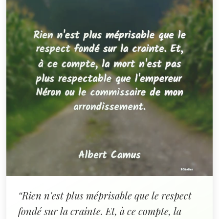
“Rien n'est plus méprisable que le respect
fondé sur la crainte. Et, à ce compte, la