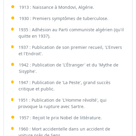
1913 : Naissance à Mondovi, Algérie.
1930 : Premiers symptômes de tuberculose.
1935 : Adhésion au Parti communiste algérien (qu'il
quitte en 1937).
1937 : Publication de son premier recueil, 'L'Envers
et l'Endroit'.
1942 : Publication de 'L'Étranger' et du 'Mythe de
Sisyphe'.
1947 : Publication de 'La Peste', grand succès
critique et public.
1951 : Publication de 'L'Homme révolté', qui
provoque la rupture avec Sartre.
1957 : Reçoit le prix Nobel de littérature.
1960 : Mort accidentelle dans un accident de
voiture près de Sens.