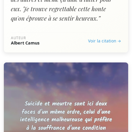
eux. Je trouve regrettable cette honte
qu'on éprouve à se sentir heureux.”
AUTEUR
Voir la citation →
Albert Camus