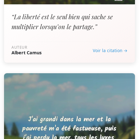
“La liberté est le seul bien qui sache se
multiplier lorsqu’on le partage.”
AUTEUR
Voir la citation →
Albert Camus