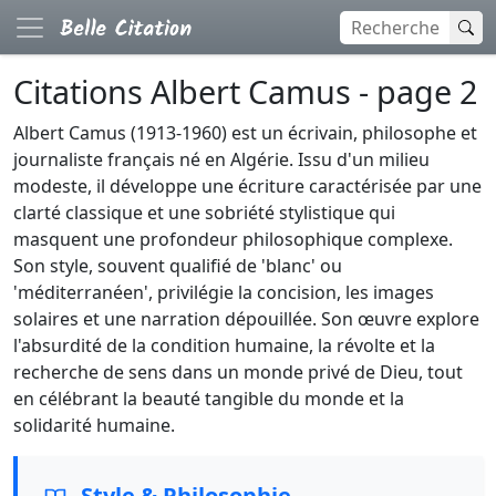
Citations Albert Camus - page 2
Albert Camus (1913-1960) est un écrivain, philosophe et
journaliste français né en Algérie. Issu d'un milieu
modeste, il développe une écriture caractérisée par une
clarté classique et une sobriété stylistique qui
masquent une profondeur philosophique complexe.
Son style, souvent qualifié de 'blanc' ou
'méditerranéen', privilégie la concision, les images
solaires et une narration dépouillée. Son œuvre explore
l'absurdité de la condition humaine, la révolte et la
recherche de sens dans un monde privé de Dieu, tout
en célébrant la beauté tangible du monde et la
solidarité humaine.
Style & Philosophie