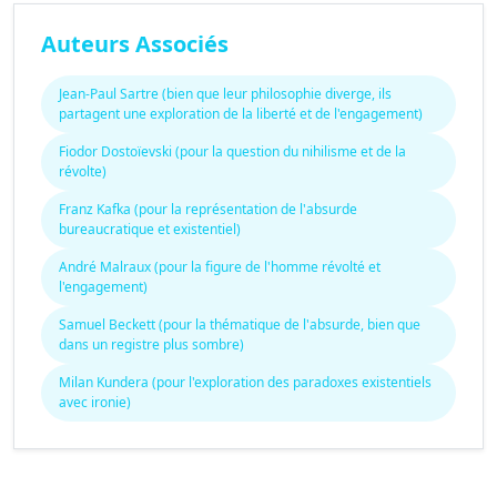
Auteurs Associés
Jean-Paul Sartre (bien que leur philosophie diverge, ils
partagent une exploration de la liberté et de l'engagement)
Fiodor Dostoïevski (pour la question du nihilisme et de la
révolte)
Franz Kafka (pour la représentation de l'absurde
bureaucratique et existentiel)
André Malraux (pour la figure de l'homme révolté et
l'engagement)
Samuel Beckett (pour la thématique de l'absurde, bien que
dans un registre plus sombre)
Milan Kundera (pour l'exploration des paradoxes existentiels
avec ironie)