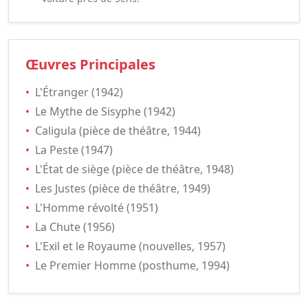
Œuvres Principales
•
L'Étranger (1942)
•
Le Mythe de Sisyphe (1942)
•
Caligula (pièce de théâtre, 1944)
•
La Peste (1947)
•
L'État de siège (pièce de théâtre, 1948)
•
Les Justes (pièce de théâtre, 1949)
•
L'Homme révolté (1951)
•
La Chute (1956)
•
L'Exil et le Royaume (nouvelles, 1957)
•
Le Premier Homme (posthume, 1994)