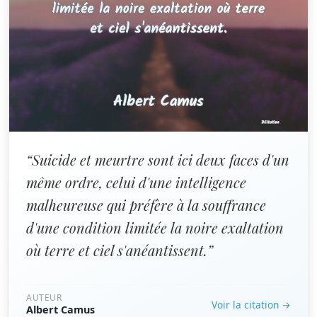
“Suicide et meurtre sont ici deux faces d'un
même ordre, celui d'une intelligence
malheureuse qui préfère à la souffrance
d'une condition limitée la noire exaltation
où terre et ciel s'anéantissent.”
AUTEUR
Voir la citation →
Albert Camus