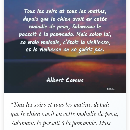
“Tous les soirs et tous les matins, depuis
que le chien avait eu cette maladie de peau,
Salamano le passait à la pommade. Mais