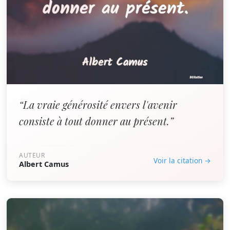
“La vraie générosité envers l'avenir
consiste à tout donner au présent.”
AUTEUR
Voir la citation →
Albert Camus