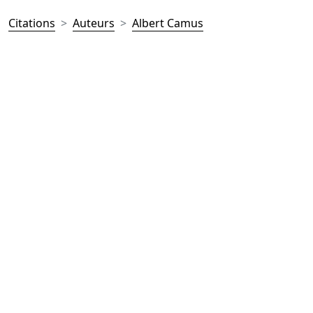
Citations
Auteurs
Albert Camus