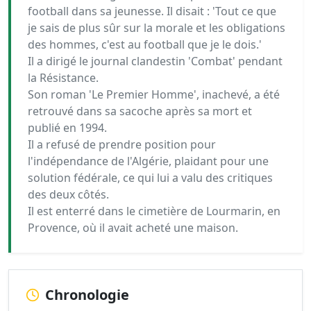
football dans sa jeunesse. Il disait : 'Tout ce que
je sais de plus sûr sur la morale et les obligations
des hommes, c'est au football que je le dois.'
Il a dirigé le journal clandestin 'Combat' pendant
la Résistance.
Son roman 'Le Premier Homme', inachevé, a été
retrouvé dans sa sacoche après sa mort et
publié en 1994.
Il a refusé de prendre position pour
l'indépendance de l'Algérie, plaidant pour une
solution fédérale, ce qui lui a valu des critiques
des deux côtés.
Il est enterré dans le cimetière de Lourmarin, en
Provence, où il avait acheté une maison.
Chronologie