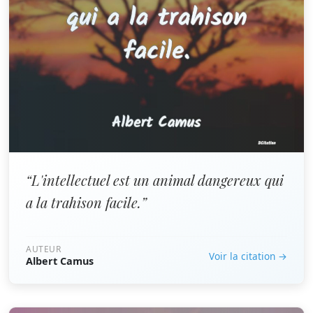
“L'intellectuel est un animal dangereux qui
a la trahison facile.”
AUTEUR
Voir la citation →
Albert Camus