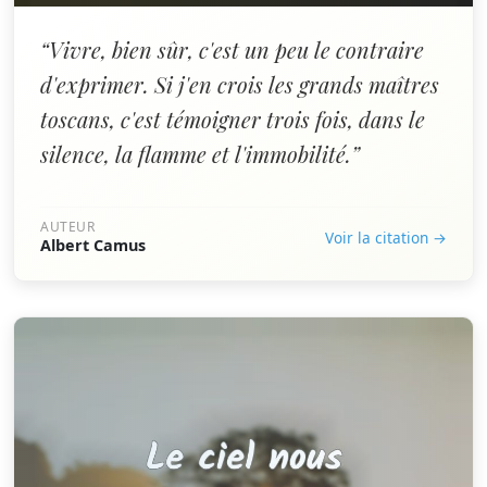
“Vivre, bien sûr, c'est un peu le contraire
d'exprimer. Si j'en crois les grands maîtres
toscans, c'est témoigner trois fois, dans le
silence, la flamme et l'immobilité.”
AUTEUR
Voir la citation →
Albert Camus