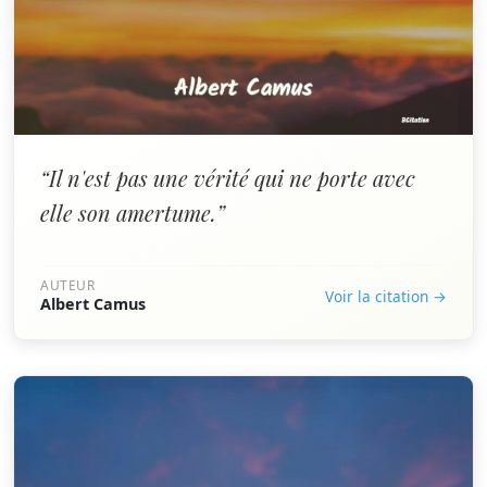
“Il n'est pas une vérité qui ne porte avec
elle son amertume.”
AUTEUR
Voir la citation →
Albert Camus