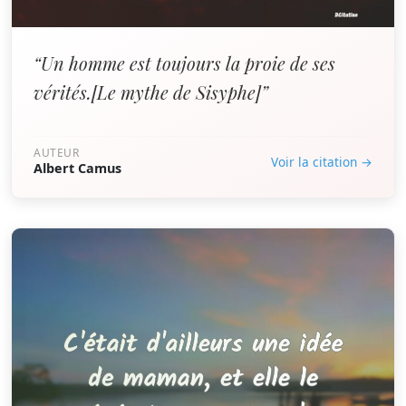
“Un homme est toujours la proie de ses
vérités.[Le mythe de Sisyphe]”
AUTEUR
Voir la citation →
Albert Camus