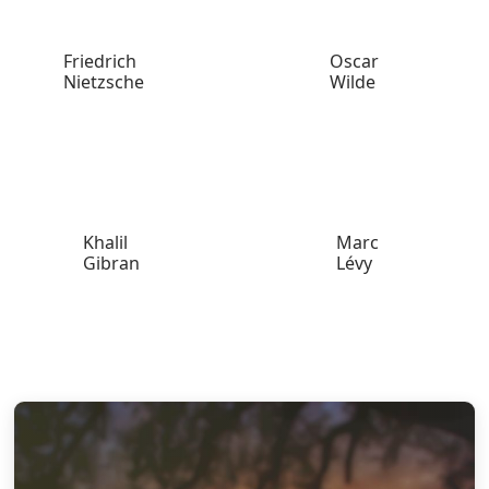
Friedrich
Oscar
Nietzsche
Wilde
Khalil
Marc
Gibran
Lévy