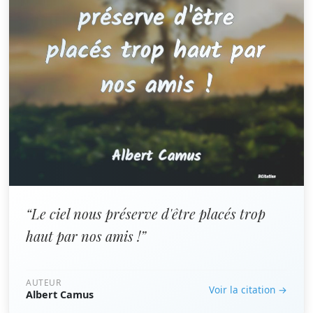
“Le ciel nous préserve d'être placés trop
haut par nos amis !”
AUTEUR
Voir la citation →
Albert Camus