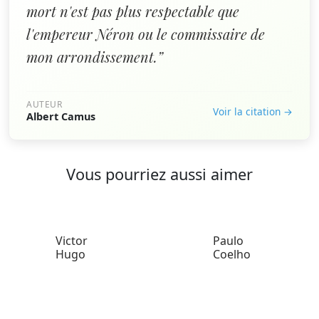
mort n'est pas plus respectable que
l'empereur Néron ou le commissaire de
mon arrondissement.”
AUTEUR
Voir la citation →
Albert Camus
Vous pourriez aussi aimer
Victor
Paulo
Hugo
Coelho