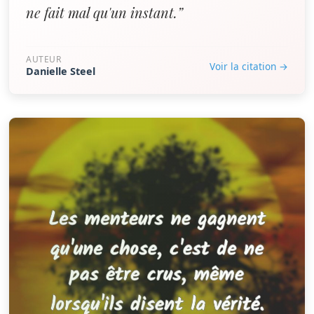
ne fait mal qu'un instant.”
AUTEUR
Voir la citation →
Danielle Steel