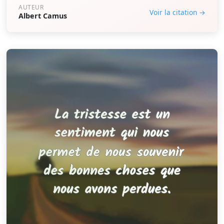
AUTEUR
Voir la citation →
Albert Camus