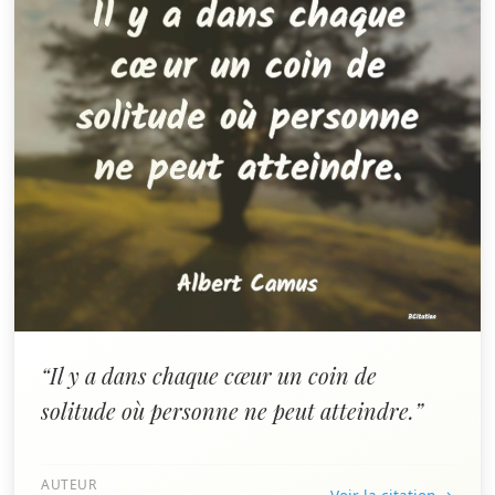
“Il y a dans chaque cœur un coin de
solitude où personne ne peut atteindre.”
AUTEUR