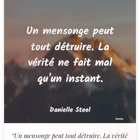
“Un mensonge peut tout détruire. La vérité