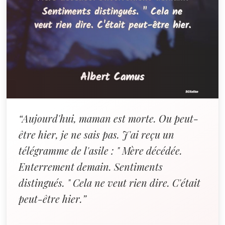
“Aujourd'hui, maman est morte. Ou peut-
être hier, je ne sais pas. J'ai reçu un
télégramme de l'asile : " Mère décédée.
Enterrement demain. Sentiments
distingués. " Cela ne veut rien dire. C'était
peut-être hier.”