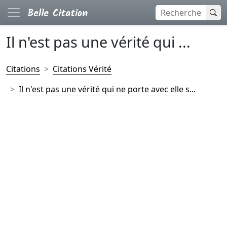
Il n'est pas une vérité qui ...
Citations
Citations Vérité
Il n'est pas une vérité qui ne porte avec elle s...