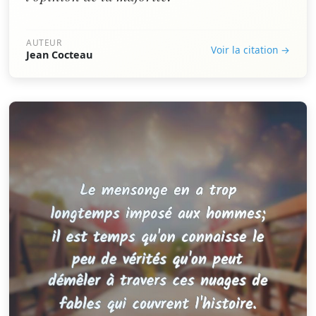
AUTEUR
Voir la citation →
Jean Cocteau