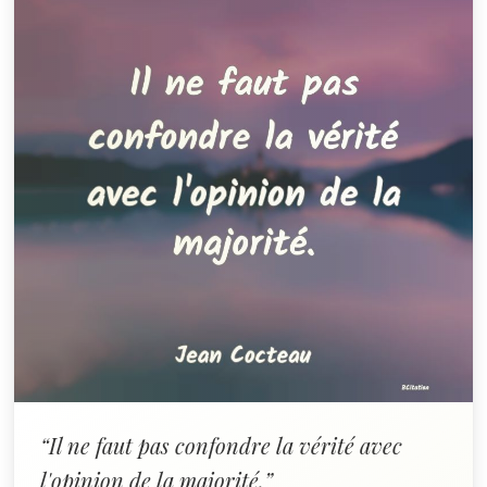
“Il ne faut pas confondre la vérité avec
l'opinion de la majorité.”