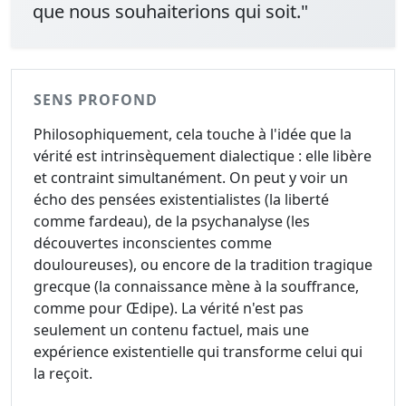
que nous souhaiterions qui soit."
SENS PROFOND
Philosophiquement, cela touche à l'idée que la
vérité est intrinsèquement dialectique : elle libère
et contraint simultanément. On peut y voir un
écho des pensées existentialistes (la liberté
comme fardeau), de la psychanalyse (les
découvertes inconscientes comme
douloureuses), ou encore de la tradition tragique
grecque (la connaissance mène à la souffrance,
comme pour Œdipe). La vérité n'est pas
seulement un contenu factuel, mais une
expérience existentielle qui transforme celui qui
la reçoit.