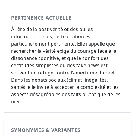
PERTINENCE ACTUELLE
À l'ère de la post-vérité et des bulles
informationnelles, cette citation est
particulièrement pertinente. Elle rappelle que
rechercher la vérité exige du courage face à la
dissonance cognitive, et que le confort des
certitudes simplistes ou des fake news est
souvent un refuge contre l'amertume du réel.
Dans les débats sociaux (climat, inégalités,
santé), elle invite à accepter la complexité et les
aspects désagréables des faits plutôt que de les
nier.
SYNONYMES & VARIANTES