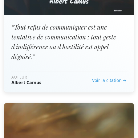
“Tout refus de communiquer est une
tentative de communication ; tout geste
d'indifférence ou d'hostilité est appel
déguisé.”
AUTEUR
Voir la citation →
Albert Camus