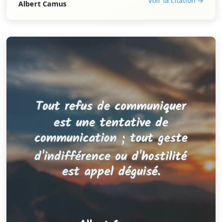
Voir la citation →
Albert Camus