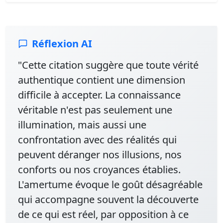
Réflexion AI
"Cette citation suggère que toute vérité
authentique contient une dimension
difficile à accepter. La connaissance
véritable n'est pas seulement une
illumination, mais aussi une
confrontation avec des réalités qui
peuvent déranger nos illusions, nos
conforts ou nos croyances établies.
L'amertume évoque le goût désagréable
qui accompagne souvent la découverte
de ce qui est réel, par opposition à ce