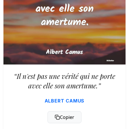
“Il n'est pas une vérité qui ne porte
avec elle son amertume.”
ALBERT CAMUS
Copier