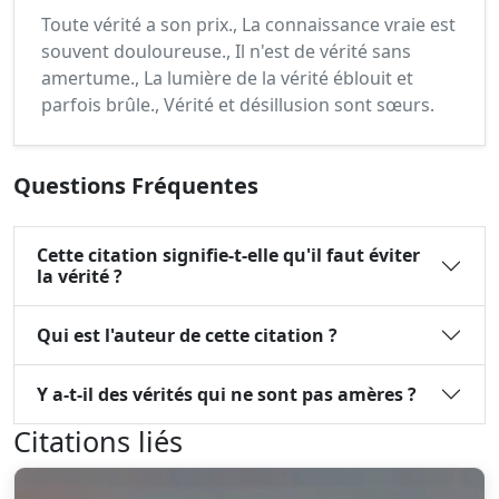
Toute vérité a son prix., La connaissance vraie est
souvent douloureuse., Il n'est de vérité sans
amertume., La lumière de la vérité éblouit et
parfois brûle., Vérité et désillusion sont sœurs.
Questions Fréquentes
Cette citation signifie-t-elle qu'il faut éviter
la vérité ?
Qui est l'auteur de cette citation ?
Y a-t-il des vérités qui ne sont pas amères ?
Citations liés