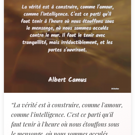
“La vérité est à construire, comme l'amour,
comme l'intelligence. C'est ce parti qu'il
faut tenir à l'heure où nous étouffons sous
le mensonge, où nous sommes acculés