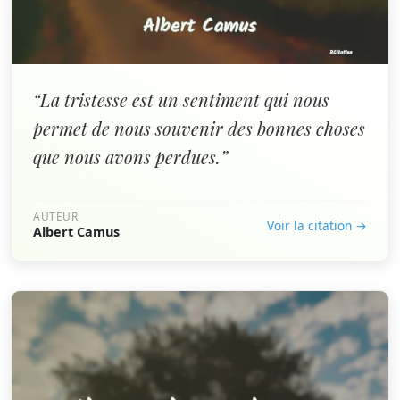
“La tristesse est un sentiment qui nous
permet de nous souvenir des bonnes choses
que nous avons perdues.”
AUTEUR
Voir la citation →
Albert Camus