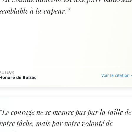
semblable à la vapeur.”
AUTEUR
Voir la citation
Honoré de Balzac
“Le courage ne se mesure pas par la taille de
votre tâche, mais par votre volonté de