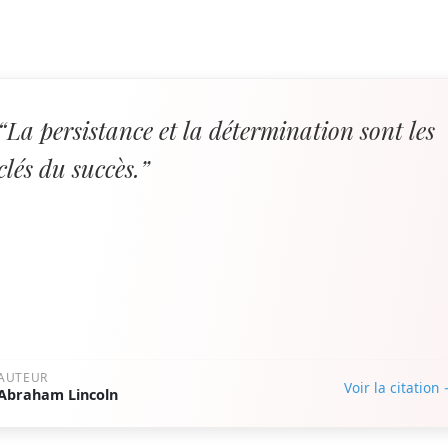
“La persistance et la détermination sont les
clés du succès.”
AUTEUR
Voir la citation
Abraham Lincoln