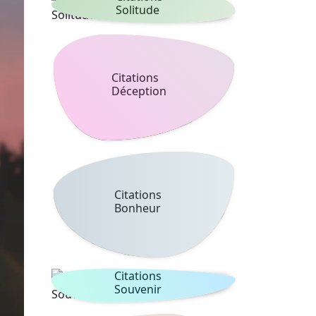
Solitude
Citations
Déception
Citations
Bonheur
Citations
Souvenir