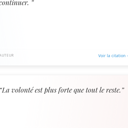
continuer. ”
AUTEUR
Voir la citation
“La volonté est plus forte que tout le reste.”