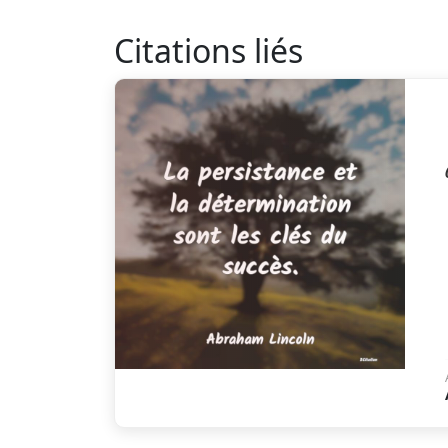
Citations liés