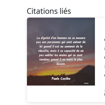
Citations liés