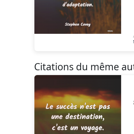
Citations du même au