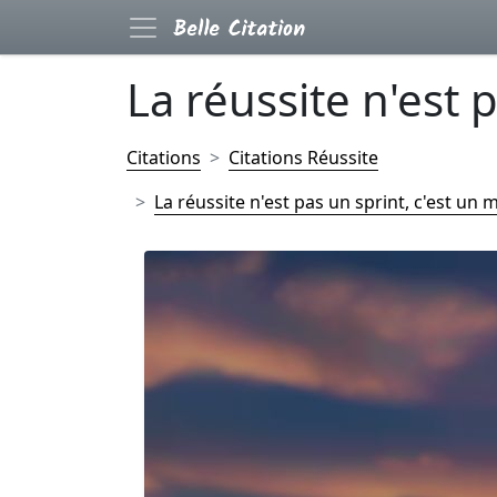
La réussite n'est p
Citations
Citations Réussite
La réussite n'est pas un sprint, c'est un 