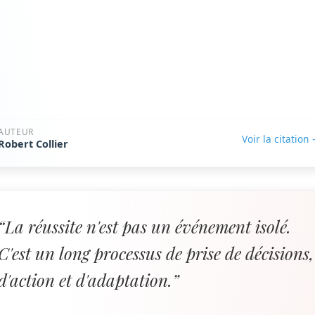
AUTEUR
Voir la citation
Robert Collier
“La réussite n'est pas un événement isolé.
C'est un long processus de prise de décisions,
d'action et d'adaptation.”