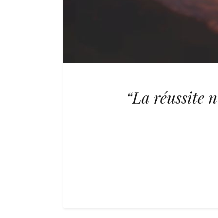
“La réussite n