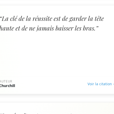
“La clé de la réussite est de garder la tête
haute et de ne jamais baisser les bras.”
AUTEUR
Voir la citation
Churchill