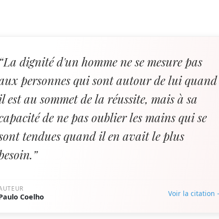
“La dignité d'un homme ne se mesure pas
aux personnes qui sont autour de lui quand
il est au sommet de la réussite, mais à sa
capacité de ne pas oublier les mains qui se
sont tendues quand il en avait le plus
besoin.”
AUTEUR
Voir la citation
Paulo Coelho