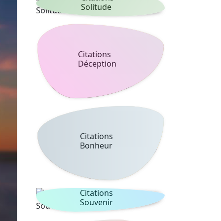
Solitude
Citations
Déception
Citations
Bonheur
Citations
Souvenir