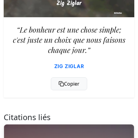
“Le bonheur est une chose simple;
c'est juste un choix que nous faisons
chaque jour.”
ZIG ZIGLAR
Copier
Citations liés