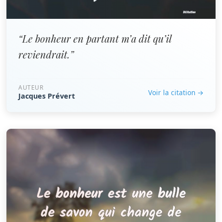
“Le bonheur en partant m’a dit qu’il
reviendrait.”
AUTEUR
Voir la citation →
Jacques Prévert