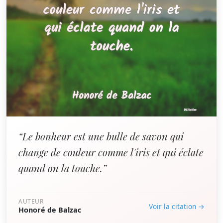
“Le bonheur est une bulle de savon qui
change de couleur comme l'iris et qui éclate
quand on la touche.”
AUTEUR
Voir la citation →
Honoré de Balzac