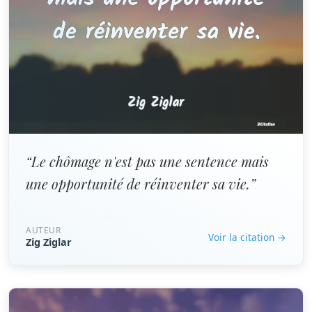
“Le chômage n'est pas une sentence mais
une opportunité de réinventer sa vie.”
AUTEUR
Voir la citation →
Zig Ziglar