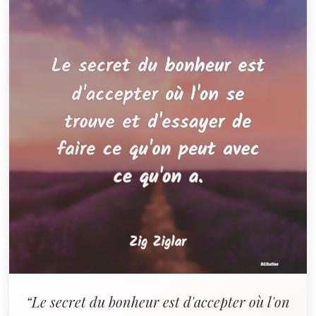
“Le secret du bonheur est d'accepter où l'on