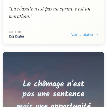
“La réussite n'est pas un sprint, c'est un
marathon.”
AUTEUR
Voir la citation →
Zig Ziglar