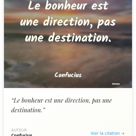
“Le bonheur est une direction, pas une
destination.”
AUTEUR
Voir la citation →
Confucius