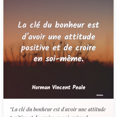
“La clé du bonheur est d'avoir une attitude