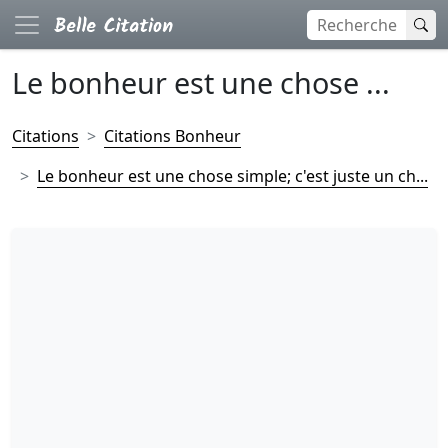
Le bonheur est une chose ...
Citations
Citations Bonheur
Le bonheur est une chose simple; c'est juste un ch...