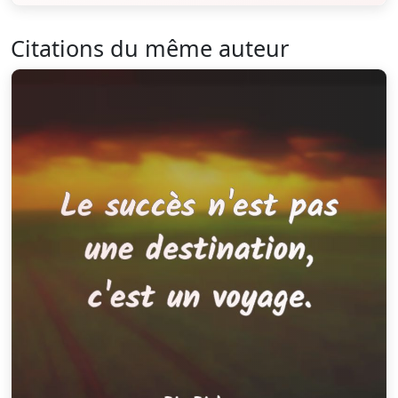
Citations du même auteur