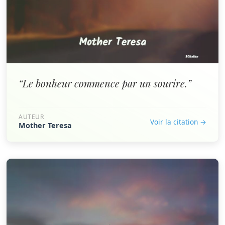
“Le bonheur commence par un sourire.”
AUTEUR
Voir la citation →
Mother Teresa