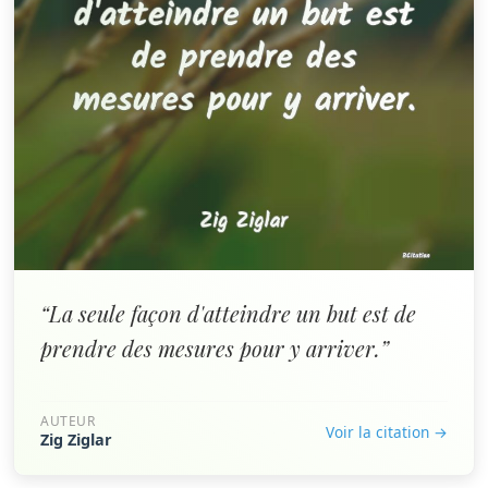
“La seule façon d'atteindre un but est de
prendre des mesures pour y arriver.”
AUTEUR
Voir la citation →
Zig Ziglar