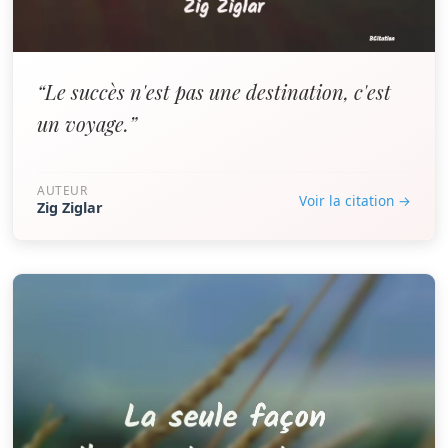
“Le succès n'est pas une destination, c'est
un voyage.”
AUTEUR
Voir la citation →
Zig Ziglar