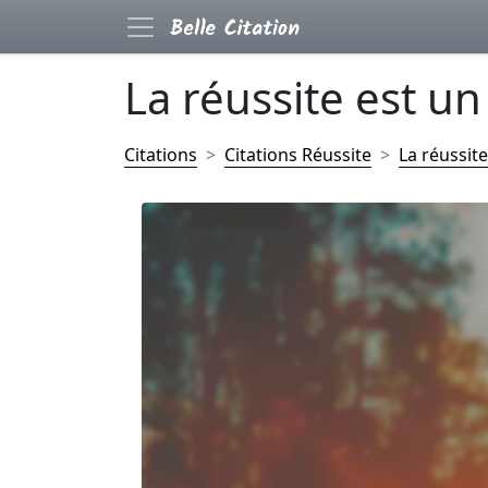
La réussite est un 
Citations
Citations Réussite
La réussite