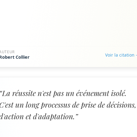
AUTEUR
Voir la citation
Robert Collier
“La réussite n'est pas un événement isolé.
C'est un long processus de prise de décisions,
d'action et d'adaptation.”