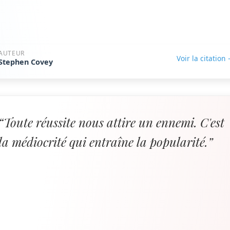
AUTEUR
Voir la citation
Stephen Covey
“Toute réussite nous attire un ennemi. C'est
la médiocrité qui entraîne la popularité.”