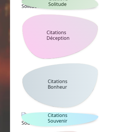
Solitude
Citations
Déception
Citations
Bonheur
Citations
Souvenir