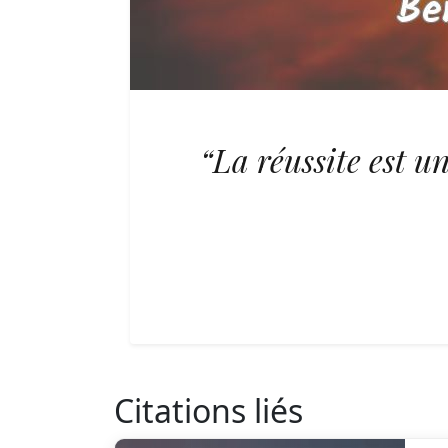
“La réussite est u
Citations liés