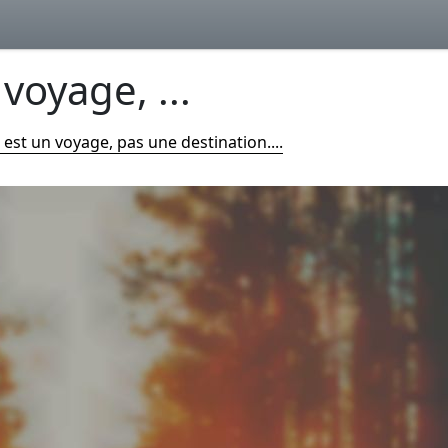
voyage, ...
 est un voyage, pas une destination....