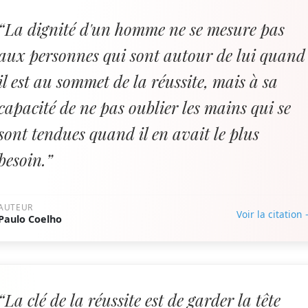
“La dignité d'un homme ne se mesure pas
aux personnes qui sont autour de lui quand
il est au sommet de la réussite, mais à sa
capacité de ne pas oublier les mains qui se
sont tendues quand il en avait le plus
besoin.”
AUTEUR
Voir la citation
Paulo Coelho
“La clé de la réussite est de garder la tête