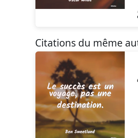
Citations du même au