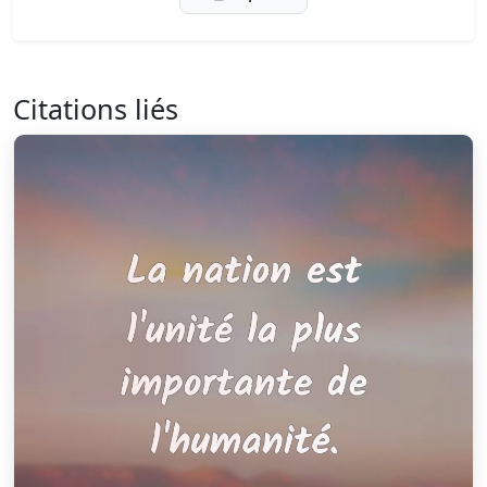
Citations liés