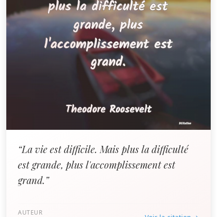
“La vie est difficile. Mais plus la difficulté
est grande, plus l'accomplissement est
grand.”
AUTEUR