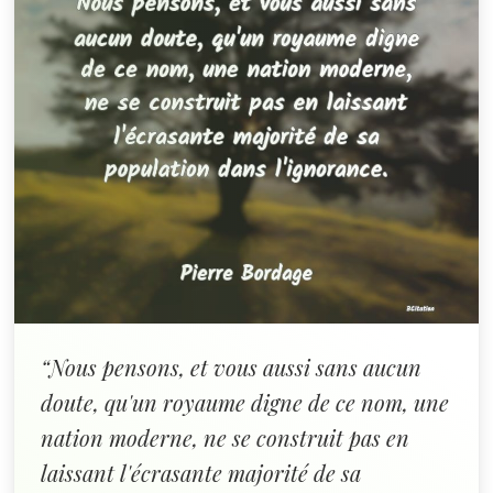
“Nous pensons, et vous aussi sans aucun
doute, qu'un royaume digne de ce nom, une
nation moderne, ne se construit pas en
laissant l'écrasante majorité de sa