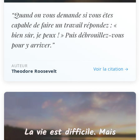
“Quand on vous demande si vous êtes
capable de faire un travail répondez : «
bien sûr, je peux ! » Puis débrouillez-vous
pour y arriver.”
AUTEUR
Voir la citation →
Theodore Roosevelt