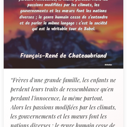
“Frères d'une grande famille, les enfants ne
perdent leurs traits de ressemblance qu'en
perdant l'innocence, la même partout.
Alors les passions modifiées par les climats,
les gouvernements et les mœurs font les
nations diverses ; le genre humain cesse de