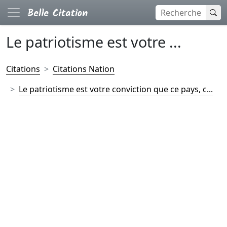
Le patriotisme est votre ...
Citations
Citations Nation
Le patriotisme est votre conviction que ce pays, c...