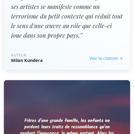
ses artistes se manifeste comme un
terrorisme du petit contexte qui réduit tout
le sens d'une œuvre au rôle que celle-ci
joue dans son propre pays.”
AUTEUR
Voir la citation →
Milan Kundera