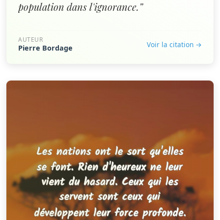
population dans l'ignorance.”
AUTEUR
Voir la citation →
Pierre Bordage