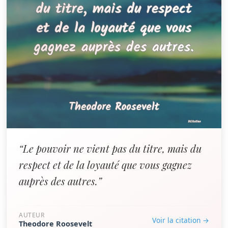
“Le pouvoir ne vient pas du titre, mais du
respect et de la loyauté que vous gagnez
auprès des autres.”
AUTEUR
Voir la citation →
Theodore Roosevelt