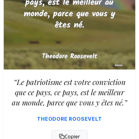
“Le patriotisme est votre conviction
que ce pays, ce pays, est le meilleur
au monde, parce que vous y êtes né.”
THEODORE ROOSEVELT
Copier