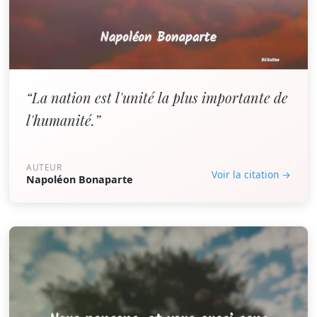
“La nation est l'unité la plus importante de
l'humanité.”
AUTEUR
Voir la citation →
Napoléon Bonaparte