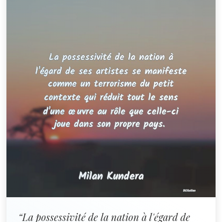
“La possessivité de la nation à l'égard de