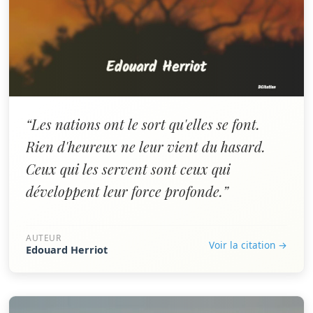
“Les nations ont le sort qu'elles se font.
Rien d'heureux ne leur vient du hasard.
Ceux qui les servent sont ceux qui
développent leur force profonde.”
AUTEUR
Voir la citation →
Edouard Herriot