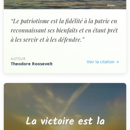
“Le patriotisme est la fidélité à la patrie en
reconnaissant ses bienfaits et en étant prêt
à les servir et à les défendre.”
AUTEUR
Voir la citation →
Theodore Roosevelt