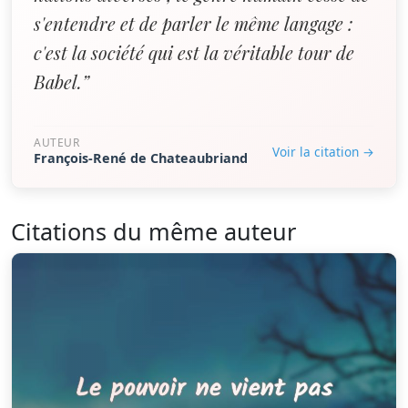
s'entendre et de parler le même langage :
c'est la société qui est la véritable tour de
Babel.”
AUTEUR
Voir la citation →
François-René de Chateaubriand
Citations du même auteur