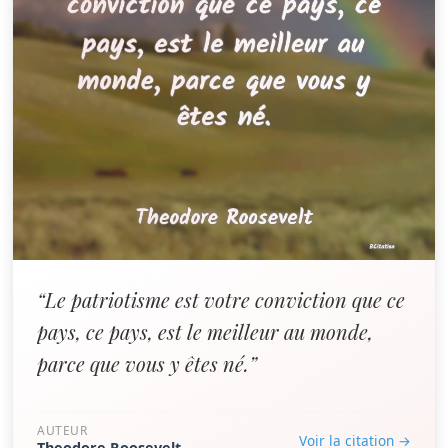
“Le patriotisme est votre conviction que ce
pays, ce pays, est le meilleur au monde,
parce que vous y êtes né.”
AUTEUR
Voir la citation →
Theodore Roosevelt