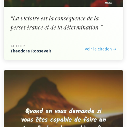
“La victoire est la conséquence de la
persévérance et de la détermination.”
AUTEUR
Voir la citation →
Theodore Roosevelt