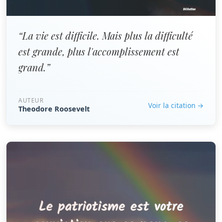
“La vie est difficile. Mais plus la difficulté
est grande, plus l'accomplissement est
grand.”
AUTEUR
Voir la citation →
Theodore Roosevelt