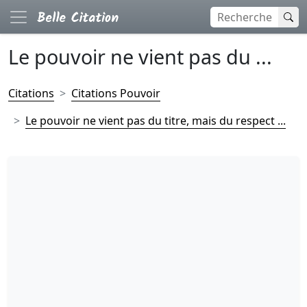
Le pouvoir ne vient pas du ...
Citations
Citations Pouvoir
Le pouvoir ne vient pas du titre, mais du respect ...