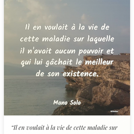
“Il en voulait à la vie de cette maladie sur