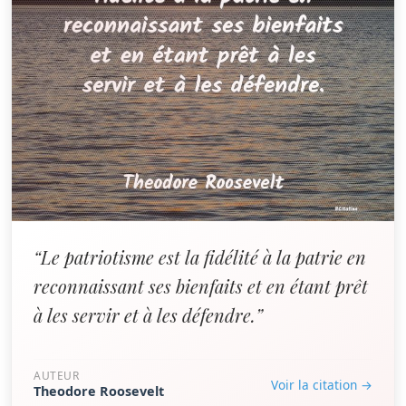
“Le patriotisme est la fidélité à la patrie en
reconnaissant ses bienfaits et en étant prêt
à les servir et à les défendre.”
AUTEUR
Voir la citation →
Theodore Roosevelt