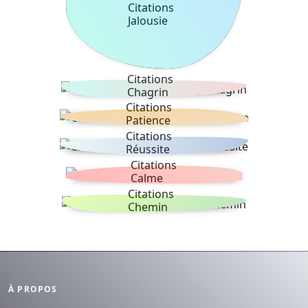
Citations
Jalousie
Citations
Chagrin
Citations
Patience
Citations
Réussite
Citations
Calme
Citations
Chemin
À PROPOS