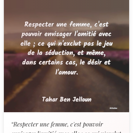
“Respecter une femme, c'est pouvoir