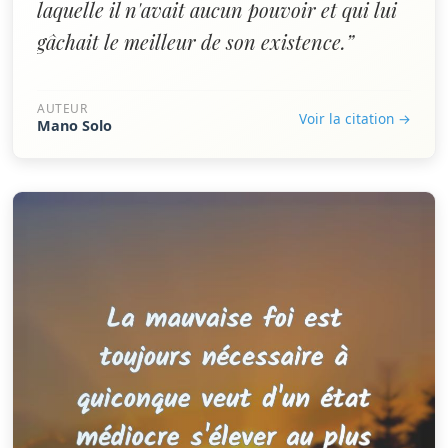
laquelle il n'avait aucun pouvoir et qui lui
gâchait le meilleur de son existence.”
AUTEUR
Voir la citation →
Mano Solo