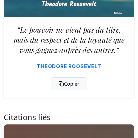
“Le pouvoir ne vient pas du titre,
mais du respect et de la loyauté que
vous gagnez auprès des autres.”
THEODORE ROOSEVELT
Copier
Citations liés