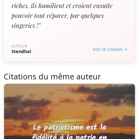
riches, ils humilient et croient ensuite
pouvoir tout réparer, par quelques
singeries !”
AUTEUR
Voir la citation →
Stendhal
Citations du même auteur