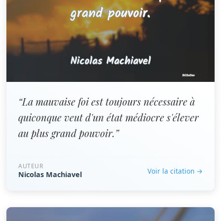
“La mauvaise foi est toujours nécessaire à
quiconque veut d'un état médiocre s'élever
au plus grand pouvoir.”
AUTEUR
Voir la citation →
Nicolas Machiavel