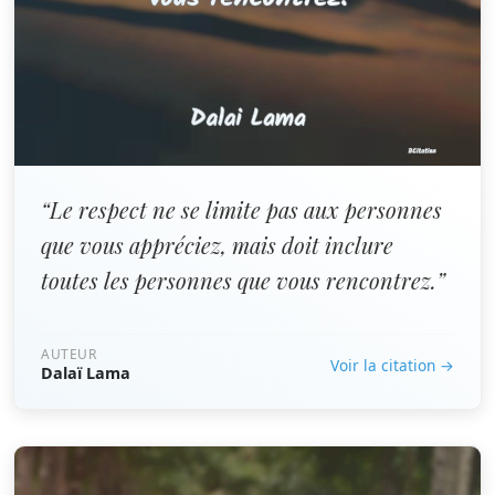
“Le respect ne se limite pas aux personnes
que vous appréciez, mais doit inclure
toutes les personnes que vous rencontrez.”
AUTEUR
Voir la citation →
Dalaï Lama