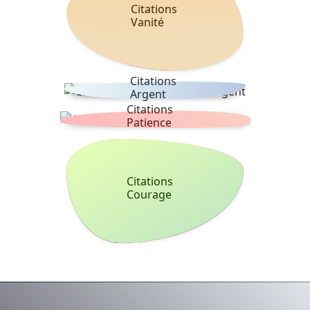
Citations
Vanité
Citations
Argent
Citations
Patience
Citations
Courage