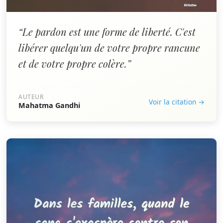
“Le pardon est une forme de liberté. C'est
libérer quelqu'un de votre propre rancune
et de votre propre colère.”
AUTEUR
Voir la citation →
Mahatma Gandhi