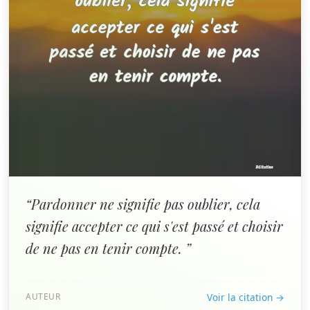
“Pardonner ne signifie pas oublier, cela
signifie accepter ce qui s'est passé et choisir
de ne pas en tenir compte. ”
AUTEUR
Voir la citation →