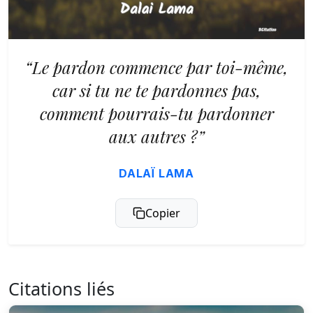
“Le pardon commence par toi-même,
car si tu ne te pardonnes pas,
comment pourrais-tu pardonner
aux autres ?”
DALAÏ LAMA
Copier
Citations liés