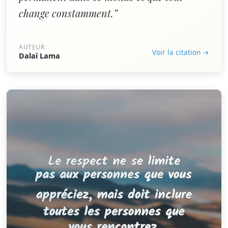
change constamment.”
AUTEUR
Voir la citation →
Dalaï Lama