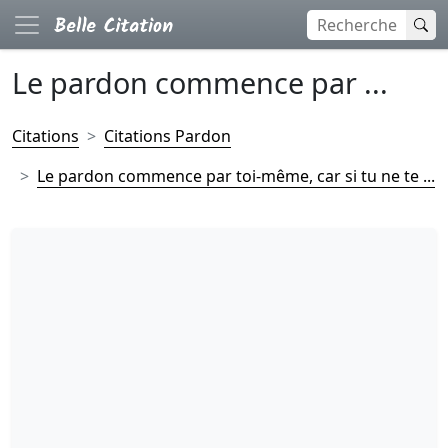
Le pardon commence par ...
Citations
Citations Pardon
Le pardon commence par toi-même, car si tu ne te ...