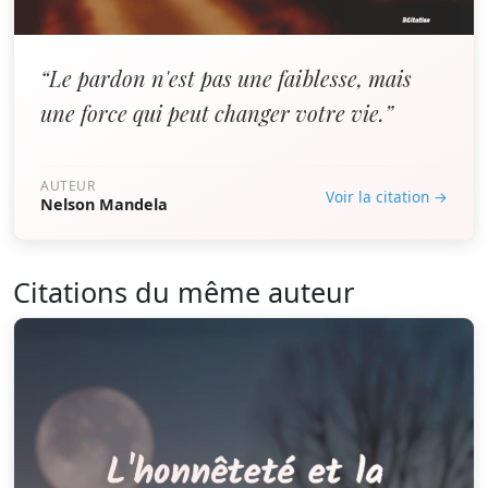
“Le pardon n'est pas une faiblesse, mais
une force qui peut changer votre vie.”
AUTEUR
Voir la citation →
Nelson Mandela
Citations du même auteur