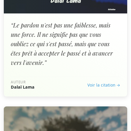
“Le pardon n'est pas une faiblesse, mais
une force. Il ne signifie pas que vous
oubliez ce qui s'est passé, mais que vous
êtes prêt à accepter le passé et à avancer
vers l'avenir.”
AUTEUR
Voir la citation →
Dalaï Lama