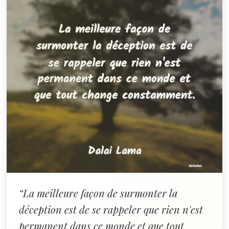
“La meilleure façon de surmonter la
déception est de se rappeler que rien n'est
permanent dans ce monde et que tout