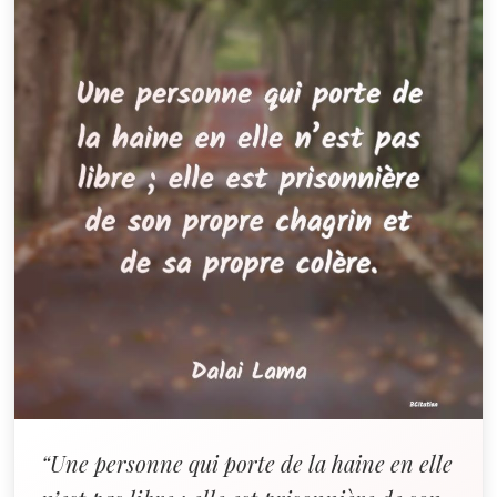
“Une personne qui porte de la haine en elle