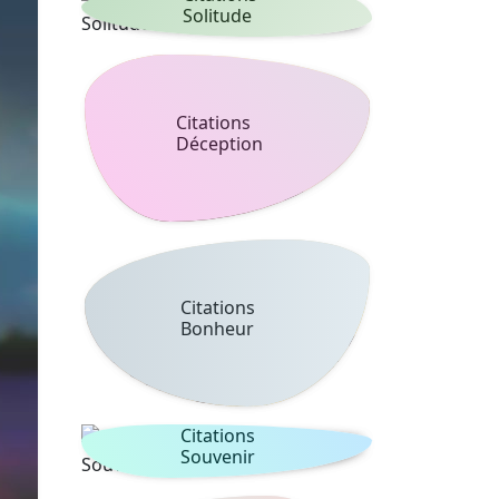
Solitude
Citations
Déception
Citations
Bonheur
Citations
Souvenir