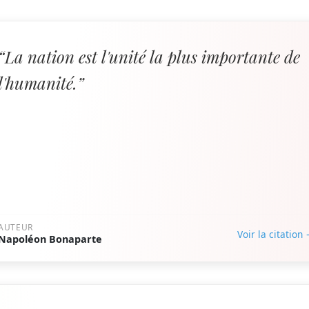
“La nation est l'unité la plus importante de
l'humanité.”
AUTEUR
Voir la citation
Napoléon Bonaparte