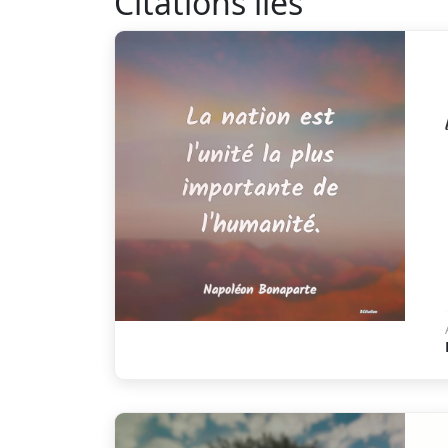
Citations liés