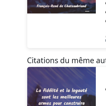
Citations du même au