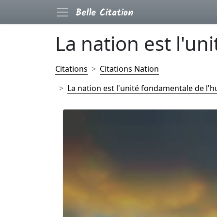
La nation est l'unit
Citations
Citations Nation
La nation est l'unité fondamentale de l'h