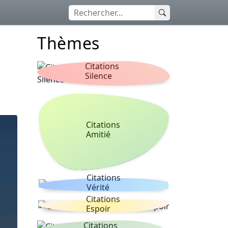
Thèmes
Citations
Silence
Citations
Amitié
Citations
Vérité
Citations
Espoir
Citations