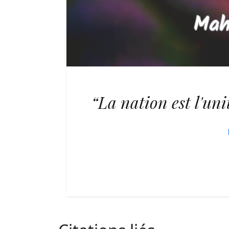
“La nation est l'un