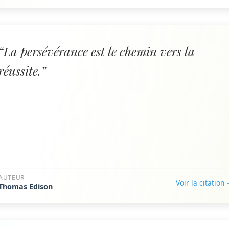
“La persévérance est le chemin vers la
réussite.”
AUTEUR
Voir la citation
Thomas Edison