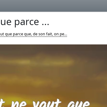
ue parce ...
ut que parce que, de son fait, on pe...