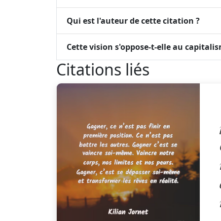
Qui est l'auteur de cette citation ?
Cette vision s'oppose-t-elle au capitali
Citations liés