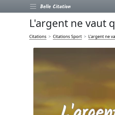
L'argent ne vaut q
Citations
Citations Sport
L'argent ne va