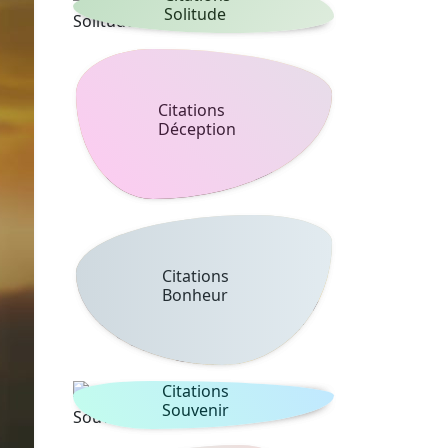
Solitude
Citations
Déception
Citations
Bonheur
Citations
Souvenir