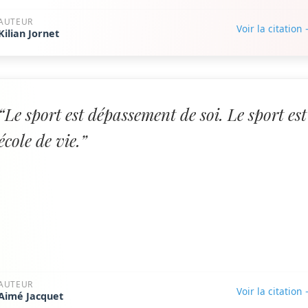
AUTEUR
Voir la citation
Kilian Jornet
“Le sport est dépassement de soi. Le sport est
école de vie.”
AUTEUR
Voir la citation
Aimé Jacquet