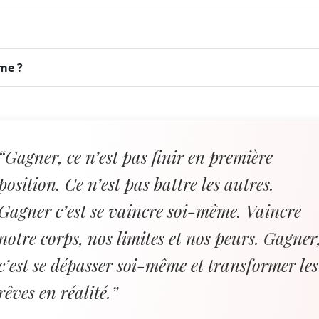
sme ?
“Gagner, ce n’est pas finir en première
position. Ce n’est pas battre les autres.
Gagner c’est se vaincre soi-même. Vaincre
notre corps, nos limites et nos peurs. Gagner
c’est se dépasser soi-même et transformer les
rêves en réalité.”