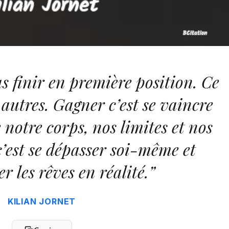
as finir en première position. Ce
s autres. Gagner c’est se vaincre
notre corps, nos limites et nos
’est se dépasser soi-même et
r les rêves en réalité.”
KILIAN JORNET