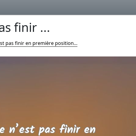
 finir ...
st pas finir en première position...