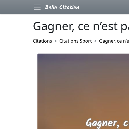
Gagner, ce n’est pas
Citations
Citations Sport
Gagner, ce n’e