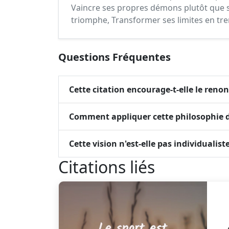
Vaincre ses propres démons plutôt que 
triomphe, Transformer ses limites en tre
Questions Fréquentes
Cette citation encourage-t-elle le reno
Comment appliquer cette philosophie d
Cette vision n'est-elle pas individualiste
Citations liés