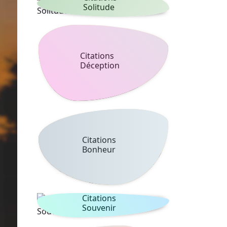
Solitude
Citations
Déception
Citations
Bonheur
Citations
Souvenir